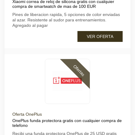
Xiaomi correa de reloj de silicona gratis con cualquier
compra de smartwatch de mas de 100 EUR
Pines de liberacion rapida, 5 opciones de color enviadas
al azar. Resistente al sudor para entrenamientos.
Agregado al pagar
VER OFERTA
Ofertas
Oferta OnePlus
OnePlus funda protectora gratis con cualquier compra de
telefono
Recibi una funda protectora OnePlus de 25 USD gratis