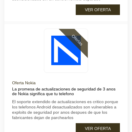
VER OFERTA
Ofertas
Oferta Nokia
La promesa de actualizaciones de seguridad de 3 anos
de Nokia significa que tu telefono
El soporte extendido de actualizaciones es critico porque
los telefonos Android desactualizados son vulnerables a
exploits de seguridad por anos despues de que los
fabricantes dejan de parchearlos
VER OFERTA