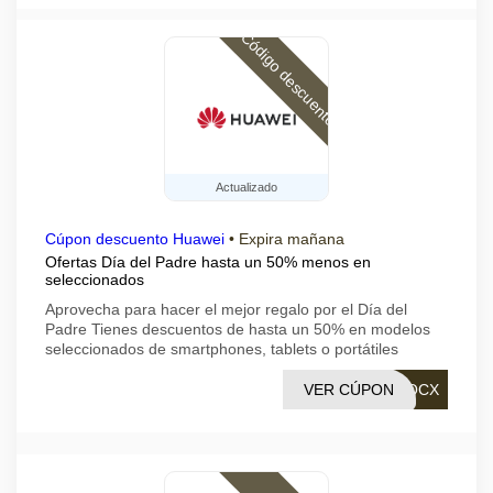
Código descuento
Actualizado
Cúpon descuento Huawei
•
Expira mañana
Ofertas Día del Padre hasta un 50% menos en
seleccionados
Aprovecha para hacer el mejor regalo por el Día del
Padre Tienes descuentos de hasta un 50% en modelos
seleccionados de smartphones, tablets o portátiles
VER CÚPON
TOCX