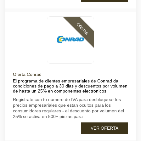
Ofertas
Oferta Conrad
El programa de clientes empresariales de Conrad da
condiciones de pago a 30 dias y descuentos por volumen
de hasta un 25% en componentes electronicos
Registrate con tu numero de IVA para desbloquear los
precios empresariales que estan ocultos para los
consumidores regulares - el descuento por volumen del
25% se activa en 500+ piezas para
VER OFERTA