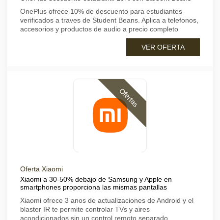
OnePlus ofrece 10% de descuento para estudiantes
verificados a traves de Student Beans. Aplica a telefonos,
accesorios y productos de audio a precio completo
VER OFERTA
Ofertas
Oferta Xiaomi
Xiaomi a 30-50% debajo de Samsung y Apple en
smartphones proporciona las mismas pantallas
Xiaomi ofrece 3 anos de actualizaciones de Android y el
blaster IR te permite controlar TVs y aires
acondicionados sin un control remoto separado