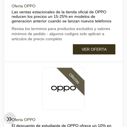
Oferta OPPO
Las ventas estacionales de la tienda oficial de OPPO
reducen los precios un 15-25% en modelos de
generacion anterior cuando se lanzan nuevos telefonos
Revisa los terminos para productos excluidos y valores
minimos de pedido - algunos codigos solo aplican a
articulos de precio completo
VER OFERTA
Ofertas
Oferta OPPO
El descuento de estudiante de OPPO ofrece un 10% en