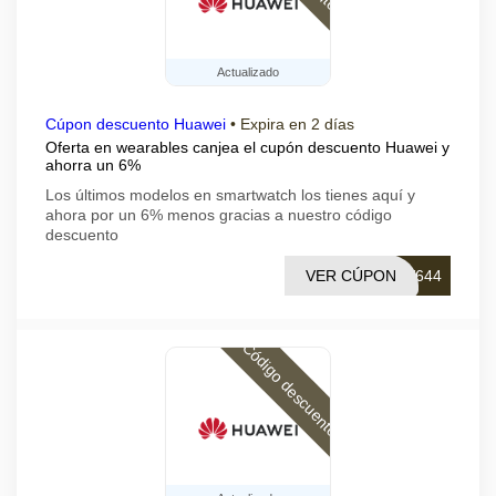
Actualizado
Cúpon descuento Huawei
•
Expira en 2 días
Oferta en wearables canjea el cupón descuento Huawei y
ahorra un 6%
Los últimos modelos en smartwatch los tienes aquí y
ahora por un 6% menos gracias a nuestro código
descuento
VER CÚPON
W644
Código descuento