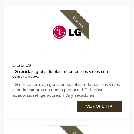
Ofertas
Oferta LG
LG reciclaje gratis de electrodomesticos viejos con
compra nueva
LG ofrece reciclaje gratis de tus electrodomesticos viejos
cuando compras un nuevo producto LG. Incluye
lavadoras, refrigeradores, TVs y secadoras
VER OFERTA