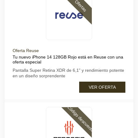
Ofertas
Oferta Reuse
Tu nuevo iPhone 14 128GB Rojo está en Reuse con una
oferta especial
Pantalla Super Retina XDR de 6,1" y rendimiento potente
en un diseño sorprendente
VER OFERTA
Código descuento