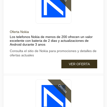
Oferta Nokia
Los telefonos Nokia de menos de 200 ofrecen un valor
excelente con bateria de 2 dias y actualizaciones de
Android durante 3 anos
Consulta el sitio de Nokia para promociones y detalles de
ofertas actuales
VER OFERTA
Ofertas