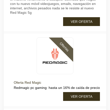
con tu nuevo móvil videojuegos, emails, navegación en
internet, archivos pesados nada se le resiste al nuevo
Red Magic 5g
VER OFERTA
Ofertas
Oferta Red Magic
Redmagic pc gaming: hasta un 16% de caída de precio
VER OFERTA