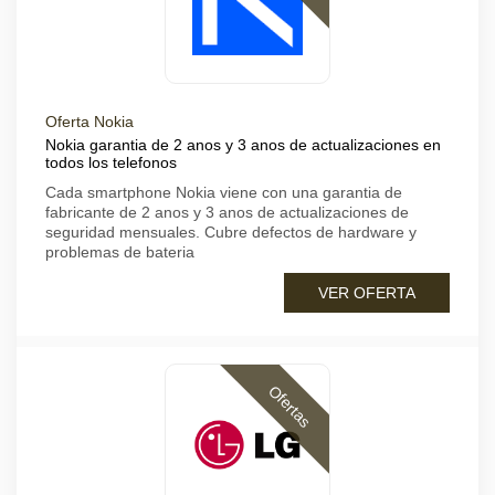
Oferta Nokia
Nokia garantia de 2 anos y 3 anos de actualizaciones en
todos los telefonos
Cada smartphone Nokia viene con una garantia de
fabricante de 2 anos y 3 anos de actualizaciones de
seguridad mensuales. Cubre defectos de hardware y
problemas de bateria
VER OFERTA
Ofertas