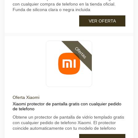
con cualquier compra de telefono en la tienda oficial.
Funda de silicona clara o negra incluida
VER OFERTA
Ofertas
Oferta Xiaomi
Xiaomi protector de pantalla gratis con cualquier pedido
de telefono
Obtene un protector de pantalla de vidrio templado gratis
con cualquier pedido de telefono Xiaomi. El protector
coincide automaticamente con tu modelo de telefono