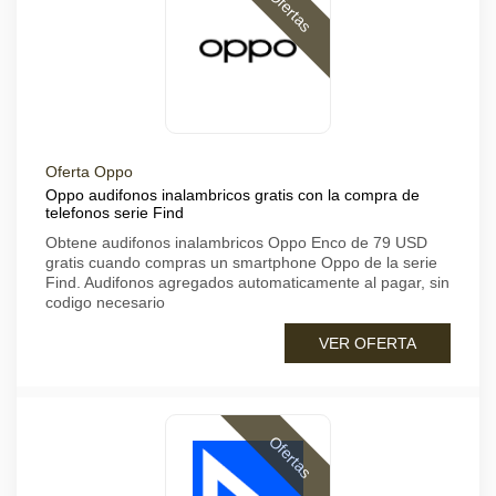
Ofertas
Oferta Oppo
Oppo audifonos inalambricos gratis con la compra de
telefonos serie Find
Obtene audifonos inalambricos Oppo Enco de 79 USD
gratis cuando compras un smartphone Oppo de la serie
Find. Audifonos agregados automaticamente al pagar, sin
codigo necesario
VER OFERTA
Ofertas