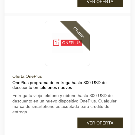
VER OFERTA
Ofertas
Oferta OnePlus
OnePlus programa de entrega hasta 300 USD de
descuento en telefonos nuevos
Entrega tu viejo telefono y obtene hasta 300 USD de
descuento en un nuevo dispositivo OnePlus. Cualquier
marca de smartphone es aceptada para credito de
entrega
VER OFERTA