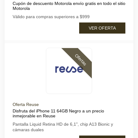
Cupón de descuento Motorola envío gratis en todo el sitio
Motorola
Válido para compras superiores a $999
VER OFERTA
Ofertas
Oferta Reuse
Disfruta del iPhone 11 64GB Negro a un precio
inmejorable en Reuse
Pantalla Liquid Retina HD de 6,1", chip A13 Bionic y
cámaras duales