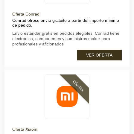
Oferta Conrad
Conrad ofrece envío gratuito a partir del importe mínimo
de pedido.
Envio estandar gratis en pedidos elegibles. Conrad tiene
electronica, componentes y suministros maker para
profesionales y aficionados
VER OFERTA
Ofertas
Oferta Xiaomi