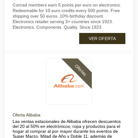
Conrad members earn 5 points per euro on electronics.
Redeemable for 10 euro credits every 500 points. Free
shipping over 50 euros. 10% birthday discount.
Electronics retailer serving 3+ countries since 1923.
Electronics. Components. Quality. Since 1923
VER OFERTA
Ofertas
Oferta Alibaba
Las ventas estacionales de Alibaba ofrecen descuentos
del 20 al 50% en electrónicos, ropa y productos para el
hogar al comprar al por mayor durante los eventos de
Super Marzo, Mitad de Año y Doble 11, además de