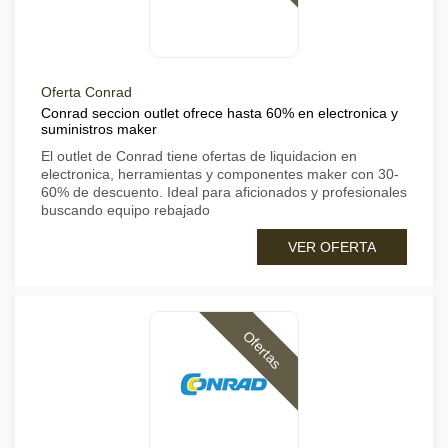
Oferta Conrad
Conrad seccion outlet ofrece hasta 60% en electronica y
suministros maker
El outlet de Conrad tiene ofertas de liquidacion en
electronica, herramientas y componentes maker con 30-
60% de descuento. Ideal para aficionados y profesionales
buscando equipo rebajado
VER OFERTA
Ofertas