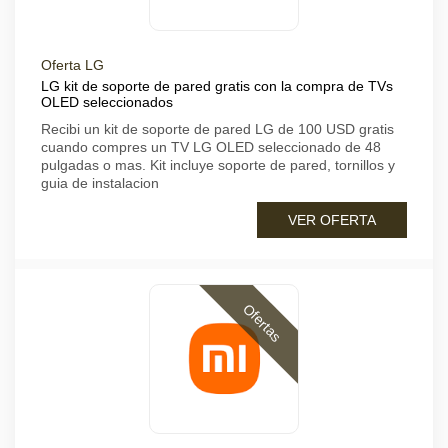
Oferta LG
LG kit de soporte de pared gratis con la compra de TVs
OLED seleccionados
Recibi un kit de soporte de pared LG de 100 USD gratis
cuando compres un TV LG OLED seleccionado de 48
pulgadas o mas. Kit incluye soporte de pared, tornillos y
guia de instalacion
VER OFERTA
Ofertas