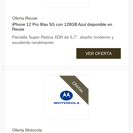
Oferta Reuse
iPhone 12 Pro Max 5G con 128GB Azul disponible en
Reuse
Pantalla Super Retina XDR de 6,7", diseño moderno y
excelente rendimiento
VER OFERTA
Ofertas
Oferta Motorola