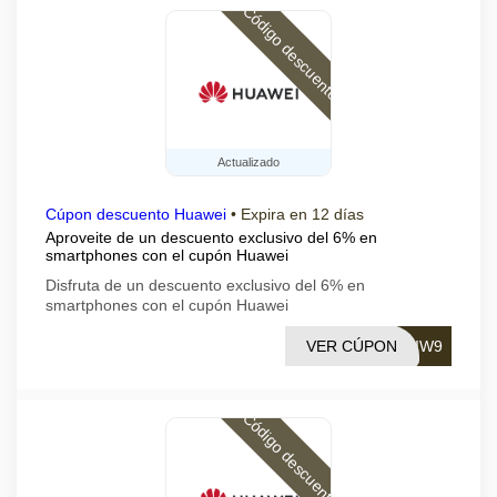
Código descuento
Actualizado
Cúpon descuento Huawei
•
Expira en 12 días
Aproveite de un descuento exclusivo del 6% en
smartphones con el cupón Huawei
Disfruta de un descuento exclusivo del 6% en
smartphones con el cupón Huawei
VER CÚPON
HIW9
Código descuento