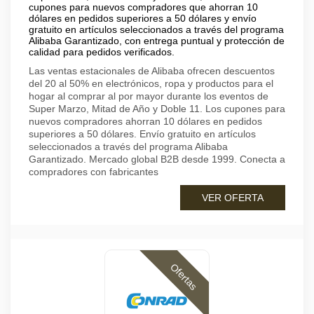
cupones para nuevos compradores que ahorran 10
dólares en pedidos superiores a 50 dólares y envío
gratuito en artículos seleccionados a través del programa
Alibaba Garantizado, con entrega puntual y protección de
calidad para pedidos verificados.
Las ventas estacionales de Alibaba ofrecen descuentos
del 20 al 50% en electrónicos, ropa y productos para el
hogar al comprar al por mayor durante los eventos de
Super Marzo, Mitad de Año y Doble 11. Los cupones para
nuevos compradores ahorran 10 dólares en pedidos
superiores a 50 dólares. Envío gratuito en artículos
seleccionados a través del programa Alibaba
Garantizado. Mercado global B2B desde 1999. Conecta a
compradores con fabricantes
VER OFERTA
Ofertas