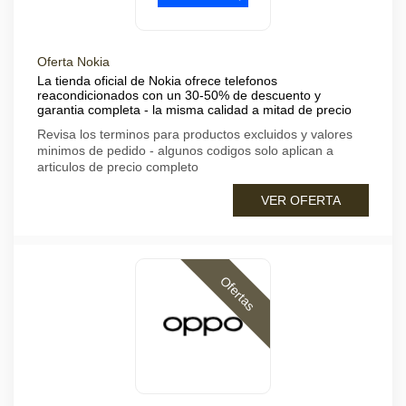
Oferta Nokia
La tienda oficial de Nokia ofrece telefonos
reacondicionados con un 30-50% de descuento y
garantia completa - la misma calidad a mitad de precio
Revisa los terminos para productos excluidos y valores
minimos de pedido - algunos codigos solo aplican a
articulos de precio completo
VER OFERTA
Ofertas