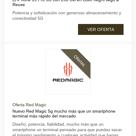
Reuse
Potencia y sofisticación con generoso almacenamiento y
conectividad 5G
VER OFERTA
Ofertas
Oferta Red Magic
Nuevo Red Magic 5g mucho más que un smartphone
terminal más rápido del mercado
Diseño, potencia, fiabilidad, mucho más que un
smartphone un terminal pensado para que puedas sacar
el máximo rendimiento a cualquier actividad que hagas