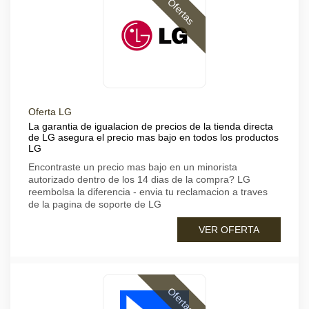
Ofertas
Oferta LG
La garantia de igualacion de precios de la tienda directa
de LG asegura el precio mas bajo en todos los productos
LG
Encontraste un precio mas bajo en un minorista
autorizado dentro de los 14 dias de la compra? LG
reembolsa la diferencia - envia tu reclamacion a traves
de la pagina de soporte de LG
VER OFERTA
Ofertas