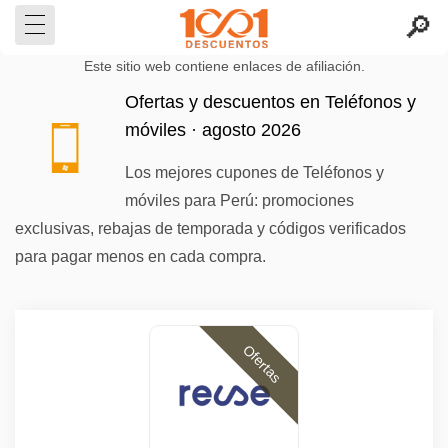
Este sitio web contiene enlaces de afiliación.
Ofertas y descuentos en Teléfonos y
móviles · agosto 2026
Los mejores cupones de Teléfonos y
móviles para Perú: promociones
exclusivas, rebajas de temporada y códigos verificados
para pagar menos en cada compra.
Ofertas