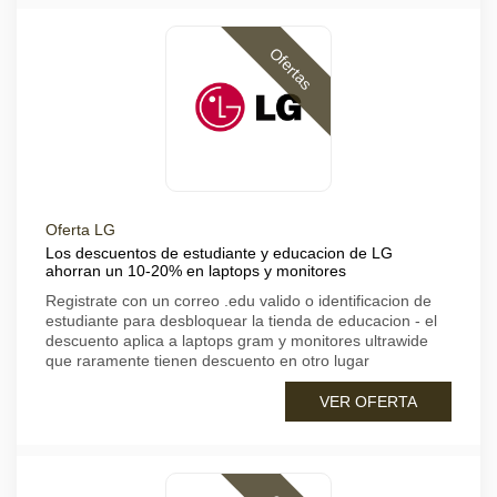
Ofertas
Oferta LG
Los descuentos de estudiante y educacion de LG
ahorran un 10-20% en laptops y monitores
Registrate con un correo .edu valido o identificacion de
estudiante para desbloquear la tienda de educacion - el
descuento aplica a laptops gram y monitores ultrawide
que raramente tienen descuento en otro lugar
VER OFERTA