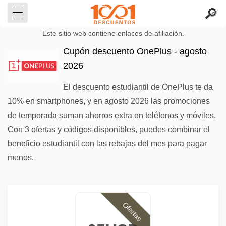
Este sitio web contiene enlaces de afiliación.
Cupón descuento OnePlus - agosto
2026
El descuento estudiantil de OnePlus te da
10% en smartphones, y en agosto 2026 las promociones
de temporada suman ahorros extra en teléfonos y móviles.
Con 3 ofertas y códigos disponibles, puedes combinar el
beneficio estudiantil con las rebajas del mes para pagar
menos.
Ofertas