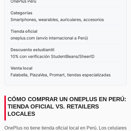
OnePlus Perú
Categorías
Smartphones, wearables, auriculares, accesorios
Tienda oficial
oneplus.com (envío internacional a Perú)
Descuento estudiantil
10% con verificación StudentBeans/SheerID
Venta local
Falabella, PlazaVea, Promart, tiendas especializadas
CÓMO COMPRAR UN ONEPLUS EN PERÚ:
TIENDA OFICIAL VS. RETAILERS
LOCALES
OnePlus no tiene tienda oficial local en Perú. Los celulares