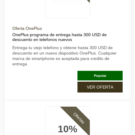
Oferta OnePlus
OnePlus programa de entrega hasta 300 USD de
descuento en telefonos nuevos
Entrega tu viejo telefono y obtene hasta 300 USD de
descuento en un nuevo dispositivo OnePlus. Cualquier
marca de smartphone es aceptada para credito de
entrega
Popular
VER OFERTA
Ofertas
10%