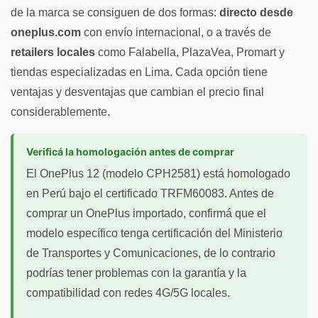
de la marca se consiguen de dos formas:
directo desde
oneplus.com
con envío internacional, o a través de
retailers locales
como Falabella, PlazaVea, Promart y
tiendas especializadas en Lima. Cada opción tiene
ventajas y desventajas que cambian el precio final
considerablemente.
Verificá la homologación antes de comprar
El OnePlus 12 (modelo CPH2581) está homologado
en Perú bajo el certificado TRFM60083. Antes de
comprar un OnePlus importado, confirmá que el
modelo específico tenga certificación del Ministerio
de Transportes y Comunicaciones, de lo contrario
podrías tener problemas con la garantía y la
compatibilidad con redes 4G/5G locales.