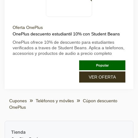
Oferta OnePlus
OnePlus descuento estudiantil 10% con Student Beans
OnePlus ofrece 10% de descuento para estudiantes
verificados a traves de Student Beans. Aplica a telefonos,
accesorios y productos de audio a precio completo
Popular
VER OFERTA
Cupones
Teléfonos y móviles
Cúpon descuento
OnePlus
Tienda