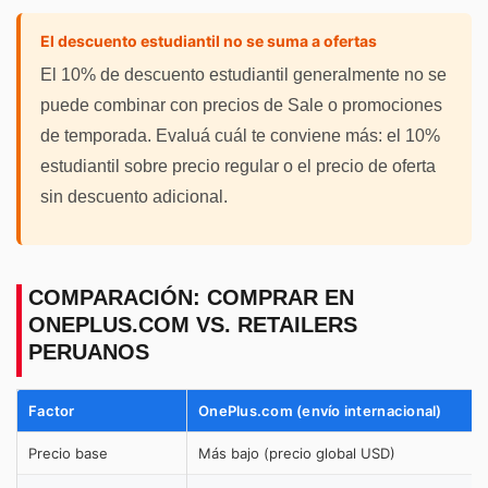
El descuento estudiantil no se suma a ofertas
El 10% de descuento estudiantil generalmente no se
puede combinar con precios de Sale o promociones
de temporada. Evaluá cuál te conviene más: el 10%
estudiantil sobre precio regular o el precio de oferta
sin descuento adicional.
COMPARACIÓN: COMPRAR EN
ONEPLUS.COM VS. RETAILERS
PERUANOS
Factor
OnePlus.com (envío internacional)
Precio base
Más bajo (precio global USD)