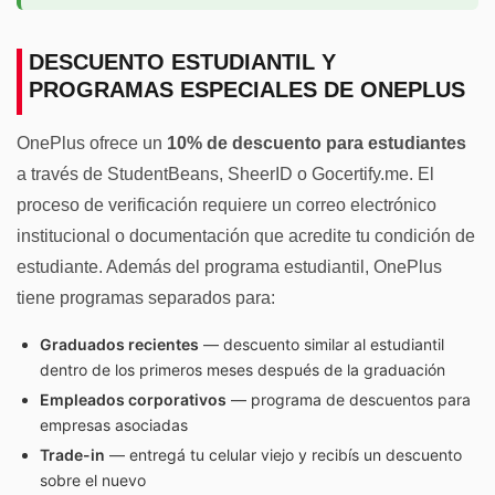
DESCUENTO ESTUDIANTIL Y
PROGRAMAS ESPECIALES DE ONEPLUS
OnePlus ofrece un
10% de descuento para estudiantes
a través de StudentBeans, SheerID o Gocertify.me. El
proceso de verificación requiere un correo electrónico
institucional o documentación que acredite tu condición de
estudiante. Además del programa estudiantil, OnePlus
tiene programas separados para:
Graduados recientes
— descuento similar al estudiantil
dentro de los primeros meses después de la graduación
Empleados corporativos
— programa de descuentos para
empresas asociadas
Trade-in
— entregá tu celular viejo y recibís un descuento
sobre el nuevo