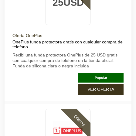
25USD
Oferta OnePlus
OnePlus funda protectora gratis con cualquier compra de
telefono
Recibi una funda protectora OnePlus de 25 USD gratis
con cualquier compra de telefono en la tienda oficial.
Funda de silicona clara o negra incluida
Popular
VER OFERTA
Ofertas