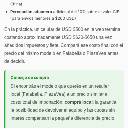
China)
Percepción aduanera
adicional del 10% sobre el valor CIF
(para envíos menores a $200 USD)
En la práctica, un celular de USD $500 en la web termina
costando aproximadamente USD $620-$650 una vez
añadidos impuestos y flete. Compará ese costo final con el
precio del mismo modelo en Falabella o PlazaVea antes
de decidir.
Consejo de compra
Si encontrás el modelo que querés en un retailer
local (Falabella, PlazaVea) a un precio similar al
costo total de importación,
comprá local
: la garantía,
la posibilidad de devolver el equipo y las cuotas sin
interés compensan la pequeña diferencia de precio.