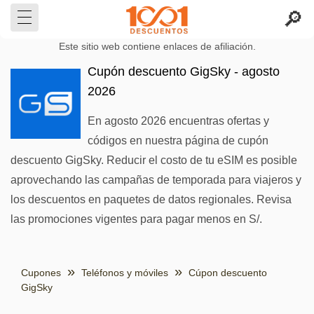
Este sitio web contiene enlaces de afiliación.
Cupón descuento GigSky - agosto
2026
En agosto 2026 encuentras ofertas y
códigos en nuestra página de cupón
descuento GigSky. Reducir el costo de tu eSIM es posible
aprovechando las campañas de temporada para viajeros y
los descuentos en paquetes de datos regionales. Revisa
las promociones vigentes para pagar menos en S/.
Cupones
Teléfonos y móviles
Cúpon descuento
GigSky