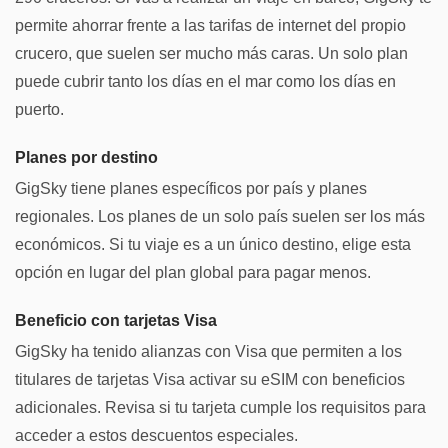
permite ahorrar frente a las tarifas de internet del propio
crucero, que suelen ser mucho más caras. Un solo plan
puede cubrir tanto los días en el mar como los días en
puerto.
Planes por destino
GigSky tiene planes específicos por país y planes
regionales. Los planes de un solo país suelen ser los más
económicos. Si tu viaje es a un único destino, elige esta
opción en lugar del plan global para pagar menos.
Beneficio con tarjetas Visa
GigSky ha tenido alianzas con Visa que permiten a los
titulares de tarjetas Visa activar su eSIM con beneficios
adicionales. Revisa si tu tarjeta cumple los requisitos para
acceder a estos descuentos especiales.