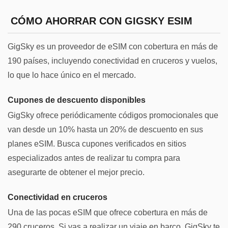
CÓMO AHORRAR CON GIGSKY ESIM
GigSky es un proveedor de eSIM con cobertura en más de
190 países, incluyendo conectividad en cruceros y vuelos,
lo que lo hace único en el mercado.
Cupones de descuento disponibles
GigSky ofrece periódicamente códigos promocionales que
van desde un 10% hasta un 20% de descuento en sus
planes eSIM. Busca cupones verificados en sitios
especializados antes de realizar tu compra para
asegurarte de obtener el mejor precio.
Conectividad en cruceros
Una de las pocas eSIM que ofrece cobertura en más de
290 cruceros. Si vas a realizar un viaje en barco, GigSky te