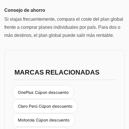
Consejo de ahorro
Si viajas frecuentemente, compara el coste del plan global
frente a comprar planes individuales por país. Para dos o
más destinos, el plan global puede salir más rentable.
MARCAS RELACIONADAS
OnePlus Cúpon descuento
Claro Perú Cúpon descuento
Motorola Cúpon descuento