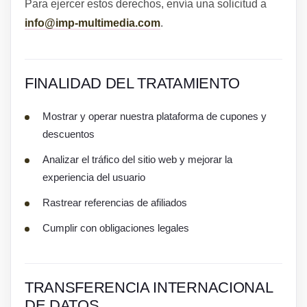
Para ejercer estos derechos, envía una solicitud a
info@imp-multimedia.com
.
FINALIDAD DEL TRATAMIENTO
Mostrar y operar nuestra plataforma de cupones y
descuentos
Analizar el tráfico del sitio web y mejorar la
experiencia del usuario
Rastrear referencias de afiliados
Cumplir con obligaciones legales
TRANSFERENCIA INTERNACIONAL
DE DATOS