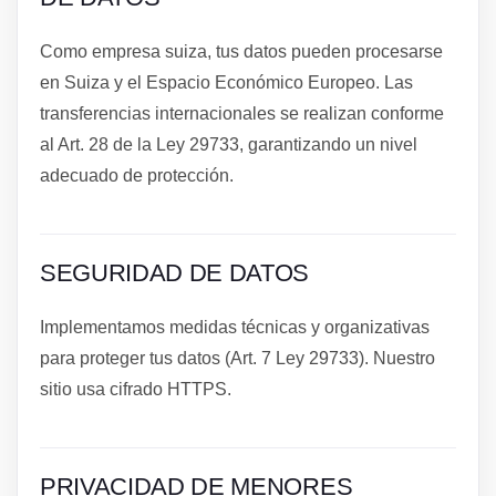
Como empresa suiza, tus datos pueden procesarse
en Suiza y el Espacio Económico Europeo. Las
transferencias internacionales se realizan conforme
al Art. 28 de la Ley 29733, garantizando un nivel
adecuado de protección.
SEGURIDAD DE DATOS
Implementamos medidas técnicas y organizativas
para proteger tus datos (Art. 7 Ley 29733). Nuestro
sitio usa cifrado HTTPS.
PRIVACIDAD DE MENORES