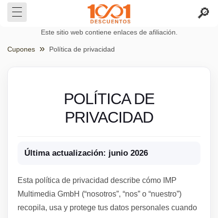
Este sitio web contiene enlaces de afiliación.
Cupones
Política de privacidad
POLÍTICA DE
PRIVACIDAD
Última actualización: junio 2026
Esta política de privacidad describe cómo IMP
Multimedia GmbH (“nosotros”, “nos” o “nuestro”)
recopila, usa y protege tus datos personales cuando