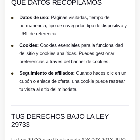
QUÉ DATOS RECOPILAMOS
Datos de uso:
Páginas visitadas, tiempo de
permanencia, tipo de navegador, tipo de dispositivo y
URL de referencia.
Cookies:
Cookies esenciales para la funcionalidad
del sitio y cookies analíticas. Puedes gestionar
preferencias a través del banner de cookies.
Seguimiento de afiliados:
Cuando haces clic en un
cupón o enlace de oferta, una cookie puede rastrear
tu visita al sitio del minorista.
TUS DERECHOS BAJO LA LEY
29733
La Ley 29733 y su Reglamento (DS 003-2013-JUS)