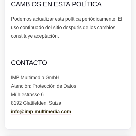
CAMBIOS EN ESTA POLÍTICA
Podemos actualizar esta política periódicamente. El
uso continuado del sitio después de los cambios
constituye aceptación.
CONTACTO
IMP Multimedia GmbH
Atención: Protección de Datos
Mühlestrasse 6
8192 Glattfelden, Suiza
info@imp-multimedia.com