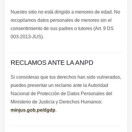
Nuestro sitio no está dirigido a menores de edad. No
recopilamos datos personales de menores sin el
consentimiento de sus padres o tutores (Art. 9 DS
003-2013-JUS).
RECLAMOS ANTE LA ANPD
Si consideras que tus derechos han sido vulnerados,
puedes presentar un reclamo ante la Autoridad
Nacional de Protección de Datos Personales del
Ministerio de Justicia y Derechos Humanos:
minjus.gob.pe/dgdp
.