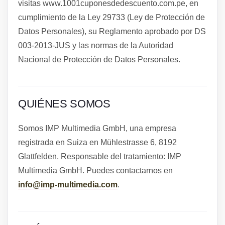
visitas www.1001cuponesdedescuento.com.pe, en
cumplimiento de la Ley 29733 (Ley de Protección de
Datos Personales), su Reglamento aprobado por DS
003-2013-JUS y las normas de la Autoridad
Nacional de Protección de Datos Personales.
QUIÉNES SOMOS
Somos IMP Multimedia GmbH, una empresa
registrada en Suiza en Mühlestrasse 6, 8192
Glattfelden. Responsable del tratamiento: IMP
Multimedia GmbH. Puedes contactarnos en
info@imp-multimedia.com
.