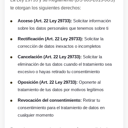
te otorgan los siguientes derechos:
Acceso (Art. 22 Ley 29733):
Solicitar información
sobre los datos personales que tenemos sobre ti
Rectificación (Art. 22 Ley 29733):
Solicitar la
corrección de datos inexactos o incompletos
Cancelación (Art. 22 Ley 29733):
Solicitar la
eliminación de tus datos cuando el tratamiento sea
excesivo o hayas retirado tu consentimiento
Oposición (Art. 22 Ley 29733):
Oponerte al
tratamiento de tus datos por motivos legítimos
Revocación del consentimiento:
Retirar tu
consentimiento para el tratamiento de datos en
cualquier momento