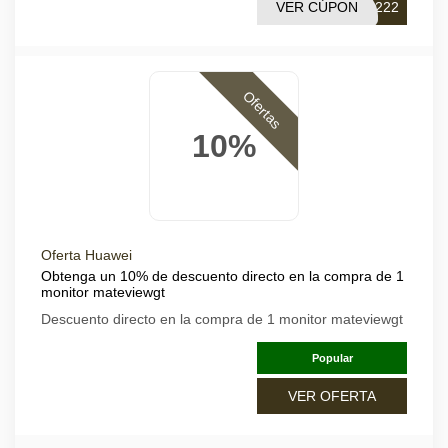
VER CÚPON
0222
Ofertas
10%
Oferta Huawei
Obtenga un 10% de descuento directo en la compra de 1
monitor mateviewgt
Descuento directo en la compra de 1 monitor mateviewgt
Popular
VER OFERTA