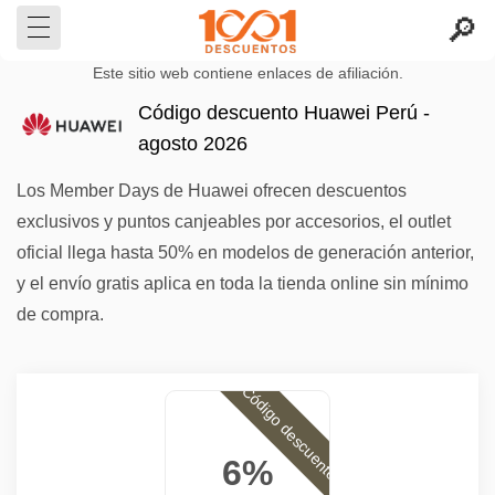
Este sitio web contiene enlaces de afiliación.
Código descuento Huawei Perú -
agosto 2026
Los Member Days de Huawei ofrecen descuentos
exclusivos y puntos canjeables por accesorios, el outlet
oficial llega hasta 50% en modelos de generación anterior,
y el envío gratis aplica en toda la tienda online sin mínimo
de compra.
Código descuento
6%