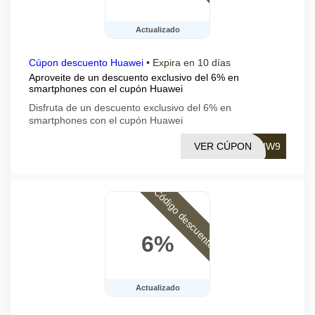
Actualizado
Cúpon descuento Huawei
•
Expira en 10 días
Aproveite de un descuento exclusivo del 6% en
smartphones con el cupón Huawei
Disfruta de un descuento exclusivo del 6% en
smartphones con el cupón Huawei
VER CÚPON
HIW9
Código descuento
6%
Actualizado