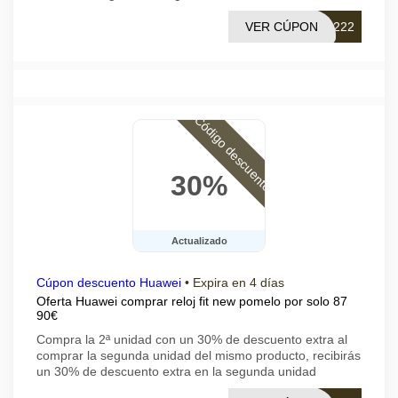
VER CÚPON
0222
Código descuento
30%
Actualizado
Cúpon descuento Huawei
•
Expira en 4 días
Oferta Huawei comprar reloj fit new pomelo por solo 87
90€
Compra la 2ª unidad con un 30% de descuento extra al
comprar la segunda unidad del mismo producto, recibirás
un 30% de descuento extra en la segunda unidad