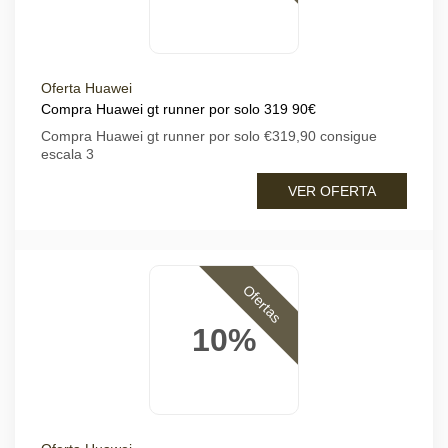
Oferta Huawei
Compra Huawei gt runner por solo 319 90€
Compra Huawei gt runner por solo €319,90 consigue
escala 3
VER OFERTA
Ofertas
10%