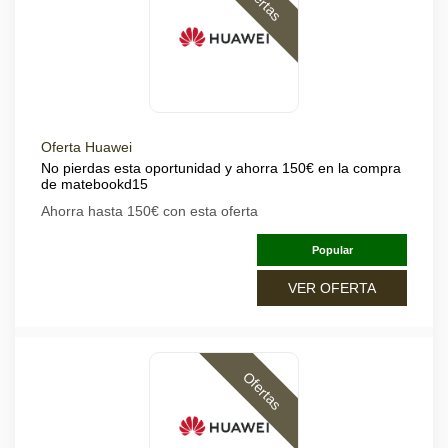
Ofertas
Oferta Huawei
No pierdas esta oportunidad y ahorra 150€ en la compra
de matebookd15
Ahorra hasta 150€ con esta oferta
Popular
VER OFERTA
Ofertas