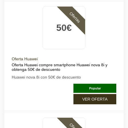
Ofertas
50€
Oferta Huawei
Oferta Huawei compre smartphone Huawei nova 8i y
obtenga 50€ de descuento
Huawei nova 8i con 50€ de descuento
Popular
VER OFERTA