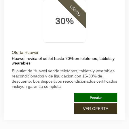
Ofertas
30%
Oferta Huawei
Huawei revisa el outlet hasta 30% en telefonos, tablets y
wearables
El outlet de Huawei vende telefonos, tablets y wearables
reacondicionados y de liquidacion con 15-30% de
descuento. Los dispositivos reacondicionados certificados
incluyen garantia completa
Popular
VER OFERTA