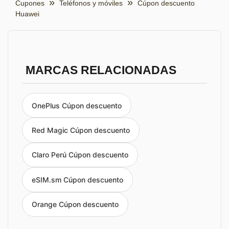
Cupones
Teléfonos y móviles
Cúpon descuento
Huawei
MARCAS RELACIONADAS
OnePlus Cúpon descuento
Red Magic Cúpon descuento
Claro Perú Cúpon descuento
eSIM.sm Cúpon descuento
Orange Cúpon descuento