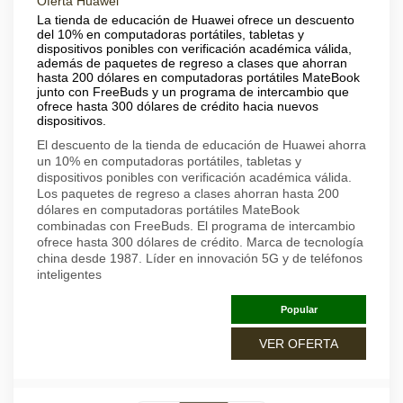
Oferta Huawei
La tienda de educación de Huawei ofrece un descuento
del 10% en computadoras portátiles, tabletas y
dispositivos ponibles con verificación académica válida,
además de paquetes de regreso a clases que ahorran
hasta 200 dólares en computadoras portátiles MateBook
junto con FreeBuds y un programa de intercambio que
ofrece hasta 300 dólares de crédito hacia nuevos
dispositivos.
El descuento de la tienda de educación de Huawei ahorra
un 10% en computadoras portátiles, tabletas y
dispositivos ponibles con verificación académica válida.
Los paquetes de regreso a clases ahorran hasta 200
dólares en computadoras portátiles MateBook
combinadas con FreeBuds. El programa de intercambio
ofrece hasta 300 dólares de crédito. Marca de tecnología
china desde 1987. Líder en innovación 5G y de teléfonos
inteligentes
Popular
VER OFERTA