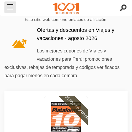
Este sitio web contiene enlaces de afiliación.
Ofertas y descuentos en Viajes y
vacaciones · agosto 2026
Los mejores cupones de Viajes y
vacaciones para Perú: promociones
exclusivas, rebajas de temporada y códigos verificados
para pagar menos en cada compra.
Código descuento