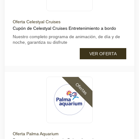
Oferta Celestyal Cruises
Cupón de Celestyal Cruises Entretenimiento a bordo
Nuestro completo programa de animación, de día y de
noche, garantiza su disfrute
VER OFERTA
Ofertas
Oferta Palma Aquarium