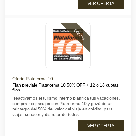
VER OFERTA
Ofertas
Oferta Plataforma 10
Plan previaje Plataforma 10 50% OFF + 12 o 18 cuotas
fijas
¡reactivamos el turismo interno planificá tus vacaciones,
compra tus pasajes con Plataforma 10 y gozá de un
reintegro del 50% del valor del viaje en crédito, para
viajar, conocer y disfrutar de todos
VER OFERTA