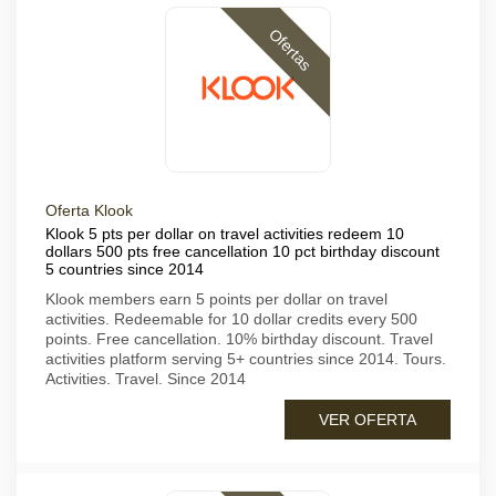
Ofertas
Oferta Klook
Klook 5 pts per dollar on travel activities redeem 10
dollars 500 pts free cancellation 10 pct birthday discount
5 countries since 2014
Klook members earn 5 points per dollar on travel
activities. Redeemable for 10 dollar credits every 500
points. Free cancellation. 10% birthday discount. Travel
activities platform serving 5+ countries since 2014. Tours.
Activities. Travel. Since 2014
VER OFERTA