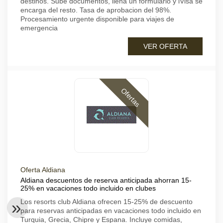
destinos. Sube documentos, llena un formulario y iVisa se
encarga del resto. Tasa de aprobacion del 98%.
Procesamiento urgente disponible para viajes de
emergencia
VER OFERTA
Ofertas
Oferta Aldiana
Aldiana descuentos de reserva anticipada ahorran 15-
25% en vacaciones todo incluido en clubes
Los resorts club Aldiana ofrecen 15-25% de descuento
para reservas anticipadas en vacaciones todo incluido en
Turquia, Grecia, Chipre y Espana. Incluye comidas,