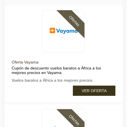
Ofertas
Oferta Vayama
Cupón de descuento vuelos baratos a África a los
mejores precios en Vayama
Vuelos baratos a África a los mejores precios
VER OFERTA
Ofertas