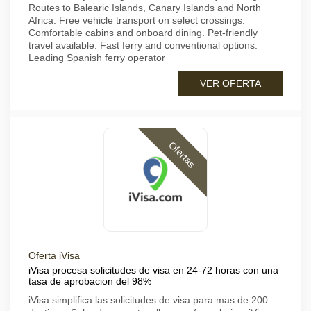
Routes to Balearic Islands, Canary Islands and North
Africa. Free vehicle transport on select crossings.
Comfortable cabins and onboard dining. Pet-friendly
travel available. Fast ferry and conventional options.
Leading Spanish ferry operator
VER OFERTA
Ofertas
Oferta iVisa
iVisa procesa solicitudes de visa en 24-72 horas con una
tasa de aprobacion del 98%
iVisa simplifica las solicitudes de visa para mas de 200