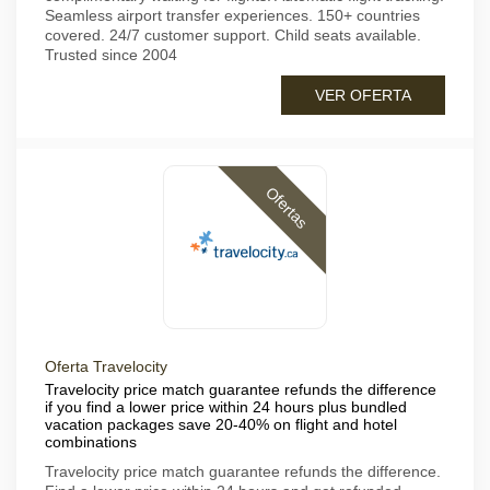
Seamless airport transfer experiences. 150+ countries
covered. 24/7 customer support. Child seats available.
Trusted since 2004
VER OFERTA
Ofertas
Oferta Travelocity
Travelocity price match guarantee refunds the difference
if you find a lower price within 24 hours plus bundled
vacation packages save 20-40% on flight and hotel
combinations
Travelocity price match guarantee refunds the difference.