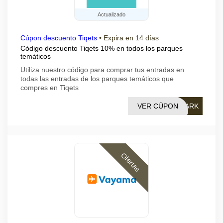
Actualizado
Cúpon descuento Tiqets
•
Expira en 14 días
Código descuento Tiqets 10% en todos los parques
temáticos
Utiliza nuestro código para comprar tus entradas en
todas las entradas de los parques temáticos que
compres en Tiqets
VER CÚPON
PARK
Ofertas