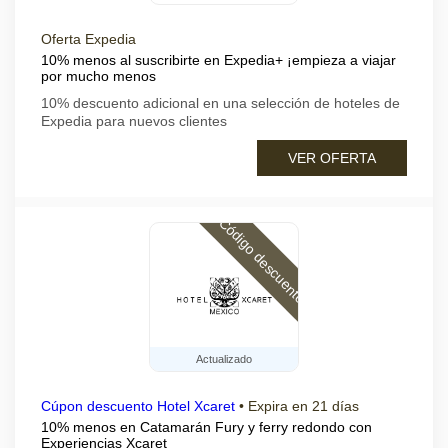
Oferta Expedia
10% menos al suscribirte en Expedia+ ¡empieza a viajar
por mucho menos
10% descuento adicional en una selección de hoteles de
Expedia para nuevos clientes
VER OFERTA
Código descuento
Actualizado
Cúpon descuento Hotel Xcaret
•
Expira en 21 días
10% menos en Catamarán Fury y ferry redondo con
Experiencias Xcaret