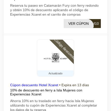
Reserva tu paseo en Catamarán Fury con ferry redondo
y obtén 10% de descuento aplicando el código de
Experiencias Xcaret en el carrito de compras
VER CÚPON
ZM10
Código descuento
Actualizado
Cúpon descuento Hotel Xcaret
•
Expira en 13 días
10% de descuento en ferry a Isla Mujeres con
Experiencias Xcaret
Ahorra 10% en tu traslado en ferry hacia Isla Mujeres
utilizando tu cupón de Experiencias Xcaret al completar
los datos de tu reserva