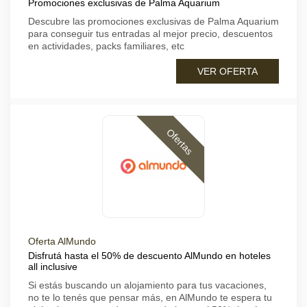
Promociones exclusivas de Palma Aquarium
Descubre las promociones exclusivas de Palma Aquarium
para conseguir tus entradas al mejor precio, descuentos
en actividades, packs familiares, etc
VER OFERTA
Ofertas
Oferta AlMundo
Disfrutá hasta el 50% de descuento AlMundo en hoteles
all inclusive
Si estás buscando un alojamiento para tus vacaciones,
no te lo tenés que pensar más, en AlMundo te espera tu