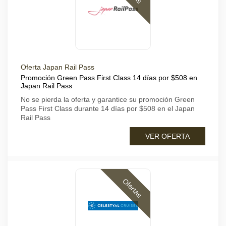
Oferta Japan Rail Pass
Promoción Green Pass First Class 14 días por $508 en
Japan Rail Pass
No se pierda la oferta y garantice su promoción Green
Pass First Class durante 14 días por $508 en el Japan
Rail Pass
VER OFERTA
Ofertas