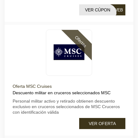
VER CÚPON
YWEB
Ofertas
Oferta MSC Cruises
Descuento militar en cruceros seleccionados MSC
Personal militar activo y retirado obtienen descuento
exclusivo en cruceros seleccionados de MSC Cruceros
con identificación válida
VER OFERTA