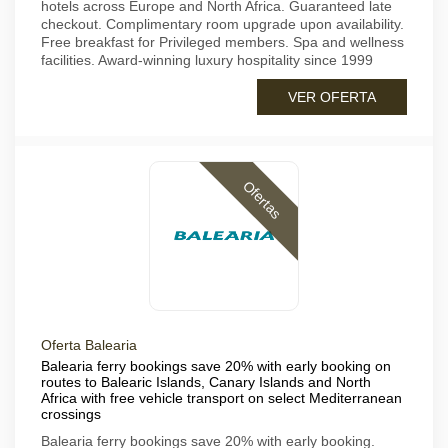
hotels across Europe and North Africa. Guaranteed late
checkout. Complimentary room upgrade upon availability.
Free breakfast for Privileged members. Spa and wellness
facilities. Award-winning luxury hospitality since 1999
VER OFERTA
Ofertas
Oferta Balearia
Balearia ferry bookings save 20% with early booking on
routes to Balearic Islands, Canary Islands and North
Africa with free vehicle transport on select Mediterranean
crossings
Balearia ferry bookings save 20% with early booking.