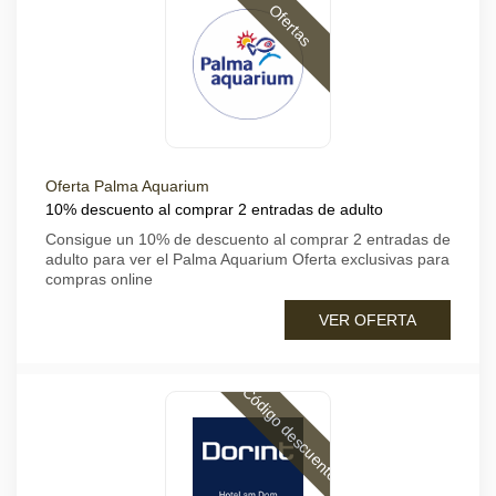
Ofertas
Oferta Palma Aquarium
10% descuento al comprar 2 entradas de adulto
Consigue un 10% de descuento al comprar 2 entradas de
adulto para ver el Palma Aquarium Oferta exclusivas para
compras online
VER OFERTA
Código descuento