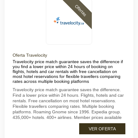
Ofertas
Oferta Travelocity
Travelocity price match guarantee saves the difference if
you find a lower price within 24 hours of booking on
flights, hotels and car rentals with free cancellation on
most hotel reservations for flexible travellers comparing
rates across multiple booking platforms
Travelocity price match guarantee saves the difference.
Find a lower price within 24 hours. Flights, hotels and car
rentals. Free cancellation on most hotel reservations.
Flexible travellers comparing rates. Multiple booking
platforms. Roaming Gnome since 1996. Expedia group.
435,000+ hotels. 400+ airlines. Member prices available
VER OFERTA