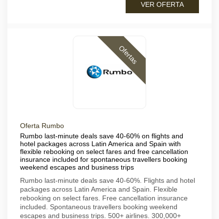
VER OFERTA
Ofertas
Oferta Rumbo
Rumbo last-minute deals save 40-60% on flights and
hotel packages across Latin America and Spain with
flexible rebooking on select fares and free cancellation
insurance included for spontaneous travellers booking
weekend escapes and business trips
Rumbo last-minute deals save 40-60%. Flights and hotel
packages across Latin America and Spain. Flexible
rebooking on select fares. Free cancellation insurance
included. Spontaneous travellers booking weekend
escapes and business trips. 500+ airlines. 300,000+