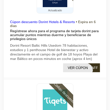
Actualizado
Cúpon descuento Dorint Hotels & Resorts
•
Expira en 6
días
Regístrese ahora para el programa de tarjeta dorint para
acumular puntos mientras duerme y beneficiarse de
privilegios únicos
Dorint Resort Baltic Hills Usedom 78 habitaciones,
estudios y 1 penthouse Hotel de bienestar y activo
directamente en el campo de golf de 18 hoyos Playa del
mar Báltico en pocos minutos en coche (aprox 4 km)
VER CÚPON
_AFF
Código descuento