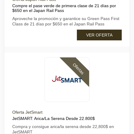
Compre el pase verde de primera clase de 21 días por
$650 en el Japan Rail Pass
Aproveche la promoción y garantice su Green Pass First
Class de 21 días por $650 en el Japan Rail Pass
VER OFERTA
Ofertas
Oferta JetSmart
JetSMART: Arica/La Serena Desde 22.800$
Compra y consigue arica/la serena desde 22,800$ en
JetSMART