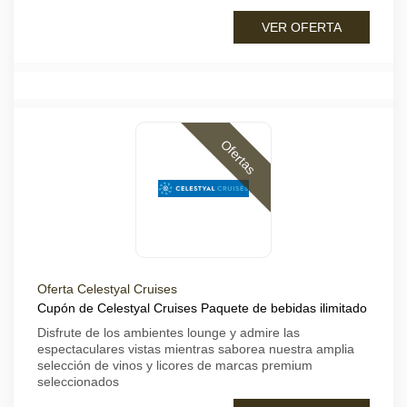
VER OFERTA
Ofertas
Oferta Celestyal Cruises
Cupón de Celestyal Cruises Paquete de bebidas ilimitado
Disfrute de los ambientes lounge y admire las
espectaculares vistas mientras saborea nuestra amplia
selección de vinos y licores de marcas premium
seleccionados