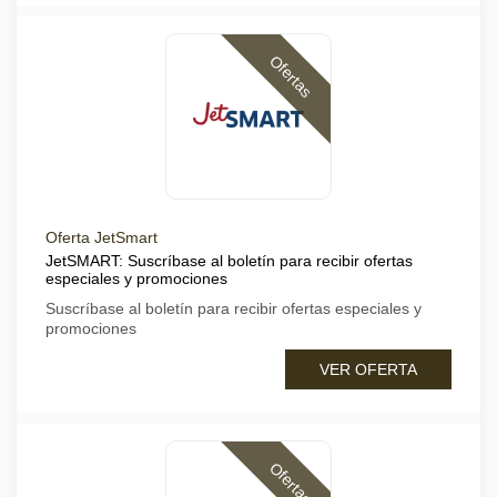
Ofertas
Oferta JetSmart
JetSMART: Suscríbase al boletín para recibir ofertas
especiales y promociones
Suscríbase al boletín para recibir ofertas especiales y
promociones
VER OFERTA
Ofertas