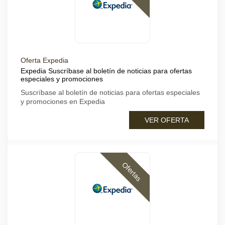
Oferta Expedia
Expedia Suscríbase al boletín de noticias para ofertas
especiales y promociones
Suscríbase al boletín de noticias para ofertas especiales
y promociones en Expedia
VER OFERTA
Ofertas