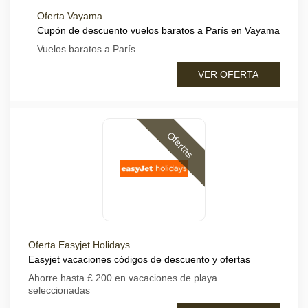
Oferta Vayama
Cupón de descuento vuelos baratos a París en Vayama
Vuelos baratos a París
VER OFERTA
Ofertas
Oferta Easyjet Holidays
Easyjet vacaciones códigos de descuento y ofertas
Ahorre hasta £ 200 en vacaciones de playa
seleccionadas