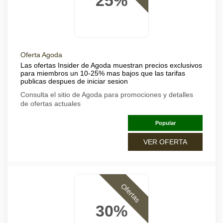
25%
Oferta Agoda
Las ofertas Insider de Agoda muestran precios exclusivos
para miembros un 10-25% mas bajos que las tarifas
publicas despues de iniciar sesion
Consulta el sitio de Agoda para promociones y detalles
de ofertas actuales
Popular
VER OFERTA
Ofertas
30%