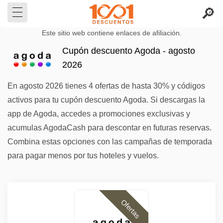
Este sitio web contiene enlaces de afiliación.
Cupón descuento Agoda - agosto
2026
En agosto 2026 tienes 4 ofertas de hasta 30% y códigos
activos para tu cupón descuento Agoda. Si descargas la
app de Agoda, accedes a promociones exclusivas y
acumulas AgodaCash para descontar en futuras reservas.
Combina estas opciones con las campañas de temporada
para pagar menos por tus hoteles y vuelos.
Ofertas