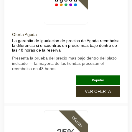
Oferta Agoda
La garantia de igualacion de precios de Agoda reembolsa
la diferencia si encuentras un precio mas bajo dentro de
las 48 horas de la reserva
Presenta la prueba del precio mas bajo dentro del plazo
indicado — la mayoria de las tiendas procesan el
reembolso en 48 horas
Popular
VER OFERTA
Ofertas