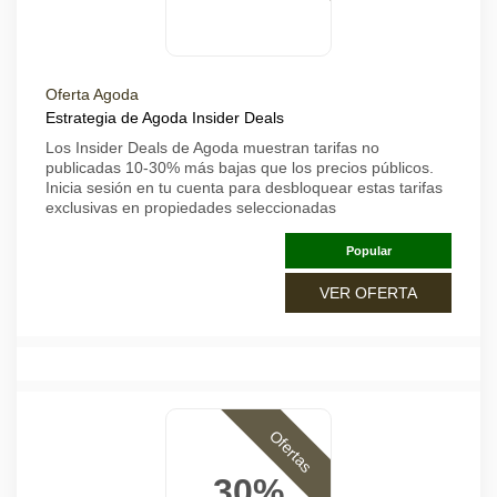
Oferta Agoda
Estrategia de Agoda Insider Deals
Los Insider Deals de Agoda muestran tarifas no
publicadas 10-30% más bajas que los precios públicos.
Inicia sesión en tu cuenta para desbloquear estas tarifas
exclusivas en propiedades seleccionadas
Popular
VER OFERTA
Ofertas
30%