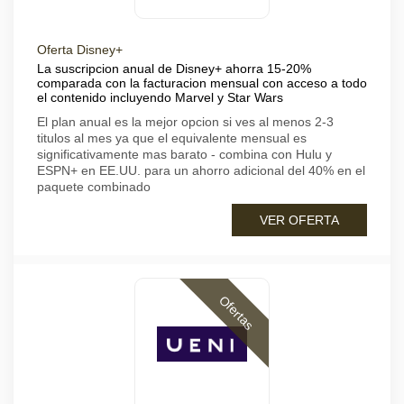
Oferta Disney+
La suscripcion anual de Disney+ ahorra 15-20%
comparada con la facturacion mensual con acceso a todo
el contenido incluyendo Marvel y Star Wars
El plan anual es la mejor opcion si ves al menos 2-3
titulos al mes ya que el equivalente mensual es
significativamente mas barato - combina con Hulu y
ESPN+ en EE.UU. para un ahorro adicional del 40% en el
paquete combinado
VER OFERTA
Ofertas