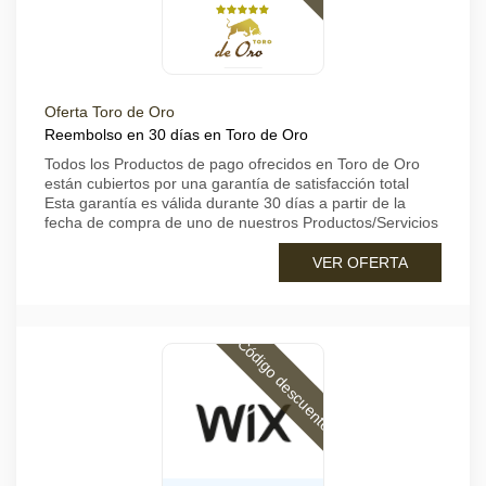
Oferta Toro de Oro
Reembolso en 30 días en Toro de Oro
Todos los Productos de pago ofrecidos en Toro de Oro
están cubiertos por una garantía de satisfacción total
Esta garantía es válida durante 30 días a partir de la
fecha de compra de uno de nuestros Productos/Servicios
VER OFERTA
Código descuento