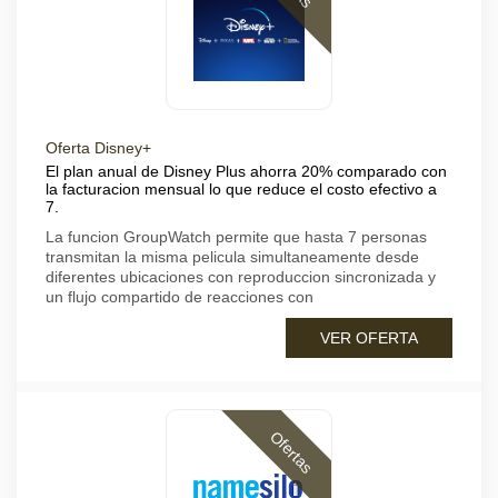
Oferta Disney+
El plan anual de Disney Plus ahorra 20% comparado con
la facturacion mensual lo que reduce el costo efectivo a
7.
La funcion GroupWatch permite que hasta 7 personas
transmitan la misma pelicula simultaneamente desde
diferentes ubicaciones con reproduccion sincronizada y
un flujo compartido de reacciones con
VER OFERTA
Ofertas