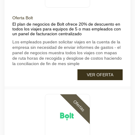
Oferta Bolt
El plan de negocios de Bolt ofrece 20% de descuento en
todos los viajes para equipos de 5 o mas empleados con
un panel de facturacion centralizado
Los empleados pueden solicitar viajes en la cuenta de la
empresa sin necesidad de enviar informes de gastos - el
panel de negocios muestra todos los viajes con mapas
de ruta horas de recogida y desglose de costos haciendo
la conciliacion de fin de mes simple
VER OFERTA
Ofertas