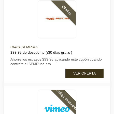
Ofertas
Oferta SEMRush
$99 95 de descuento (¡30 días gratis )
Ahorre los escasos $99 95 aplicando este cupón cuando
contrate el SEMRush pro
VER OFERTA
Código descuento