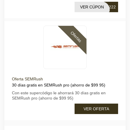
VER CÚPON
Q222
Ofertas
Oferta SEMRush
30 días gratis en SEMRush pro (ahorro de $99 95)
Con este supercódigo le ahorrará 30 días gratis en
SEMRush pro (ahorro de $99 95)
VER OFERTA