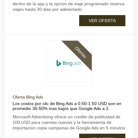
dentro de la app y la opcion de viaje programado reserva
viajes hasta 30 dias por adelantado
VER OFERTA
Ofertas
Oferta Bing Ads
Los costos por clic de Bing Ads a 0.50-1.50 USD son en
promedio 30-50% mas bajos que Google Ads a 1.
Microsoft Advertising ofrece un credito de publicidad de
100 USD para cuentas nuevas y la herramienta de
importacion copia campanas de Google Ads en 5 minutos