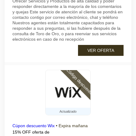
Ofrecer Servicios y Productos de alta calidad y poder
responder directamente a la mayoría de los comentarios
y quejas Este servicio de atención al cliente se pondrá en
contacto contigo por correo electrónico, chat y teléfono
Nuestros agentes están totalmente capacitados para
responder a sus preguntas, si las hubiere después de la
consulta de Toro de Oro, o para reenviar sus servicios
electrónicos en caso de no recepción
VER OFERTA
Código descuento
Actualizado
Cúpon descuento Wix
•
Expira mañana
15% OFF oferta de