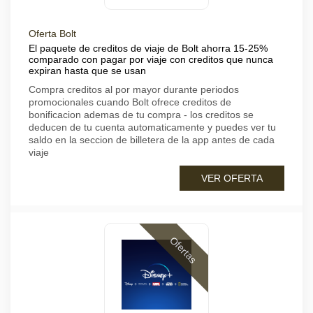
Oferta Bolt
El paquete de creditos de viaje de Bolt ahorra 15-25%
comparado con pagar por viaje con creditos que nunca
expiran hasta que se usan
Compra creditos al por mayor durante periodos
promocionales cuando Bolt ofrece creditos de
bonificacion ademas de tu compra - los creditos se
deducen de tu cuenta automaticamente y puedes ver tu
saldo en la seccion de billetera de la app antes de cada
viaje
VER OFERTA
Ofertas