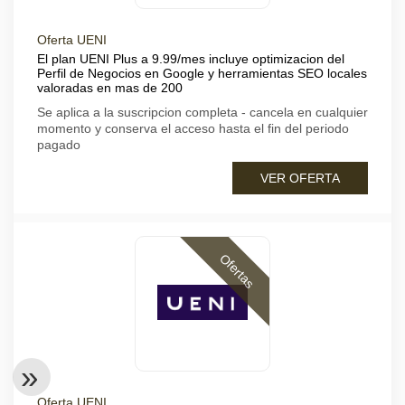
Oferta UENI
El plan UENI Plus a 9.99/mes incluye optimizacion del
Perfil de Negocios en Google y herramientas SEO locales
valoradas en mas de 200
Se aplica a la suscripcion completa - cancela en cualquier
momento y conserva el acceso hasta el fin del periodo
pagado
VER OFERTA
Ofertas
Oferta UENI