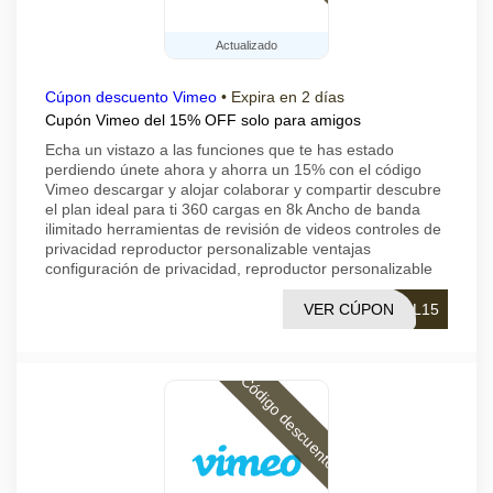
Actualizado
Cúpon descuento Vimeo
•
Expira en 2 días
Cupón Vimeo del 15% OFF solo para amigos
Echa un vistazo a las funciones que te has estado
perdiendo únete ahora y ahorra un 15% con el código
Vimeo descargar y alojar colaborar y compartir descubre
el plan ideal para ti 360 cargas en 8k Ancho de banda
ilimitado herramientas de revisión de videos controles de
privacidad reproductor personalizable ventajas
configuración de privacidad, reproductor personalizable
VER CÚPON
IL15
Código descuento