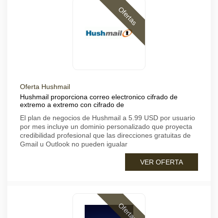
Ofertas
Oferta Hushmail
Hushmail proporciona correo electronico cifrado de
extremo a extremo con cifrado de
El plan de negocios de Hushmail a 5.99 USD por usuario
por mes incluye un dominio personalizado que proyecta
credibilidad profesional que las direcciones gratuitas de
Gmail u Outlook no pueden igualar
VER OFERTA
Ofertas