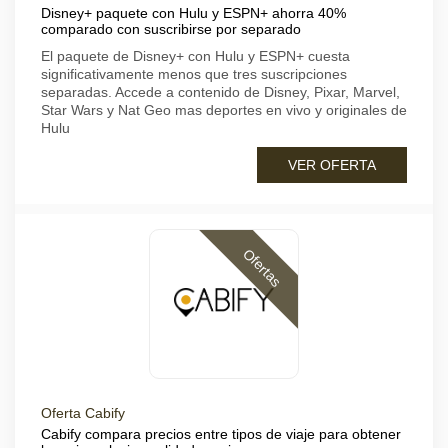
Disney+ paquete con Hulu y ESPN+ ahorra 40%
comparado con suscribirse por separado
El paquete de Disney+ con Hulu y ESPN+ cuesta
significativamente menos que tres suscripciones
separadas. Accede a contenido de Disney, Pixar, Marvel,
Star Wars y Nat Geo mas deportes en vivo y originales de
Hulu
VER OFERTA
Ofertas
Oferta Cabify
Cabify compara precios entre tipos de viaje para obtener