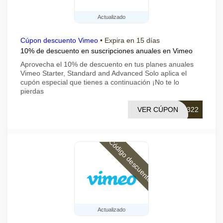
Actualizado
Cúpon descuento Vimeo
•
Expira en 15 días
10% de descuento en suscripciones anuales en Vimeo
Aprovecha el 10% de descuento en tus planes anuales
Vimeo Starter, Standard and Advanced Solo aplica el
cupón especial que tienes a continuación ¡No te lo
pierdas
VER CÚPON
Q322
Código descuento
Actualizado