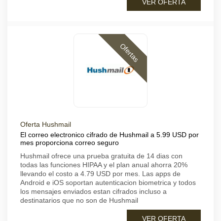
VER OFERTA
Ofertas
Oferta Hushmail
El correo electronico cifrado de Hushmail a 5.99 USD por
mes proporciona correo seguro
Hushmail ofrece una prueba gratuita de 14 dias con
todas las funciones HIPAA y el plan anual ahorra 20%
llevando el costo a 4.79 USD por mes. Las apps de
Android e iOS soportan autenticacion biometrica y todos
los mensajes enviados estan cifrados incluso a
destinatarios que no son de Hushmail
VER OFERTA