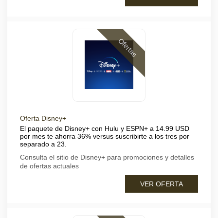
Ofertas
Oferta Disney+
El paquete de Disney+ con Hulu y ESPN+ a 14.99 USD
por mes te ahorra 36% versus suscribirte a los tres por
separado a 23.
Consulta el sitio de Disney+ para promociones y detalles
de ofertas actuales
VER OFERTA