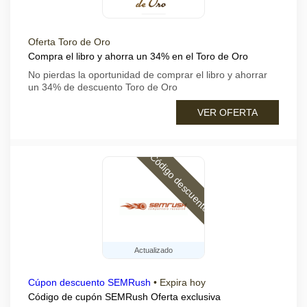
Oferta Toro de Oro
Compra el libro y ahorra un 34% en el Toro de Oro
No pierdas la oportunidad de comprar el libro y ahorrar
un 34% de descuento Toro de Oro
VER OFERTA
Código descuento
Actualizado
Cúpon descuento SEMRush
•
Expira hoy
Código de cupón SEMRush Oferta exclusiva