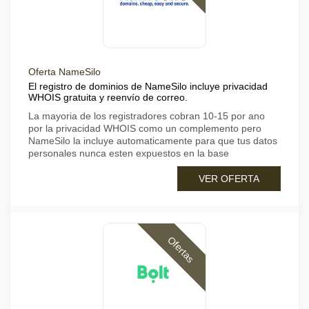
Oferta NameSilo
El registro de dominios de NameSilo incluye privacidad
WHOIS gratuita y reenvío de correo.
La mayoria de los registradores cobran 10-15 por ano
por la privacidad WHOIS como un complemento pero
NameSilo la incluye automaticamente para que tus datos
personales nunca esten expuestos en la base
VER OFERTA
Ofertas