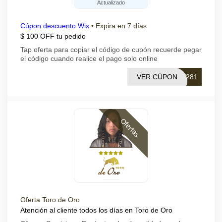
Actualizado
Cúpon descuento Wix
•
Expira en 7 días
$ 100 OFF tu pedido
Tap oferta para copiar el código de cupón recuerde pegar
el código cuando realice el pago solo online
VER CÚPON
V281
Ofertas
Oferta Toro de Oro
Atención al cliente todos los días en Toro de Oro