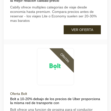
la mejor relacion calidad-precio
Cabify ofrece multiples categorias de viaje desde
economia hasta premium. Compara precios antes de
reservar - los viajes Lite o Economy suelen ser 20-30%
mas baratos
VER OFERTA
Ofertas
Oferta Bolt
Bolt a 10-20% debajo de los precios de Uber proporciona
la misma red de transporte con
Bolt ofrece una funcion de propina para el conductor