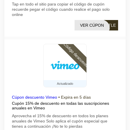
Tap en todo el sitio para copiar el código de cupón
recuerde pegar el código cuando realice el pago solo
online
VER CÚPON
TTLE
Código descuento
Actualizado
Cúpon descuento Vimeo
•
Expira en 5 días
Cupón 15% de descuento en todas las suscripciones
anuales en Vimeo
Aprovecha el 15% de descuento en todos los planes
anuales de Vimeo Solo aplica el cupón especial que
tienes a continuación ¡No te lo pierdas