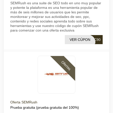
SEMRush es una suite de SEO todo en uno muy popular
y potente la plataforma es una herramienta popular de
más de seis millones de usuarios que les permite
monitorear y mejorar sus actividades de seo, ppc,
contenido y redes sociales aprenda todo sobre sus
herramientas y use nuestro código de cupón SEMRush
para comenzar con una oferta exclusiva
VER CÚPON
OC90
Ofertas
Oferta SEMRush
Prueba gratuita (prueba gratuita del 100%)