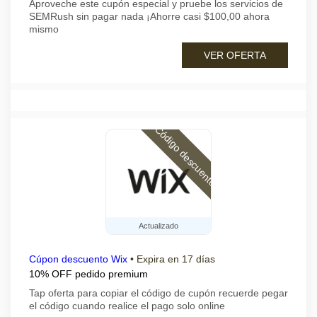
Aproveche este cupón especial y pruebe los servicios de
SEMRush sin pagar nada ¡Ahorre casi $100,00 ahora
mismo
VER OFERTA
Código descuento
Actualizado
Cúpon descuento Wix
•
Expira en 17 días
10% OFF pedido premium
Tap oferta para copiar el código de cupón recuerde pegar
el código cuando realice el pago solo online