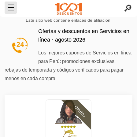
Este sitio web contiene enlaces de afiliación.
Ofertas y descuentos en Servicios en
línea · agosto 2026
Los mejores cupones de Servicios en línea
para Perú: promociones exclusivas,
rebajas de temporada y códigos verificados para pagar
menos en cada compra.
Ofertas