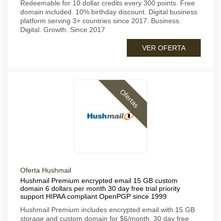
Redeemable for 10 dollar credits every 300 points. Free
domain included. 10% birthday discount. Digital business
platform serving 3+ countries since 2017. Business.
Digital. Growth. Since 2017
VER OFERTA
Ofertas
Oferta Hushmail
Hushmail Premium encrypted email 15 GB custom
domain 6 dollars per month 30 day free trial priority
support HIPAA compliant OpenPGP since 1999
Hushmail Premium includes encrypted email with 15 GB
storage and custom domain for $6/month. 30 day free