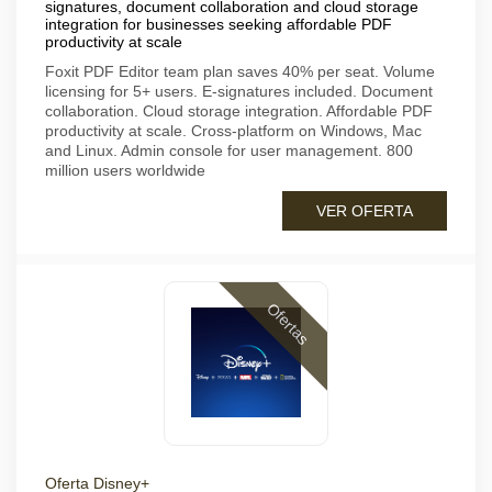
signatures, document collaboration and cloud storage
integration for businesses seeking affordable PDF
productivity at scale
Foxit PDF Editor team plan saves 40% per seat. Volume
licensing for 5+ users. E-signatures included. Document
collaboration. Cloud storage integration. Affordable PDF
productivity at scale. Cross-platform on Windows, Mac
and Linux. Admin console for user management. 800
million users worldwide
VER OFERTA
Ofertas
Oferta Disney+