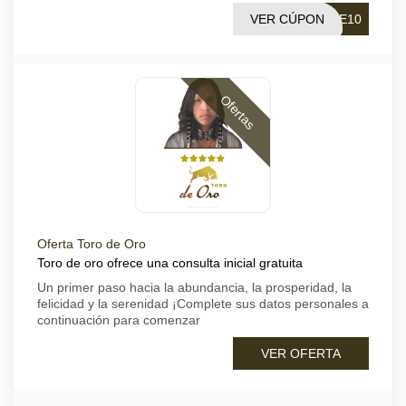
VER CÚPON
KE10
Ofertas
Oferta Toro de Oro
Toro de oro ofrece una consulta inicial gratuita
Un primer paso hacia la abundancia, la prosperidad, la
felicidad y la serenidad ¡Complete sus datos personales a
continuación para comenzar
VER OFERTA