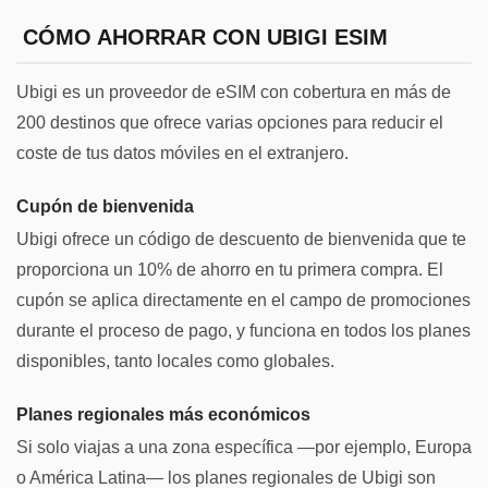
CÓMO AHORRAR CON UBIGI ESIM
Ubigi es un proveedor de eSIM con cobertura en más de
200 destinos que ofrece varias opciones para reducir el
coste de tus datos móviles en el extranjero.
Cupón de bienvenida
Ubigi ofrece un código de descuento de bienvenida que te
proporciona un 10% de ahorro en tu primera compra. El
cupón se aplica directamente en el campo de promociones
durante el proceso de pago, y funciona en todos los planes
disponibles, tanto locales como globales.
Planes regionales más económicos
Si solo viajas a una zona específica —por ejemplo, Europa
o América Latina— los planes regionales de Ubigi son