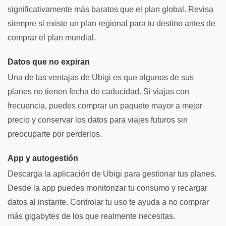
significativamente más baratos que el plan global. Revisa
siempre si existe un plan regional para tu destino antes de
comprar el plan mundial.
Datos que no expiran
Una de las ventajas de Ubigi es que algunos de sus
planes no tienen fecha de caducidad. Si viajas con
frecuencia, puedes comprar un paquete mayor a mejor
precio y conservar los datos para viajes futuros sin
preocuparte por perderlos.
App y autogestión
Descarga la aplicación de Ubigi para gestionar tus planes.
Desde la app puedes monitorizar tu consumo y recargar
datos al instante. Controlar tu uso te ayuda a no comprar
más gigabytes de los que realmente necesitas.