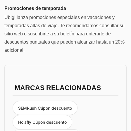
Promociones de temporada
Ubigi lanza promociones especiales en vacaciones y
temporadas altas de viaje. Te recomendamos consultar su
sitio web o suscribirte a su boletín para enterarte de
descuentos puntuales que pueden alcanzar hasta un 20%
adicional.
MARCAS RELACIONADAS
SEMRush Cúpon descuento
Holafly Cúpon descuento