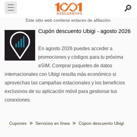
Este sitio web contiene enlaces de afiliación.
Cupón descuento Ubigi - agosto 2026
En agosto 2026 puedes acceder a
promociones y códigos para tu próxima
eSIM. Comprar paquetes de datos
internacionales con Ubigi resulta más económico si
aprovechas las campañas estacionales y los beneficios
exclusivos de su aplicación móvil para gestionar tus
conexiones.
Cupones
Servicios en línea
Cúpon descuento Ubigi