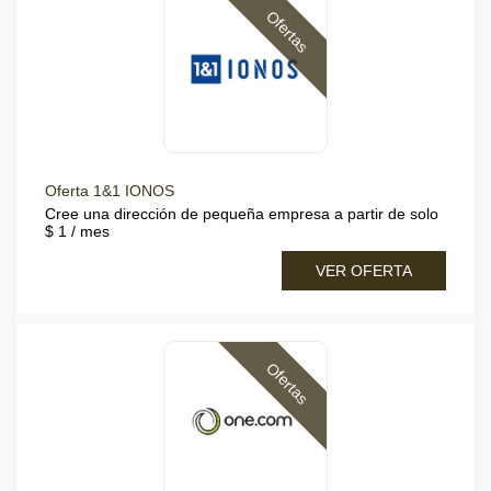
Ofertas
Oferta 1&1 IONOS
Cree una dirección de pequeña empresa a partir de solo
$ 1 / mes
VER OFERTA
Ofertas