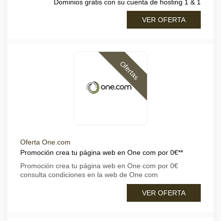
Dominios gratis con su cuenta de hosting 1 & 1
VER OFERTA
Ofertas
Oferta One.com
Promoción crea tu página web en One com por 0€**
Promoción crea tu página web en One com por 0€
consulta condiciones en la web de One com
VER OFERTA