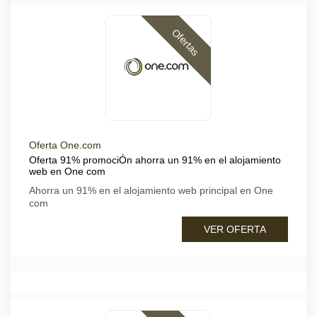
Ofertas
Oferta One.com
Oferta 91% promociÓn ahorra un 91% en el alojamiento
web en One com
Ahorra un 91% en el alojamiento web principal en One
com
VER OFERTA