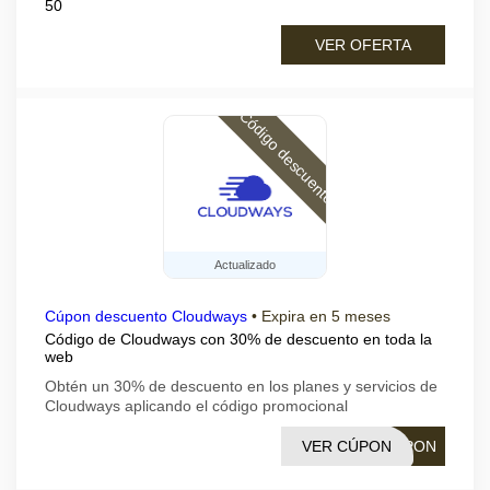
50
VER OFERTA
Código descuento
Actualizado
Cúpon descuento Cloudways
•
Expira en 5 meses
Código de Cloudways con 30% de descuento en toda la
web
Obtén un 30% de descuento en los planes y servicios de
Cloudways aplicando el código promocional
VER CÚPON
UPON