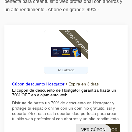
perfecta para crear tu sitio web profesional con ahorros y
un alto rendimiento.. Ahorre en grande: 99% ·
Código descuento
Actualizado
Cúpon descuento Hostgator
•
Expira en 3 días
El cupón de descuento de Hostgator garantiza hasta un
70% OFF en alojamiento web
Disfruta de hasta un 70% de descuento en Hostgator y
protege tu espacio online con un dominio gratuito, ssl y
soporte 24/7. esta es la oportunidad perfecta para crear
tu sitio web profesional con ahorros y un alto rendimiento
VER CÚPON
ATOR