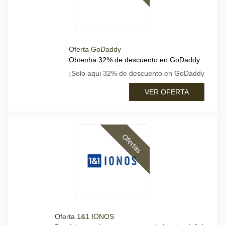
Oferta GoDaddy
Obtenha 32% de descuento en GoDaddy
¡Solo aqui 32% de descuento en GoDaddy
VER OFERTA
Ofertas
Oferta 1&1 IONOS