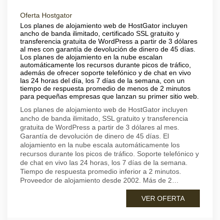
Oferta Hostgator
Los planes de alojamiento web de HostGator incluyen
ancho de banda ilimitado, certificado SSL gratuito y
transferencia gratuita de WordPress a partir de 3 dólares
al mes con garantía de devolución de dinero de 45 días.
Los planes de alojamiento en la nube escalan
automáticamente los recursos durante picos de tráfico,
además de ofrecer soporte telefónico y de chat en vivo
las 24 horas del día, los 7 días de la semana, con un
tiempo de respuesta promedio de menos de 2 minutos
para pequeñas empresas que lanzan su primer sitio web.
Los planes de alojamiento web de HostGator incluyen
ancho de banda ilimitado, SSL gratuito y transferencia
gratuita de WordPress a partir de 3 dólares al mes.
Garantía de devolución de dinero de 45 días. El
alojamiento en la nube escala automáticamente los
recursos durante los picos de tráfico. Soporte telefónico y
de chat en vivo las 24 horas, los 7 días de la semana.
Tiempo de respuesta promedio inferior a 2 minutos.
Proveedor de alojamiento desde 2002. Más de 2…
VER OFERTA