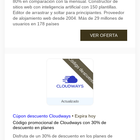
80% en comparación con la mensual. Constructor de
sitios web con inteligencia artificial con 150 plantillas.
Editor de arrastrar y soltar para principiantes. Proveedor
de alojamiento web desde 2004. Más de 29 millones de
usuarios en 178 países
VER OFERTA
Código descuento
Actualizado
Cúpon descuento Cloudways
•
Expira hoy
Código promocional de Cloudways con 30% de
descuento en planes
Disfruta de un 30% de descuento en los planes de