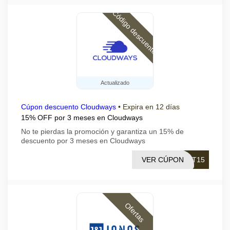
Código descuento
Actualizado
Cúpon descuento Cloudways
•
Expira en 12 días
15% OFF por 3 meses en Cloudways
No te pierdas la promoción y garantiza un 15% de
descuento por 3 meses en Cloudways
VER CÚPON
ET15
Ofertas