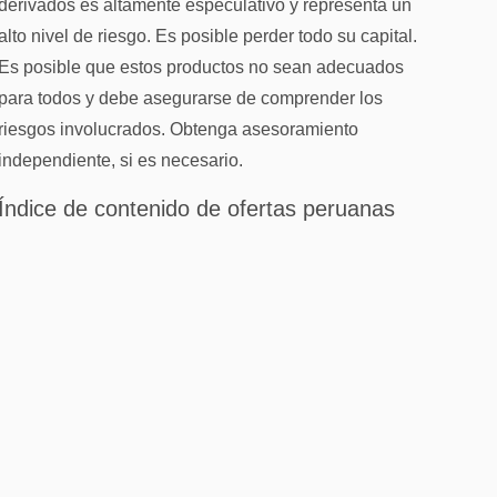
derivados es altamente especulativo y representa un
alto nivel de riesgo. Es posible perder todo su capital.
Es posible que estos productos no sean adecuados
para todos y debe asegurarse de comprender los
riesgos involucrados. Obtenga asesoramiento
independiente, si es necesario.
Índice de contenido de ofertas peruanas