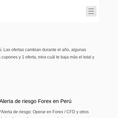
. Las ofertas cambian durante el año, algunas
upones y 1 oferta, mira cuál te baja más el total y
Alerta de riesgo Forex en Perú
*Alerta de riesgo: Operar en Forex / CFD y otros