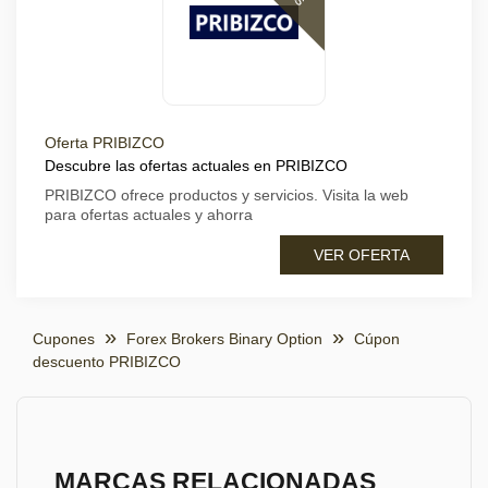
Oferta PRIBIZCO
Descubre las ofertas actuales en PRIBIZCO
PRIBIZCO ofrece productos y servicios. Visita la web
para ofertas actuales y ahorra
VER OFERTA
Cupones
Forex Brokers Binary Option
Cúpon
descuento PRIBIZCO
MARCAS RELACIONADAS