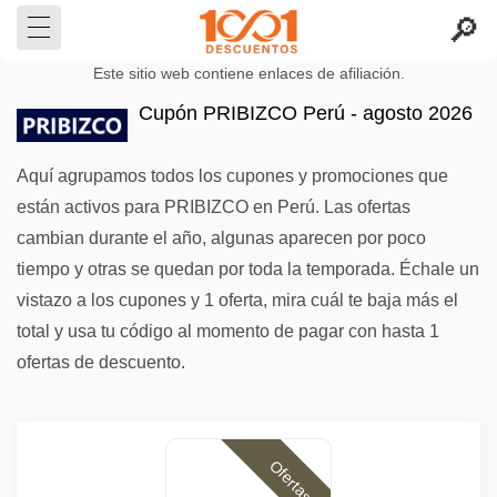
Este sitio web contiene enlaces de afiliación.
Cupón PRIBIZCO Perú - agosto 2026
Aquí agrupamos todos los cupones y promociones que
están activos para PRIBIZCO en Perú. Las ofertas
cambian durante el año, algunas aparecen por poco
tiempo y otras se quedan por toda la temporada. Échale un
vistazo a los cupones y 1 oferta, mira cuál te baja más el
total y usa tu código al momento de pagar con hasta 1
ofertas de descuento.
Ofertas