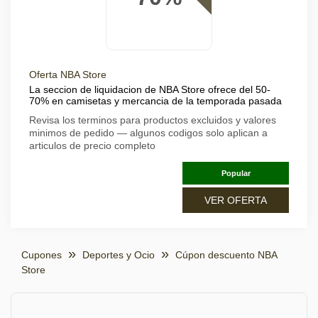
Oferta NBA Store
La seccion de liquidacion de NBA Store ofrece del 50-
70% en camisetas y mercancia de la temporada pasada
Revisa los terminos para productos excluidos y valores
minimos de pedido — algunos codigos solo aplican a
articulos de precio completo
Popular
VER OFERTA
Cupones
Deportes y Ocio
Cúpon descuento NBA
Store