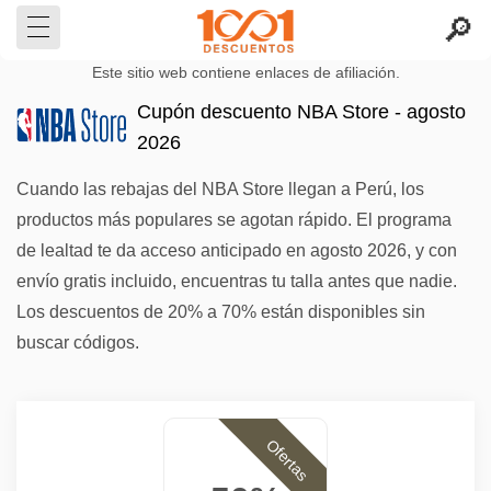
Este sitio web contiene enlaces de afiliación.
Cupón descuento NBA Store - agosto
2026
Cuando las rebajas del NBA Store llegan a Perú, los
productos más populares se agotan rápido. El programa
de lealtad te da acceso anticipado en agosto 2026, y con
envío gratis incluido, encuentras tu talla antes que nadie.
Los descuentos de 20% a 70% están disponibles sin
buscar códigos.
Ofertas