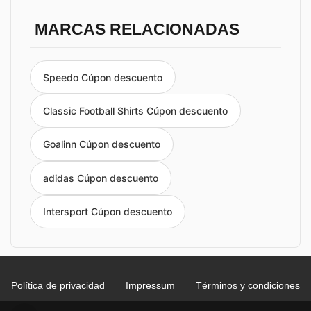
MARCAS RELACIONADAS
Speedo Cúpon descuento
Classic Football Shirts Cúpon descuento
Goalinn Cúpon descuento
adidas Cúpon descuento
Intersport Cúpon descuento
Política de privacidad
Impressum
Términos y condiciones