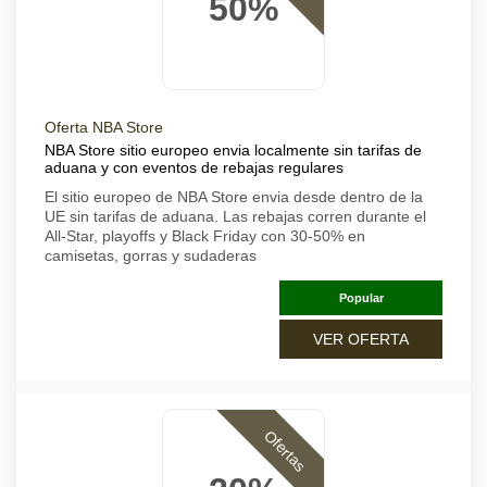
50%
Oferta NBA Store
NBA Store sitio europeo envia localmente sin tarifas de
aduana y con eventos de rebajas regulares
El sitio europeo de NBA Store envia desde dentro de la
UE sin tarifas de aduana. Las rebajas corren durante el
All-Star, playoffs y Black Friday con 30-50% en
camisetas, gorras y sudaderas
Popular
VER OFERTA
Ofertas