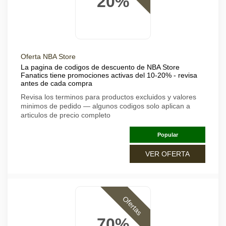
20%
Oferta NBA Store
La pagina de codigos de descuento de NBA Store
Fanatics tiene promociones activas del 10-20% - revisa
antes de cada compra
Revisa los terminos para productos excluidos y valores
minimos de pedido — algunos codigos solo aplican a
articulos de precio completo
Popular
VER OFERTA
Ofertas
70%