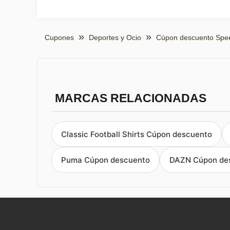
Cupones
Deportes y Ocio
Cúpon descuento Spe
MARCAS RELACIONADAS
Classic Football Shirts Cúpon descuento
Puma Cúpon descuento
DAZN Cúpon de