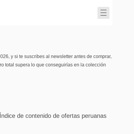
26, y si te suscribes al newsletter antes de comprar,
ro total supera lo que conseguirías en la colección
Índice de contenido de ofertas peruanas