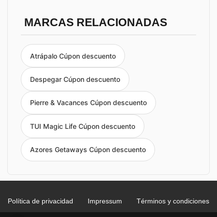
MARCAS RELACIONADAS
Atrápalo Cúpon descuento
Despegar Cúpon descuento
Pierre & Vacances Cúpon descuento
TUI Magic Life Cúpon descuento
Azores Getaways Cúpon descuento
Política de privacidad
Impressum
Términos y condiciones