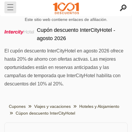
Este sitio web contiene enlaces de afiliación.
Cupón descuento InterCityHotel -
agosto 2026
El cupón descuento InterCityHotel en agosto 2026 ofrece
hasta 20% de ahorro con ofertas activas. Las mejores
oportunidades están en reservas anticipadas y las
campañas de temporada que InterCityHotel habilita con
descuentos del 10% al 20%.
Cupones
Viajes y vacaciones
Hoteles y Alojamiento
Cúpon descuento InterCityHotel