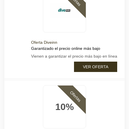
Ofertas
Oferta Diveinn
Garantizado el precio online más bajo
Vienen a garantizar el precio más bajo en línea
VER OFERTA
Ofertas
10%