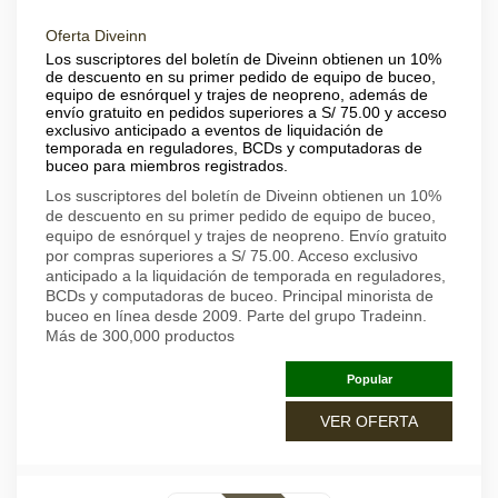
Oferta Diveinn
Los suscriptores del boletín de Diveinn obtienen un 10%
de descuento en su primer pedido de equipo de buceo,
equipo de esnórquel y trajes de neopreno, además de
envío gratuito en pedidos superiores a S/ 75.00 y acceso
exclusivo anticipado a eventos de liquidación de
temporada en reguladores, BCDs y computadoras de
buceo para miembros registrados.
Los suscriptores del boletín de Diveinn obtienen un 10%
de descuento en su primer pedido de equipo de buceo,
equipo de esnórquel y trajes de neopreno. Envío gratuito
por compras superiores a S/ 75.00. Acceso exclusivo
anticipado a la liquidación de temporada en reguladores,
BCDs y computadoras de buceo. Principal minorista de
buceo en línea desde 2009. Parte del grupo Tradeinn.
Más de 300,000 productos
Popular
VER OFERTA