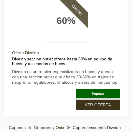
Ofertas
60%
Oferta Diveinn
Diveinn seccion outlet ofrece hasta 60% en equipo de
buceo y accesorios de buceo
Diveinn es un retailer especializado en buceo y apnea
con una seccion outlet que ofrece 30-60% en trajes de
neopreno, reguladores, chalecos y aletas de marcas top
Popular
VER OFERTA
Cupones
Deportes y Ocio
Cúpon descuento Diveinn