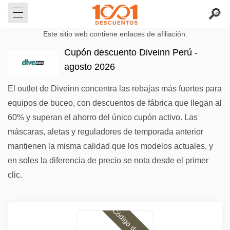
Este sitio web contiene enlaces de afiliación.
Cupón descuento Diveinn Perú -
agosto 2026
El outlet de Diveinn concentra las rebajas más fuertes para
equipos de buceo, con descuentos de fábrica que llegan al
60% y superan el ahorro del único cupón activo. Las
máscaras, aletas y reguladores de temporada anterior
mantienen la misma calidad que los modelos actuales, y
en soles la diferencia de precio se nota desde el primer
clic.
Código descuento