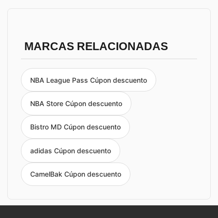
MARCAS RELACIONADAS
NBA League Pass Cúpon descuento
NBA Store Cúpon descuento
Bistro MD Cúpon descuento
adidas Cúpon descuento
CamelBak Cúpon descuento