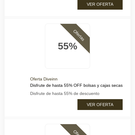
VER OFERTA
Ofertas
55%
Oferta Diveinn
Disfrute de hasta 55% OFF bolsas y cajas secas
Disfrute de hasta 55% de descuento
VER OFERTA