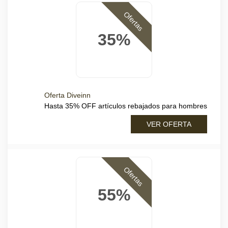
Ofertas
35%
Oferta Diveinn
Hasta 35% OFF artículos rebajados para hombres
VER OFERTA
Ofertas
55%