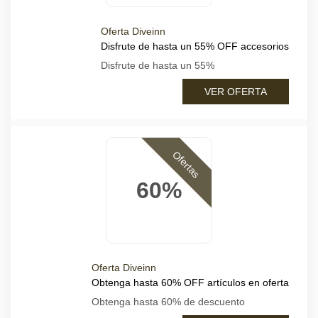
Oferta Diveinn
Disfrute de hasta un 55% OFF accesorios
Disfrute de hasta un 55%
VER OFERTA
Ofertas
60%
Oferta Diveinn
Obtenga hasta 60% OFF artículos en oferta
Obtenga hasta 60% de descuento