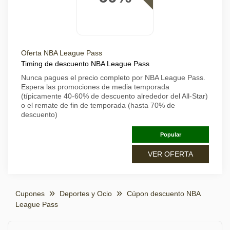
Oferta NBA League Pass
Timing de descuento NBA League Pass
Nunca pagues el precio completo por NBA League Pass.
Espera las promociones de media temporada
(típicamente 40-60% de descuento alrededor del All-Star)
o el remate de fin de temporada (hasta 70% de
descuento)
Popular
VER OFERTA
Cupones
Deportes y Ocio
Cúpon descuento NBA
League Pass