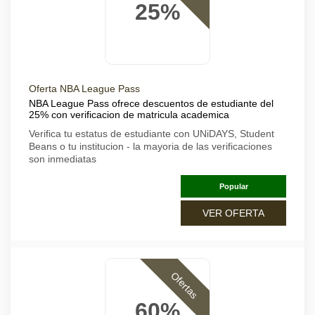
25%
Oferta NBA League Pass
NBA League Pass ofrece descuentos de estudiante del
25% con verificacion de matricula academica
Verifica tu estatus de estudiante con UNiDAYS, Student
Beans o tu institucion - la mayoria de las verificaciones
son inmediatas
Popular
VER OFERTA
Ofertas
60%