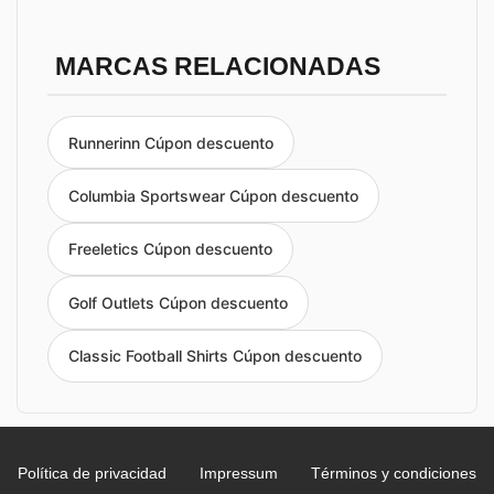
MARCAS RELACIONADAS
Runnerinn Cúpon descuento
Columbia Sportswear Cúpon descuento
Freeletics Cúpon descuento
Golf Outlets Cúpon descuento
Classic Football Shirts Cúpon descuento
Política de privacidad
Impressum
Términos y condiciones