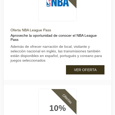
Oferta NBA League Pass
Aproveche la oportunidad de conocer el NBA League
Pass
Además de ofrecer narración de local, visitante y
selección nacional en inglés, las transmisiones también
están disponibles en español, portugués y coreano para
juegos seleccionados
VER OFERTA
Ofertas
10%