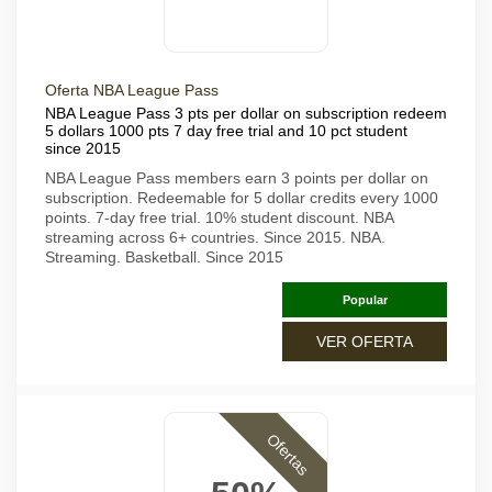
Oferta NBA League Pass
NBA League Pass 3 pts per dollar on subscription redeem
5 dollars 1000 pts 7 day free trial and 10 pct student
since 2015
NBA League Pass members earn 3 points per dollar on
subscription. Redeemable for 5 dollar credits every 1000
points. 7-day free trial. 10% student discount. NBA
streaming across 6+ countries. Since 2015. NBA.
Streaming. Basketball. Since 2015
Popular
VER OFERTA
Ofertas