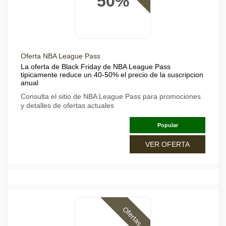
50%
Oferta NBA League Pass
La oferta de Black Friday de NBA League Pass
tipicamente reduce un 40-50% el precio de la suscripcion
anual
Consulta el sitio de NBA League Pass para promociones
y detalles de ofertas actuales
Popular
VER OFERTA
Ofertas