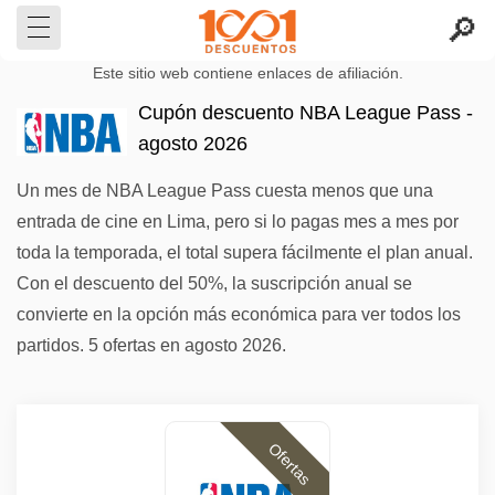
Este sitio web contiene enlaces de afiliación.
Cupón descuento NBA League Pass -
agosto 2026
Un mes de NBA League Pass cuesta menos que una
entrada de cine en Lima, pero si lo pagas mes a mes por
toda la temporada, el total supera fácilmente el plan anual.
Con el descuento del 50%, la suscripción anual se
convierte en la opción más económica para ver todos los
partidos. 5 ofertas en agosto 2026.
Ofertas