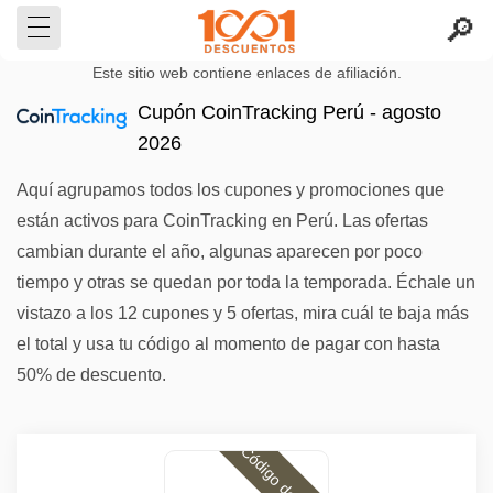
Este sitio web contiene enlaces de afiliación.
Cupón CoinTracking Perú - agosto
2026
Aquí agrupamos todos los cupones y promociones que
están activos para CoinTracking en Perú. Las ofertas
cambian durante el año, algunas aparecen por poco
tiempo y otras se quedan por toda la temporada. Échale un
vistazo a los 12 cupones y 5 ofertas, mira cuál te baja más
el total y usa tu código al momento de pagar con hasta
50% de descuento.
Código descuento