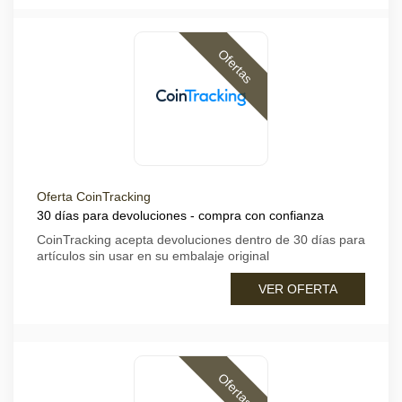
Ofertas
Oferta CoinTracking
30 días para devoluciones - compra con confianza
CoinTracking acepta devoluciones dentro de 30 días para
artículos sin usar en su embalaje original
VER OFERTA
Ofertas