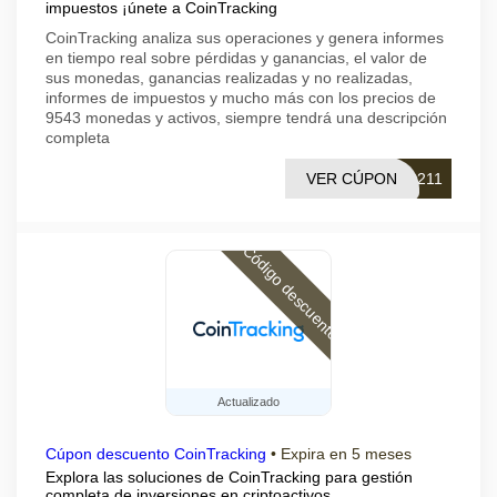
impuestos ¡únete a CoinTracking
CoinTracking analiza sus operaciones y genera informes
en tiempo real sobre pérdidas y ganancias, el valor de
sus monedas, ganancias realizadas y no realizadas,
informes de impuestos y mucho más con los precios de
9543 monedas y activos, siempre tendrá una descripción
completa
VER CÚPON
0211
Código descuento
Actualizado
Cúpon descuento CoinTracking
•
Expira en 5 meses
Explora las soluciones de CoinTracking para gestión
completa de inversiones en criptoactivos