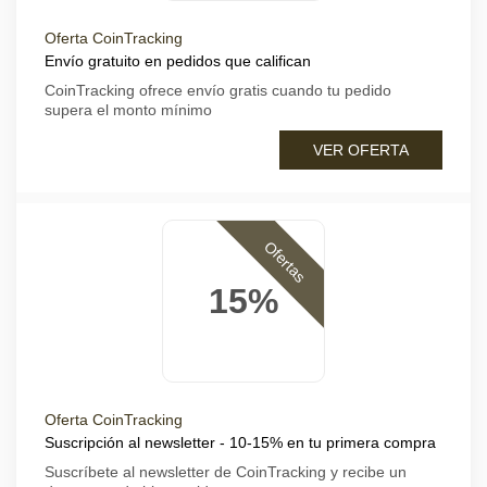
Oferta CoinTracking
Envío gratuito en pedidos que califican
CoinTracking ofrece envío gratis cuando tu pedido
supera el monto mínimo
VER OFERTA
Ofertas
15%
Oferta CoinTracking
Suscripción al newsletter - 10-15% en tu primera compra
Suscríbete al newsletter de CoinTracking y recibe un