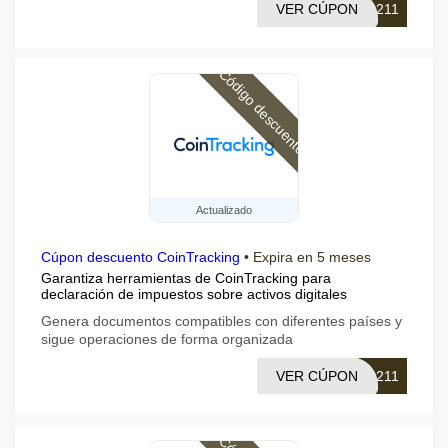
VER CÚPON
0211
Código descuento
Actualizado
Cúpon descuento CoinTracking
•
Expira en 5 meses
Garantiza herramientas de CoinTracking para
declaración de impuestos sobre activos digitales
Genera documentos compatibles con diferentes países y
sigue operaciones de forma organizada
VER CÚPON
0211