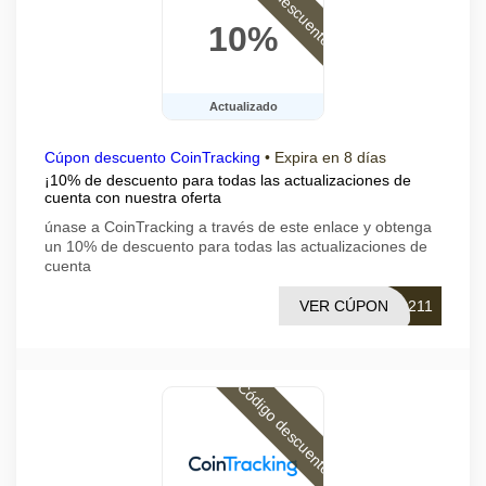
10%
Actualizado
Cúpon descuento CoinTracking
•
Expira en 8 días
¡10% de descuento para todas las actualizaciones de
cuenta con nuestra oferta
únase a CoinTracking a través de este enlace y obtenga
un 10% de descuento para todas las actualizaciones de
cuenta
VER CÚPON
0211
Código descuento