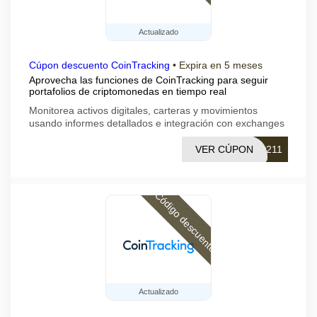
Actualizado
Cúpon descuento CoinTracking
•
Expira en 5 meses
Aprovecha las funciones de CoinTracking para seguir
portafolios de criptomonedas en tiempo real
Monitorea activos digitales, carteras y movimientos
usando informes detallados e integración con exchanges
VER CÚPON
0211
Código descuento
Actualizado