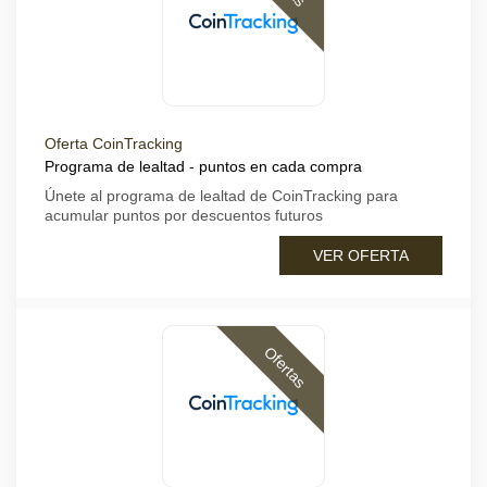
Oferta CoinTracking
Programa de lealtad - puntos en cada compra
Únete al programa de lealtad de CoinTracking para
acumular puntos por descuentos futuros
VER OFERTA
Ofertas