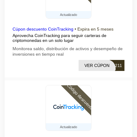
Actualizado
Cúpon descuento CoinTracking
•
Expira en 5 meses
Aprovecha CoinTracking para seguir carteras de
criptomonedas en un solo lugar
Monitorea saldo, distribución de activos y desempeño de
inversiones en tiempo real
VER CÚPON
0211
Código descuento
Actualizado