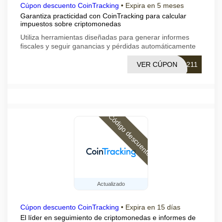
Cúpon descuento CoinTracking
•
Expira en 5 meses
Garantiza practicidad con CoinTracking para calcular
impuestos sobre criptomonedas
Utiliza herramientas diseñadas para generar informes
fiscales y seguir ganancias y pérdidas automáticamente
VER CÚPON
0211
Código descuento
Actualizado
Cúpon descuento CoinTracking
•
Expira en 15 días
El líder en seguimiento de criptomonedas e informes de