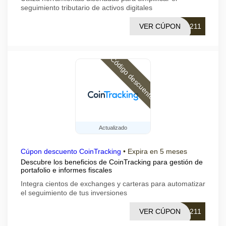
seguimiento tributario de activos digitales
VER CÚPON
0211
Código descuento
Actualizado
Cúpon descuento CoinTracking
•
Expira en 5 meses
Descubre los beneficios de CoinTracking para gestión de
portafolio e informes fiscales
Integra cientos de exchanges y carteras para automatizar
el seguimiento de tus inversiones
VER CÚPON
0211