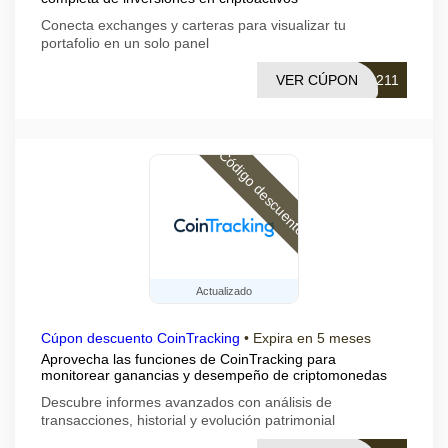
Conecta exchanges y carteras para visualizar tu
portafolio en un solo panel
VER CÚPON
0211
Código descuento
Actualizado
Cúpon descuento CoinTracking
•
Expira en 5 meses
Aprovecha las funciones de CoinTracking para
monitorear ganancias y desempeño de criptomonedas
Descubre informes avanzados con análisis de
transacciones, historial y evolución patrimonial