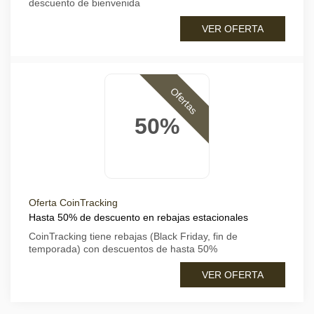
descuento de bienvenida
VER OFERTA
Ofertas
50%
Oferta CoinTracking
Hasta 50% de descuento en rebajas estacionales
CoinTracking tiene rebajas (Black Friday, fin de
temporada) con descuentos de hasta 50%
VER OFERTA