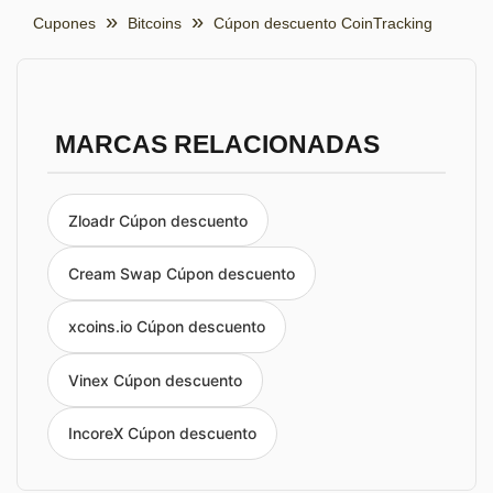
Cupones
Bitcoins
Cúpon descuento CoinTracking
MARCAS RELACIONADAS
Zloadr Cúpon descuento
Cream Swap Cúpon descuento
xcoins.io Cúpon descuento
Vinex Cúpon descuento
IncoreX Cúpon descuento