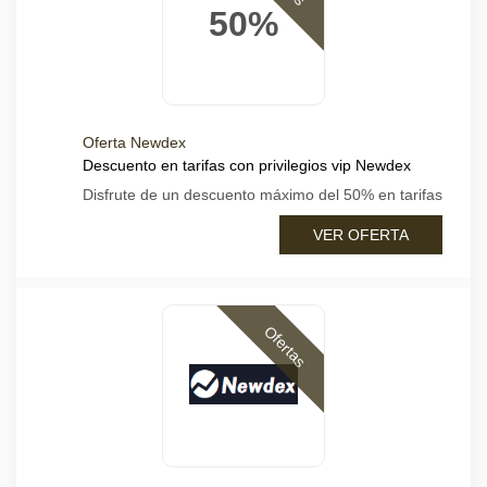
50%
Oferta Newdex
Descuento en tarifas con privilegios vip Newdex
Disfrute de un descuento máximo del 50% en tarifas
VER OFERTA
Ofertas