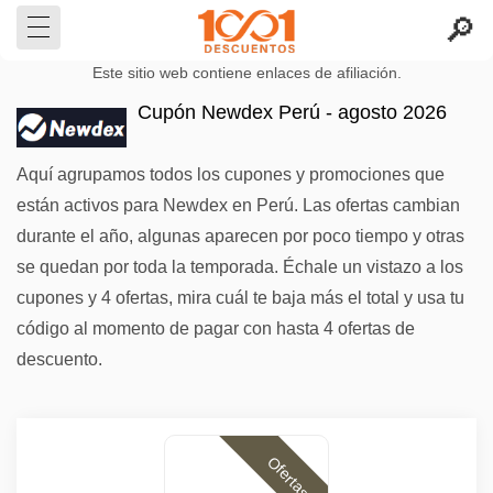
Este sitio web contiene enlaces de afiliación.
Cupón Newdex Perú - agosto 2026
Aquí agrupamos todos los cupones y promociones que
están activos para Newdex en Perú. Las ofertas cambian
durante el año, algunas aparecen por poco tiempo y otras
se quedan por toda la temporada. Échale un vistazo a los
cupones y 4 ofertas, mira cuál te baja más el total y usa tu
código al momento de pagar con hasta 4 ofertas de
descuento.
Ofertas