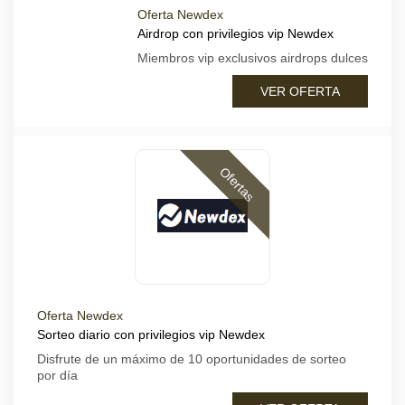
Oferta Newdex
Airdrop con privilegios vip Newdex
Miembros vip exclusivos airdrops dulces
VER OFERTA
Ofertas
Oferta Newdex
Sorteo diario con privilegios vip Newdex
Disfrute de un máximo de 10 oportunidades de sorteo
por día