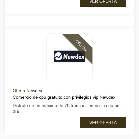
VER OFERTA
Ofertas
Oferta Newdex
Comercio de cpu gratuito con privilegios vip Newdex
Disfrute de un máximo de 70 transacciones sin cpu por
día
VER OFERTA