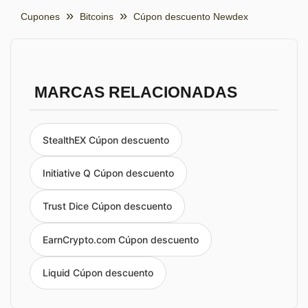
Cupones
Bitcoins
Cúpon descuento Newdex
MARCAS RELACIONADAS
StealthEX Cúpon descuento
Initiative Q Cúpon descuento
Trust Dice Cúpon descuento
EarnCrypto.com Cúpon descuento
Liquid Cúpon descuento