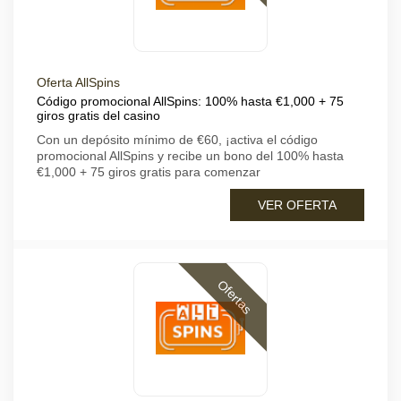
Oferta AllSpins
Código promocional AllSpins: 100% hasta €1,000 + 75
giros gratis del casino
Con un depósito mínimo de €60, ¡activa el código
promocional AllSpins y recibe un bono del 100% hasta
€1,000 + 75 giros gratis para comenzar
VER OFERTA
Ofertas