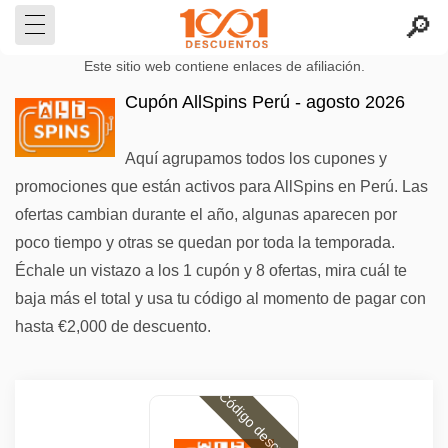
Este sitio web contiene enlaces de afiliación.
Cupón AllSpins Perú - agosto 2026
Aquí agrupamos todos los cupones y
promociones que están activos para AllSpins en Perú. Las
ofertas cambian durante el año, algunas aparecen por
poco tiempo y otras se quedan por toda la temporada.
Échale un vistazo a los 1 cupón y 8 ofertas, mira cuál te
baja más el total y usa tu código al momento de pagar con
hasta €2,000 de descuento.
Código descuento