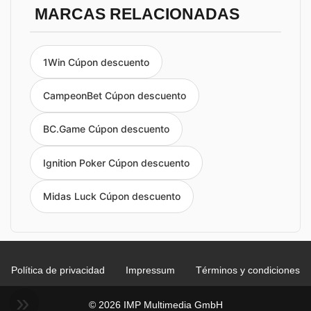
MARCAS RELACIONADAS
1Win Cúpon descuento
CampeonBet Cúpon descuento
BC.Game Cúpon descuento
Ignition Poker Cúpon descuento
Midas Luck Cúpon descuento
Política de privacidad
Impressum
Términos y condiciones
© 2026 IMP Multimedia GmbH