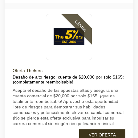
Ofertas
Oferta The5ers
Desafío de alto riesgo: cuenta de $20,000 por solo $165:
¡completamente reembolsable!
Acepta el desafío de las apuestas altas y asegura una
cuenta comercial de $20,000 por solo $165, ¡que es
totalmente reembolsable! Aproveche esta oportunidad
libre de riesgos para demostrar sus habilidades
comerciales y potencialmente elevar su capital comercial.
¡No se pierda esta oferta exclusiva para impulsar su
carrera comercial sin ningún riesgo financiero inicial
VER OFERTA