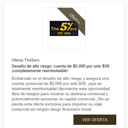
Ofertas
Oferta The5ers
Desafío de alto riesgo: cuenta de $5,000 por solo $39:
¡completamente reembolsable!
Embárcate en el desafío de alto riesgo y asegura una
cuenta comercial de $5,000 por solo $39, ¡que es
totalmente reembolsable! Aproveche esta oportunidad
libre de riesgos para mostrar su destreza comercial y
potencialmente aumentar su capital comercial. ¡No se
pierda esta oferta exclusiva para impulsar su viaje
comercial sin ningún riesgo financiero inicial
VER OFERTA