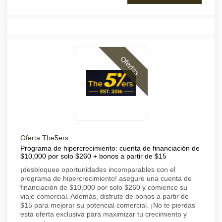
Ofertas
Oferta The5ers
Programa de hipercrecimiento: cuenta de financiación de
$10,000 por solo $260 + bonos a partir de $15
¡desbloquee oportunidades incomparables con el
programa de hipercrecimiento! asegure una cuenta de
financiación de $10,000 por solo $260 y comience su
viaje comercial. Además, disfrute de bonos a partir de
$15 para mejorar su potencial comercial. ¡No te pierdas
esta oferta exclusiva para maximizar tu crecimiento y