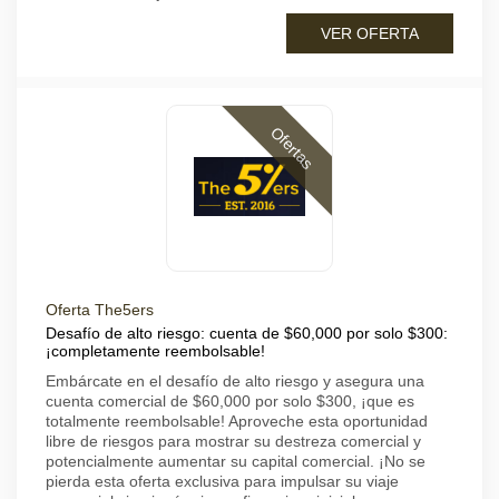
VER OFERTA
Ofertas
Oferta The5ers
Desafío de alto riesgo: cuenta de $60,000 por solo $300:
¡completamente reembolsable!
Embárcate en el desafío de alto riesgo y asegura una
cuenta comercial de $60,000 por solo $300, ¡que es
totalmente reembolsable! Aproveche esta oportunidad
libre de riesgos para mostrar su destreza comercial y
potencialmente aumentar su capital comercial. ¡No se
pierda esta oferta exclusiva para impulsar su viaje