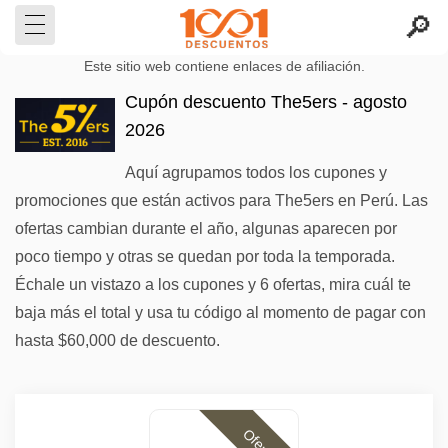
Este sitio web contiene enlaces de afiliación.
Cupón descuento The5ers - agosto
2026
Aquí agrupamos todos los cupones y
promociones que están activos para The5ers en Perú. Las
ofertas cambian durante el año, algunas aparecen por
poco tiempo y otras se quedan por toda la temporada.
Échale un vistazo a los cupones y 6 ofertas, mira cuál te
baja más el total y usa tu código al momento de pagar con
hasta $60,000 de descuento.
Ofertas