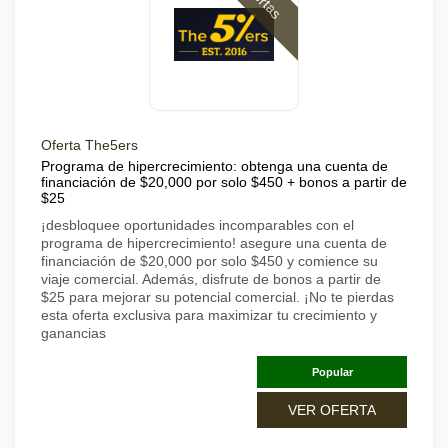
Oferta The5ers
Programa de hipercrecimiento: obtenga una cuenta de
financiación de $20,000 por solo $450 + bonos a partir de
$25
¡desbloquee oportunidades incomparables con el
programa de hipercrecimiento! asegure una cuenta de
financiación de $20,000 por solo $450 y comience su
viaje comercial. Además, disfrute de bonos a partir de
$25 para mejorar su potencial comercial. ¡No te pierdas
esta oferta exclusiva para maximizar tu crecimiento y
ganancias
Popular
VER OFERTA