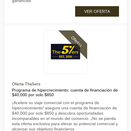
ganancias
VER OFERTA
Ofertas
Oferta The5ers
Programa de hipercrecimiento: cuenta de financiación de
$40,000 por solo $850
¡Acelere su viaje comercial con el programa de
hipercrecimiento! asegure una cuenta de financiación de
$40,000 por solo $850 y descubra oportunidades
incomparables en el mundo del comercio. ¡No se pierda
esta oferta exclusiva para elevar su potencial comercial y
alcanzar sus objetivos financieros