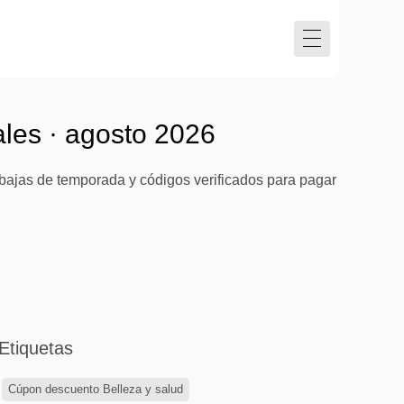
ales · agosto 2026
bajas de temporada y códigos verificados para pagar
Etiquetas
Cúpon descuento Belleza y salud