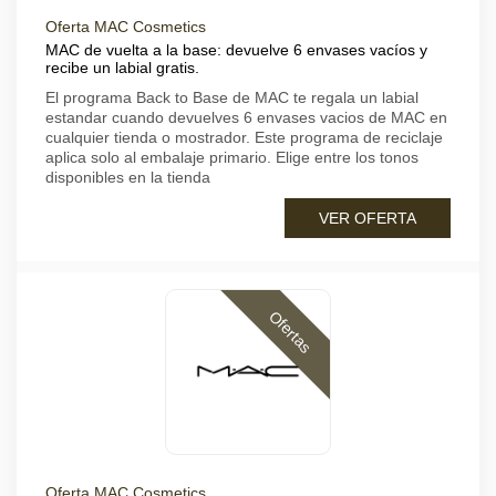
Oferta MAC Cosmetics
MAC de vuelta a la base: devuelve 6 envases vacíos y
recibe un labial gratis.
El programa Back to Base de MAC te regala un labial
estandar cuando devuelves 6 envases vacios de MAC en
cualquier tienda o mostrador. Este programa de reciclaje
aplica solo al embalaje primario. Elige entre los tonos
disponibles en la tienda
VER OFERTA
Ofertas
Oferta MAC Cosmetics