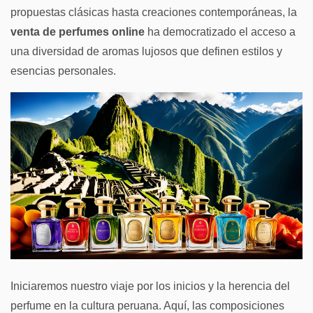
propuestas clásicas hasta creaciones contemporáneas, la
venta de perfumes online
ha democratizado el acceso a
una diversidad de aromas lujosos que definen estilos y
esencias personales.
Iniciaremos nuestro viaje por los inicios y la herencia del
perfume en la cultura peruana. Aquí, las composiciones