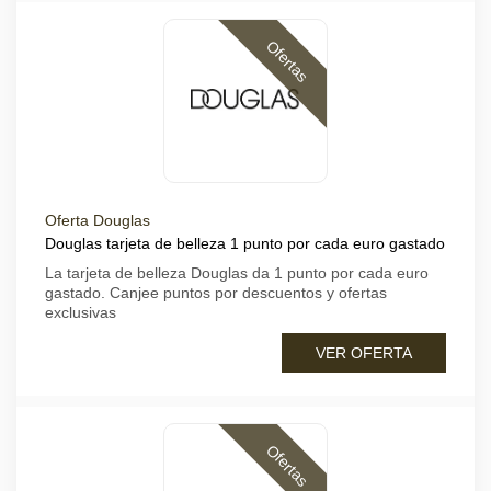
Ofertas
Oferta Douglas
Douglas tarjeta de belleza 1 punto por cada euro gastado
La tarjeta de belleza Douglas da 1 punto por cada euro
gastado. Canjee puntos por descuentos y ofertas
exclusivas
VER OFERTA
Ofertas