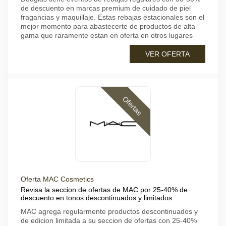
de descuento en marcas premium de cuidado de piel
fragancias y maquillaje. Estas rebajas estacionales son el
mejor momento para abastecerte de productos de alta
gama que raramente estan en oferta en otros lugares
VER OFERTA
Ofertas
Oferta MAC Cosmetics
Revisa la seccion de ofertas de MAC por 25-40% de
descuento en tonos descontinuados y limitados
MAC agrega regularmente productos descontinuados y
de edicion limitada a su seccion de ofertas con 25-40%