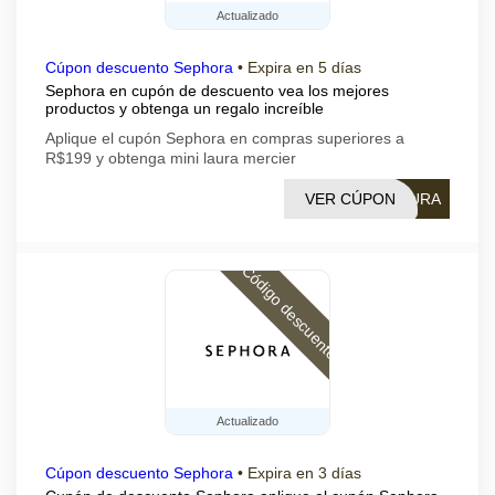
Actualizado
Cúpon descuento Sephora
•
Expira en 5 días
Sephora en cupón de descuento vea los mejores
productos y obtenga un regalo increíble
Aplique el cupón Sephora en compras superiores a
R$199 y obtenga mini laura mercier
VER CÚPON
AURA
Código descuento
Actualizado
Cúpon descuento Sephora
•
Expira en 3 días