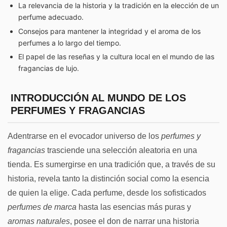
La relevancia de la historia y la tradición en la elección de un
perfume adecuado.
Consejos para mantener la integridad y el aroma de los
perfumes a lo largo del tiempo.
El papel de las reseñas y la cultura local en el mundo de las
fragancias de lujo.
INTRODUCCIÓN AL MUNDO DE LOS
PERFUMES Y FRAGANCIAS
Adentrarse en el evocador universo de los
perfumes y
fragancias
trasciende una selección aleatoria en una
tienda. Es sumergirse en una tradición que, a través de su
historia, revela tanto la distinción social como la esencia
de quien la elige. Cada perfume, desde los sofisticados
perfumes de marca
hasta las esencias más puras y
aromas naturales
, posee el don de narrar una historia