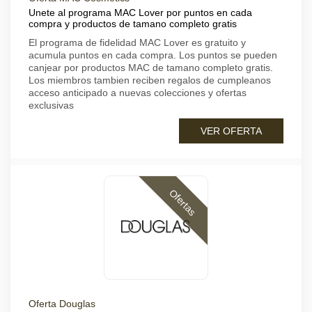
Unete al programa MAC Lover por puntos en cada
compra y productos de tamano completo gratis
El programa de fidelidad MAC Lover es gratuito y
acumula puntos en cada compra. Los puntos se pueden
canjear por productos MAC de tamano completo gratis.
Los miembros tambien reciben regalos de cumpleanos
acceso anticipado a nuevas colecciones y ofertas
exclusivas
VER OFERTA
Ofertas
Oferta Douglas