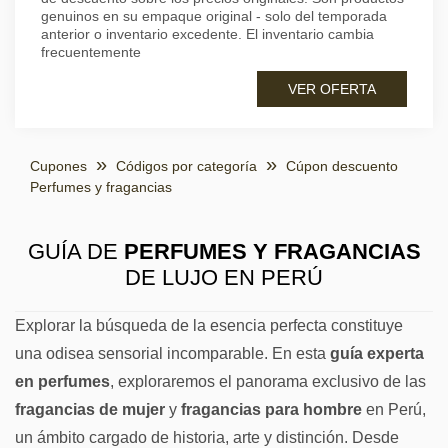
genuinos en su empaque original - solo del temporada
anterior o inventario excedente. El inventario cambia
frecuentemente
VER OFERTA
Cupones
Códigos por categoría
Cúpon descuento
Perfumes y fragancias
GUÍA DE
PERFUMES Y FRAGANCIAS
DE LUJO EN PERÚ
Explorar la búsqueda de la esencia perfecta constituye
una odisea sensorial incomparable. En esta
guía experta
en perfumes
, exploraremos el panorama exclusivo de las
fragancias de mujer
y
fragancias para hombre
en Perú,
un ámbito cargado de historia, arte y distinción. Desde