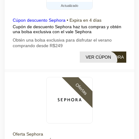
Actualizado
Cúpon descuento Sephora
•
Expira en 4 días
Cupón de descuento Sephora haz tus compras y obtén
una bolsa exclusiva con el vale Sephora
Obtén una bolsa exclusiva para disfrutar el verano
comprando desde R$249
VER CÚPON
HORA
Ofertas
Oferta Sephora