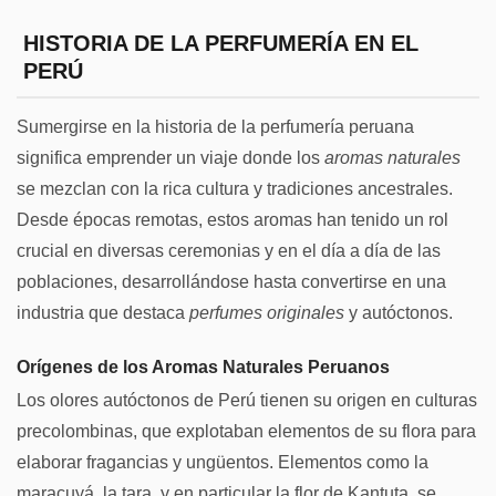
HISTORIA DE LA PERFUMERÍA EN EL
PERÚ
Sumergirse en la historia de la perfumería peruana
significa emprender un viaje donde los
aromas naturales
se mezclan con la rica cultura y tradiciones ancestrales.
Desde épocas remotas, estos aromas han tenido un rol
crucial en diversas ceremonias y en el día a día de las
poblaciones, desarrollándose hasta convertirse en una
industria que destaca
perfumes originales
y autóctonos.
Orígenes de los Aromas Naturales Peruanos
Los olores autóctonos de Perú tienen su origen en culturas
precolombinas, que explotaban elementos de su flora para
elaborar fragancias y ungüentos. Elementos como la
maracuyá, la tara, y en particular la flor de Kantuta, se