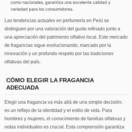
como nacionales, garantiza una excelente calidad y
variedad para los consumidores.
Las tendencias actuales en perfumería en Perú se
distinguen por una valoración del gusto refinado junto a
una apreciación del patrimonio olfativo local. Este mercado
de fragancias sigue evolucionando, marcado por la
innovación y un profundo respeto por las tradiciones
olfativas del país.
CÓMO ELEGIR LA FRAGANCIA
ADECUADA
Elegir una fragancia va más allá de una simple decisión;
es un reflejo de la identidad y el estilo de vida. Para
hombres y mujeres, el conocimiento de familias olfativas y
notas individuales es crucial. Esta comprensión garantiza