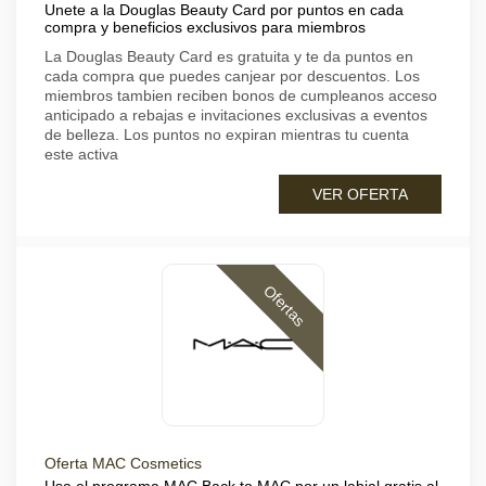
Unete a la Douglas Beauty Card por puntos en cada
compra y beneficios exclusivos para miembros
La Douglas Beauty Card es gratuita y te da puntos en
cada compra que puedes canjear por descuentos. Los
miembros tambien reciben bonos de cumpleanos acceso
anticipado a rebajas e invitaciones exclusivas a eventos
de belleza. Los puntos no expiran mientras tu cuenta
este activa
VER OFERTA
Ofertas
Oferta MAC Cosmetics