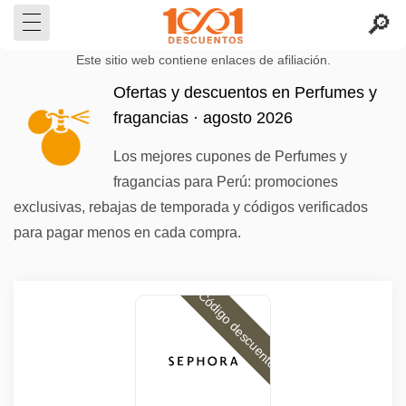
Este sitio web contiene enlaces de afiliación.
Ofertas y descuentos en Perfumes y
fragancias · agosto 2026
Los mejores cupones de Perfumes y
fragancias para Perú: promociones
exclusivas, rebajas de temporada y códigos verificados
para pagar menos en cada compra.
Código descuento