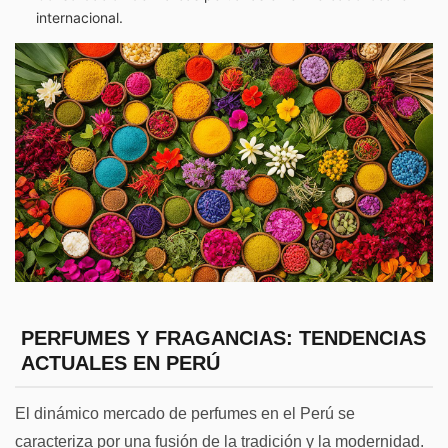
internacional.
PERFUMES Y FRAGANCIAS
: TENDENCIAS
ACTUALES EN PERÚ
El dinámico mercado de perfumes en el Perú se
caracteriza por una fusión de la tradición y la modernidad.