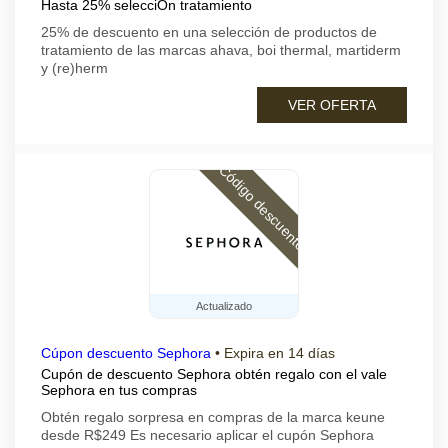
Hasta 25% selecciÓn tratamiento
25% de descuento en una selección de productos de
tratamiento de las marcas ahava, boi thermal, martiderm
y (re)herm
VER OFERTA
Código descuento
Actualizado
Cúpon descuento Sephora
•
Expira en 14 días
Cupón de descuento Sephora obtén regalo con el vale
Sephora en tus compras
Obtén regalo sorpresa en compras de la marca keune
desde R$249 Es necesario aplicar el cupón Sephora