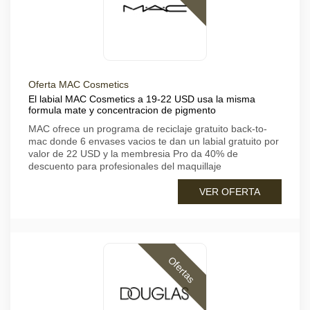
Oferta MAC Cosmetics
El labial MAC Cosmetics a 19-22 USD usa la misma
formula mate y concentracion de pigmento
MAC ofrece un programa de reciclaje gratuito back-to-
mac donde 6 envases vacios te dan un labial gratuito por
valor de 22 USD y la membresia Pro da 40% de
descuento para profesionales del maquillaje
VER OFERTA
Ofertas