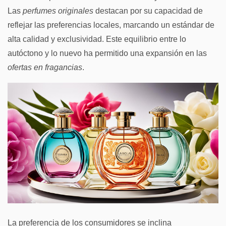
Las
perfumes originales
destacan por su capacidad de
reflejar las preferencias locales, marcando un estándar de
alta calidad y exclusividad. Este equilibrio entre lo
autóctono y lo nuevo ha permitido una expansión en las
ofertas en fragancias
.
La preferencia de los consumidores se inclina