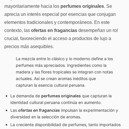
mayoritariamente hacia los
perfumes originales
. Se
aprecia un interés especial por esencias que conjugan
elementos tradicionales y contemporáneos. En este
contexto, las
ofertas en fragancias
desempeñan un rol
crucial, favoreciendo el acceso a productos de lujo a
precios más asequibles.
La mezcla entre lo clásico y lo moderno define a los
perfumes más apreciados. Ingredientes como la
madera y las flores tropicales se integran con notas
actuales. Así se crean aromas inéditos que
capturan la esencia cultural peruana.
La demanda de
perfumes originales
que capturan la
identidad cultural peruana continúa en aumento.
Las
ofertas en fragancias
impulsan la experimentación y
diversidad en la selección de aromas.
La creciente disponibilidad de perfumes, tanto importados