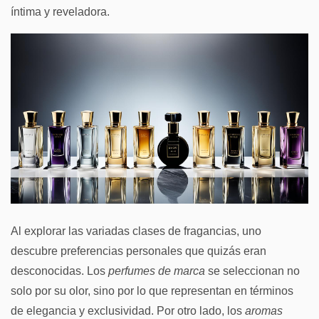
íntima y reveladora.
Al explorar las variadas clases de fragancias, uno
descubre preferencias personales que quizás eran
desconocidas. Los
perfumes de marca
se seleccionan no
solo por su olor, sino por lo que representan en términos
de elegancia y exclusividad. Por otro lado, los
aromas