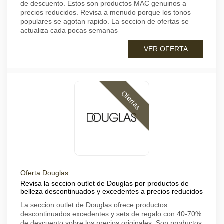
de descuento. Estos son productos MAC genuinos a
precios reducidos. Revisa a menudo porque los tonos
populares se agotan rapido. La seccion de ofertas se
actualiza cada pocas semanas
VER OFERTA
Ofertas
Oferta Douglas
Revisa la seccion outlet de Douglas por productos de
belleza descontinuados y excedentes a precios reducidos
La seccion outlet de Douglas ofrece productos
descontinuados excedentes y sets de regalo con 40-70%
de descuento sobre los precios originales. Son productos