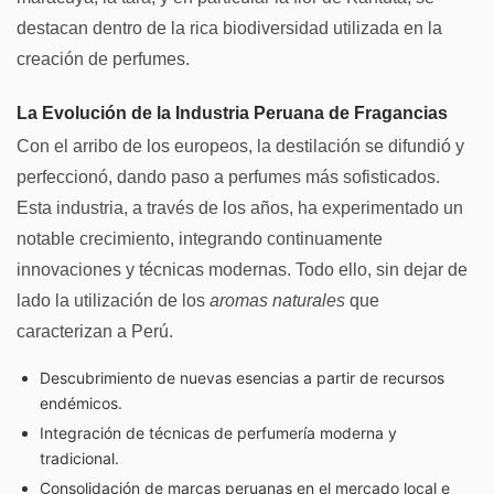
destacan dentro de la rica biodiversidad utilizada en la
creación de perfumes.
La Evolución de la Industria Peruana de Fragancias
Con el arribo de los europeos, la destilación se difundió y
perfeccionó, dando paso a perfumes más sofisticados.
Esta industria, a través de los años, ha experimentado un
notable crecimiento, integrando continuamente
innovaciones y técnicas modernas. Todo ello, sin dejar de
lado la utilización de los
aromas naturales
que
caracterizan a Perú.
Descubrimiento de nuevas esencias a partir de recursos
endémicos.
Integración de técnicas de perfumería moderna y
tradicional.
Consolidación de marcas peruanas en el mercado local e