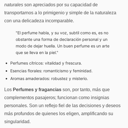
naturales
son apreciados por su capacidad de
transportarnos a lo primigenio y simple de la naturaleza
con una delicadeza incomparable.
"El perfume habla, y su voz, subtil como es, es no
obstante una forma de declaración personal y un
modo de dejar huella. Un buen perfume es un arte
que se lleva en la piel."
Perfumes cítricos: vitalidad y frescura.
Esencias florales: romanticismo y feminidad.
Aromas amaderados: robustez y misterio.
Los
Perfumes y fragancias
son, por tanto, más que
complementos pasajeros; funcionan como insignias
personales. Son un reflejo fiel de las decisiones y deseos
más profundos de quienes los eligen, amplificando su
singularidad.