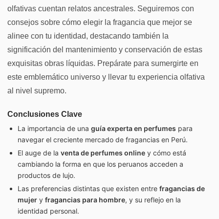
olfativas cuentan relatos ancestrales. Seguiremos con
consejos sobre cómo elegir la fragancia que mejor se
alinee con tu identidad, destacando también la
significación del mantenimiento y conservación de estas
exquisitas obras líquidas. Prepárate para sumergirte en
este emblemático universo y llevar tu experiencia olfativa
al nivel supremo.
Conclusiones Clave
La importancia de una
guía experta en perfumes
para
navegar el creciente mercado de fragancias en Perú.
El auge de la
venta de perfumes online
y cómo está
cambiando la forma en que los peruanos acceden a
productos de lujo.
Las preferencias distintas que existen entre
fragancias de
mujer
y
fragancias para hombre
, y su reflejo en la
identidad personal.