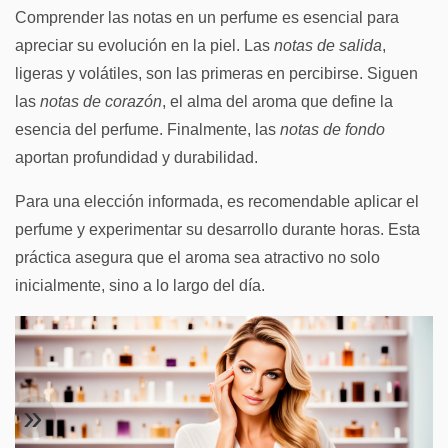
Comprender las notas en un perfume es esencial para
apreciar su evolución en la piel. Las
notas de salida
,
ligeras y volátiles, son las primeras en percibirse. Siguen
las
notas de corazón
, el alma del aroma que define la
esencia del perfume. Finalmente, las
notas de fondo
aportan profundidad y durabilidad.
Para una elección informada, es recomendable aplicar el
perfume y experimentar su desarrollo durante horas. Esta
práctica asegura que el aroma sea atractivo no solo
inicialmente, sino a lo largo del día.