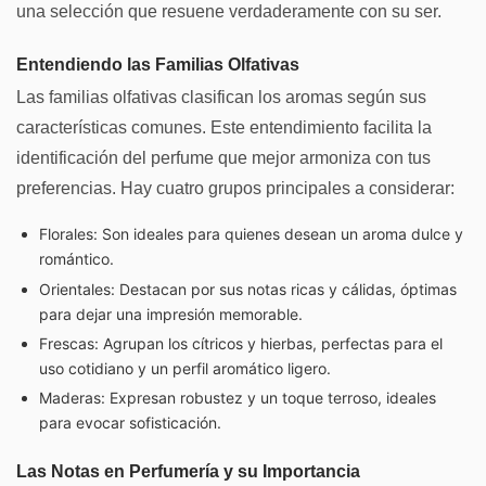
una selección que resuene verdaderamente con su ser.
Entendiendo las Familias Olfativas
Las familias olfativas clasifican los aromas según sus
características comunes. Este entendimiento facilita la
identificación del perfume que mejor armoniza con tus
preferencias. Hay cuatro grupos principales a considerar:
Florales: Son ideales para quienes desean un aroma dulce y
romántico.
Orientales: Destacan por sus notas ricas y cálidas, óptimas
para dejar una impresión memorable.
Frescas: Agrupan los cítricos y hierbas, perfectas para el
uso cotidiano y un perfil aromático ligero.
Maderas: Expresan robustez y un toque terroso, ideales
para evocar sofisticación.
Las Notas en Perfumería y su Importancia