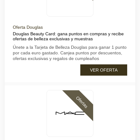
Oferta Douglas
Douglas Beauty Card: gana puntos en compras y recibe
ofertas de belleza exclusivas y muestras
Únete a la Tarjeta de Belleza Douglas para ganar 1 punto
por cada euro gastado. Canjea puntos por descuentos,
ofertas exclusivas y regalos de cumpleaños
VER OFERTA
Ofertas