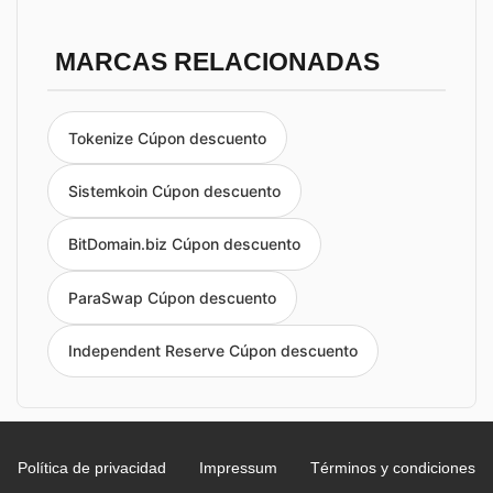
MARCAS RELACIONADAS
Tokenize Cúpon descuento
Sistemkoin Cúpon descuento
BitDomain.biz Cúpon descuento
ParaSwap Cúpon descuento
Independent Reserve Cúpon descuento
Política de privacidad
Impressum
Términos y condiciones