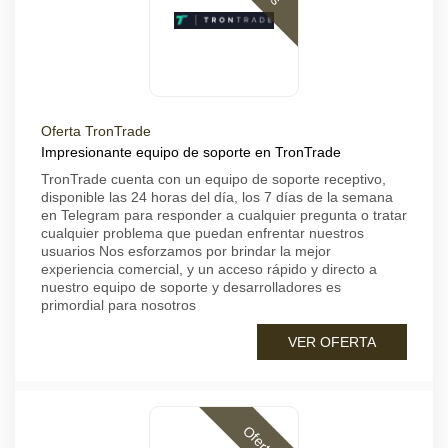
Oferta TronTrade
Impresionante equipo de soporte en TronTrade
TronTrade cuenta con un equipo de soporte receptivo,
disponible las 24 horas del día, los 7 días de la semana
en Telegram para responder a cualquier pregunta o tratar
cualquier problema que puedan enfrentar nuestros
usuarios Nos esforzamos por brindar la mejor
experiencia comercial, y un acceso rápido y directo a
nuestro equipo de soporte y desarrolladores es
primordial para nosotros
VER OFERTA
Ofertas