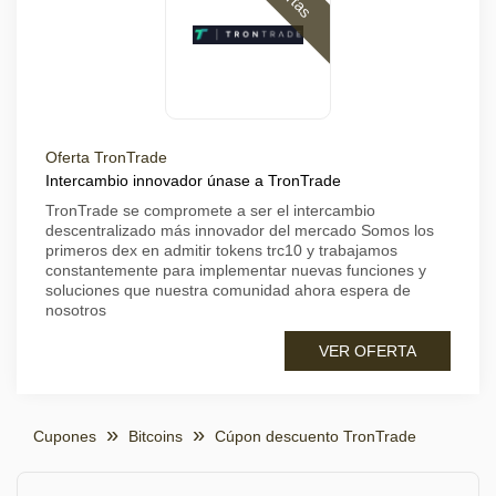
Oferta TronTrade
Intercambio innovador únase a TronTrade
TronTrade se compromete a ser el intercambio
descentralizado más innovador del mercado Somos los
primeros dex en admitir tokens trc10 y trabajamos
constantemente para implementar nuevas funciones y
soluciones que nuestra comunidad ahora espera de
nosotros
VER OFERTA
Cupones
Bitcoins
Cúpon descuento TronTrade