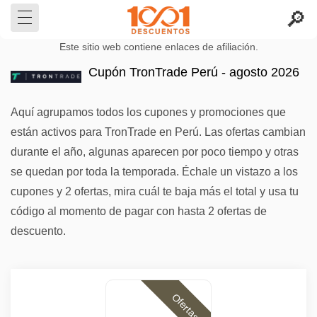
Este sitio web contiene enlaces de afiliación.
Cupón TronTrade Perú - agosto 2026
Aquí agrupamos todos los cupones y promociones que
están activos para TronTrade en Perú. Las ofertas cambian
durante el año, algunas aparecen por poco tiempo y otras
se quedan por toda la temporada. Échale un vistazo a los
cupones y 2 ofertas, mira cuál te baja más el total y usa tu
código al momento de pagar con hasta 2 ofertas de
descuento.
Ofertas