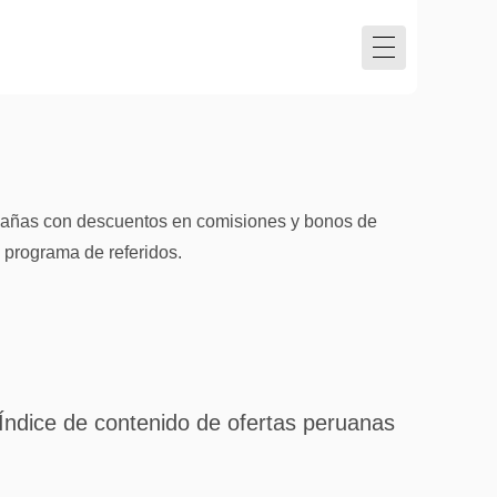
mpañas con descuentos en comisiones y bonos de
 programa de referidos.
Índice de contenido de ofertas peruanas