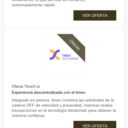
extremadamente rápido
VER OFERTA
Ofertas
Oferta TimeX.io
Experiencia descentralizada con el timex
Integrado en plasma, timex combina las solicitudes de la
cadena OFF de velocidad y privacidad, mientras realiza
transacciones en la tecnología blockchain para obtener la
máxima confianza
VER OFERTA