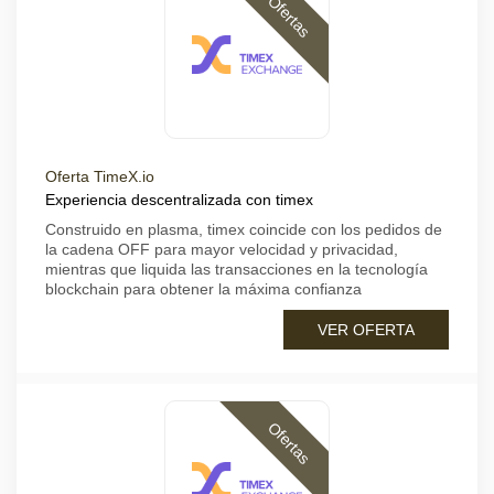
Ofertas
Oferta TimeX.io
Experiencia descentralizada con timex
Construido en plasma, timex coincide con los pedidos de
la cadena OFF para mayor velocidad y privacidad,
mientras que liquida las transacciones en la tecnología
blockchain para obtener la máxima confianza
VER OFERTA
Ofertas