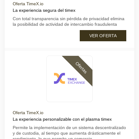
Oferta TimeX.io
La experiencia segura del timex
Con total transparencia sin pérdida de privacidad elimina
la posibilidad de actividad de intercambio fraudulenta
VER OFERTA
Ofertas
Oferta TimeX.io
La experiencia personalizable con el plasma timex
Permite la implementación de un sistema descentralizado
y de custodia, al tiempo que aumenta drásticamente el
rendimiento, lo que permite un comercio