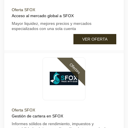
Oferta SFOX
Acceso al mercado global a SFOX
Mayor liquidez, mejores precios y mercados
especializados con una sola cuenta
VER OFERTA
Ofertas
Oferta SFOX
Gestión de cartera en SFOX
Informes sólidos de rendimiento, impuestos y