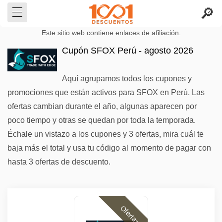
Este sitio web contiene enlaces de afiliación.
Cupón SFOX Perú - agosto 2026
Aquí agrupamos todos los cupones y
promociones que están activos para SFOX en Perú. Las
ofertas cambian durante el año, algunas aparecen por
poco tiempo y otras se quedan por toda la temporada.
Échale un vistazo a los cupones y 3 ofertas, mira cuál te
baja más el total y usa tu código al momento de pagar con
hasta 3 ofertas de descuento.
Ofertas