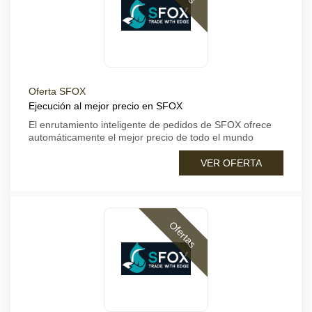
Oferta SFOX
Ejecución al mejor precio en SFOX
El enrutamiento inteligente de pedidos de SFOX ofrece
automáticamente el mejor precio de todo el mundo
VER OFERTA
Ofertas