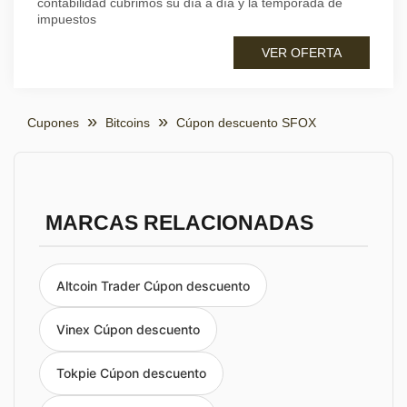
contabilidad cubrimos su día a día y la temporada de
impuestos
VER OFERTA
Cupones
Bitcoins
Cúpon descuento SFOX
MARCAS RELACIONADAS
Altcoin Trader Cúpon descuento
Vinex Cúpon descuento
Tokpie Cúpon descuento