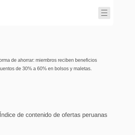
orma de ahorrar: miembros reciben beneficios
scuentos de 30% a 60% en bolsos y maletas.
Índice de contenido de ofertas peruanas