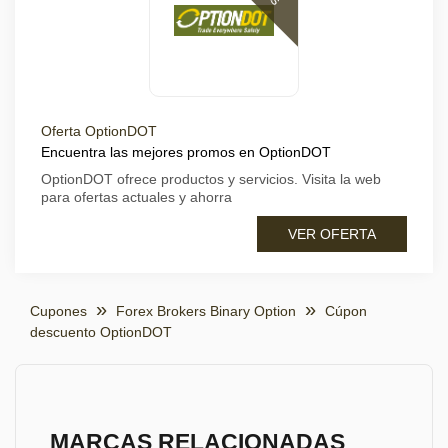
Oferta OptionDOT
Encuentra las mejores promos en OptionDOT
OptionDOT ofrece productos y servicios. Visita la web
para ofertas actuales y ahorra
VER OFERTA
Cupones
Forex Brokers Binary Option
Cúpon
descuento OptionDOT
MARCAS RELACIONADAS