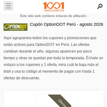
Este sitio web contiene enlaces de afiliación.
Cupón OptionDOT Perú - agosto 2026
Aquí agrupamos todos los cupones y promociones que
están activos para OptionDOT en Perú. Las ofertas
cambian durante el año, algunas aparecen por poco
tiempo y otras se quedan por toda la temporada. Échale un
vistazo a los cupones y 1 oferta, mira cuál te baja más el
total y usa tu código al momento de pagar con hasta 1
ofertas de descuento.
Ofertas