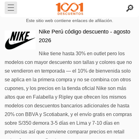
Este sitio web contiene enlaces de afiliación.
Nike Perú código descuento - agosto
2026
Nike tiene hasta 30% en outlet pero los
modelos con mayor descuento son tallas y colores que no
se vendieron en temporada — el 10% de bienvenida solo
se aplica en la primera compra y no se combina con otros
cupones, y los precios en la tienda oficial Nike son más
altos que en Falabella y Ripley que ofrecen los mismos
modelos con descuentos bancarios adicionales de hasta
20% con BBVA y Scotiabank, y el envío gratis en compras
sobre S/350 demora 3-5 días en Lima y 7-10 días en
provincias así que conviene comparar precios en retail