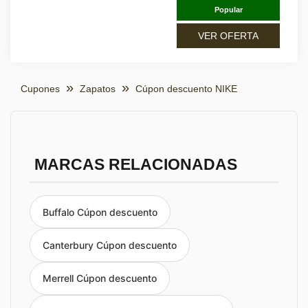
Popular
VER OFERTA
Cupones
Zapatos
Cúpon descuento NIKE
MARCAS RELACIONADAS
Buffalo Cúpon descuento
Canterbury Cúpon descuento
Merrell Cúpon descuento