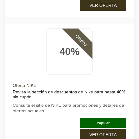
VER OFERTA
Ofertas
40%
Oferta NIKE
Revisa la sección de descuentos de Nike para hasta 40%
sin cupón
Consulta el sitio de NIKE para promociones y detalles de
ofertas actuales
Popular
VER OFERTA