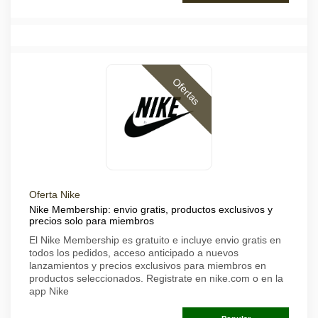
Ofertas
Oferta Nike
Nike Membership: envio gratis, productos exclusivos y
precios solo para miembros
El Nike Membership es gratuito e incluye envio gratis en
todos los pedidos, acceso anticipado a nuevos
lanzamientos y precios exclusivos para miembros en
productos seleccionados. Registrate en nike.com o en la
app Nike