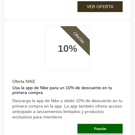
VER OFERTA
Ofertas
10%
Oferta NIKE
Usa la app de Nike para un 10% de descuento en tu
primera compra
Descarga la app de Nike y obtén 10% de descuento en tu
primera compra en la app. La app también ofrece acceso
anticipado a lanzamientos limitados y productos
exclusivos para miembros
Popular