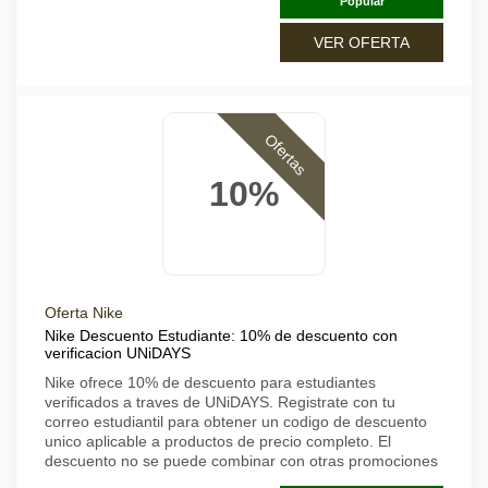
Popular
VER OFERTA
Ofertas
10%
Oferta Nike
Nike Descuento Estudiante: 10% de descuento con
verificacion UNiDAYS
Nike ofrece 10% de descuento para estudiantes
verificados a traves de UNiDAYS. Registrate con tu
correo estudiantil para obtener un codigo de descuento
unico aplicable a productos de precio completo. El
descuento no se puede combinar con otras promociones