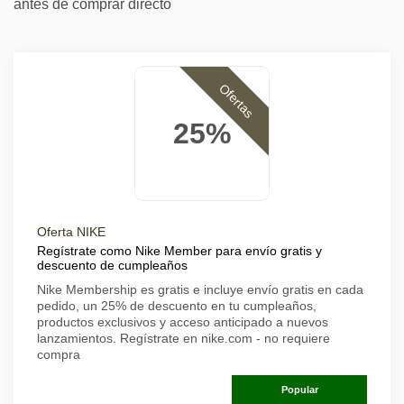
antes de comprar directo
Ofertas
25%
Oferta NIKE
Regístrate como Nike Member para envío gratis y
descuento de cumpleaños
Nike Membership es gratis e incluye envío gratis en cada
pedido, un 25% de descuento en tu cumpleaños,
productos exclusivos y acceso anticipado a nuevos
lanzamientos. Regístrate en nike.com - no requiere
compra
Popular