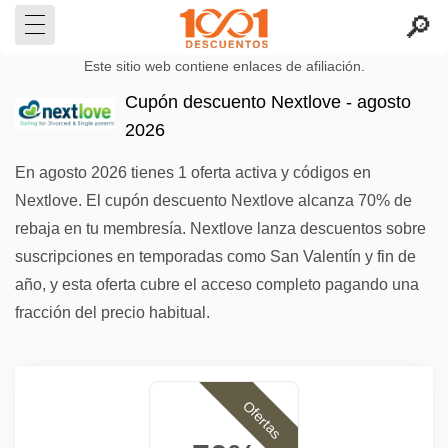
Este sitio web contiene enlaces de afiliación.
Cupón descuento Nextlove - agosto
2026
En agosto 2026 tienes 1 oferta activa y códigos en
Nextlove. El cupón descuento Nextlove alcanza 70% de
rebaja en tu membresía. Nextlove lanza descuentos sobre
suscripciones en temporadas como San Valentín y fin de
año, y esta oferta cubre el acceso completo pagando una
fracción del precio habitual.
Ofertas