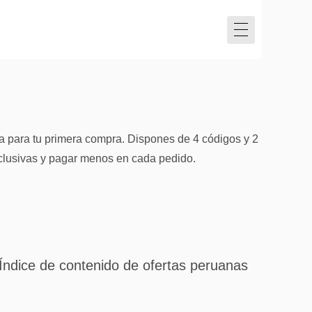
a para tu primera compra. Dispones de 4 códigos y 2
xclusivas y pagar menos en cada pedido.
Índice de contenido de ofertas peruanas