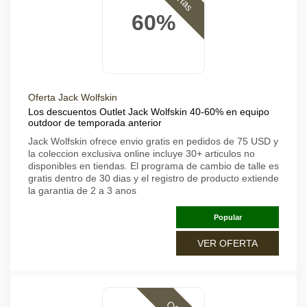
60%
Oferta Jack Wolfskin
Los descuentos Outlet Jack Wolfskin 40-60% en equipo
outdoor de temporada anterior
Jack Wolfskin ofrece envio gratis en pedidos de 75 USD y
la coleccion exclusiva online incluye 30+ articulos no
disponibles en tiendas. El programa de cambio de talle es
gratis dentro de 30 dias y el registro de producto extiende
la garantia de 2 a 3 anos
Popular
VER OFERTA