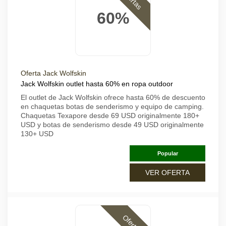
60%
Oferta Jack Wolfskin
Jack Wolfskin outlet hasta 60% en ropa outdoor
El outlet de Jack Wolfskin ofrece hasta 60% de descuento
en chaquetas botas de senderismo y equipo de camping.
Chaquetas Texapore desde 69 USD originalmente 180+
USD y botas de senderismo desde 49 USD originalmente
130+ USD
Popular
VER OFERTA
Ofertas