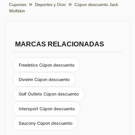
Cupones
Deportes y Ocio
Cúpon descuento Jack
Wolfskin
MARCAS RELACIONADAS
Freeletics Cúpon descuento
Diveinn Cúpon descuento
Golf Outlets Cúpon descuento
Intersport Cúpon descuento
Saucony Cúpon descuento