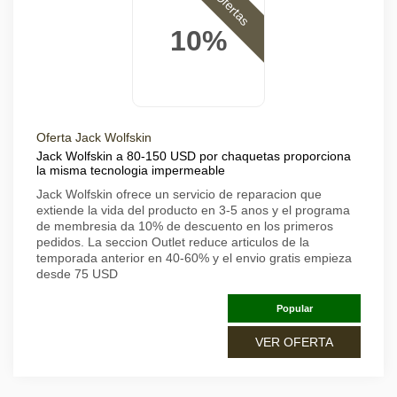
Ofertas
10%
Oferta Jack Wolfskin
Jack Wolfskin a 80-150 USD por chaquetas proporciona
la misma tecnologia impermeable
Jack Wolfskin ofrece un servicio de reparacion que
extiende la vida del producto en 3-5 anos y el programa
de membresia da 10% de descuento en los primeros
pedidos. La seccion Outlet reduce articulos de la
temporada anterior en 40-60% y el envio gratis empieza
desde 75 USD
Popular
VER OFERTA