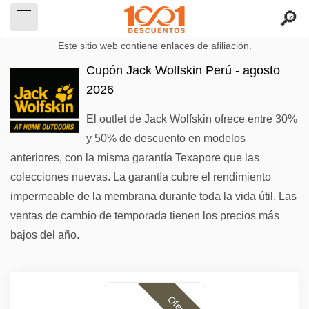
Este sitio web contiene enlaces de afiliación.
Cupón Jack Wolfskin Perú - agosto
2026
El outlet de Jack Wolfskin ofrece entre 30%
y 50% de descuento en modelos
anteriores, con la misma garantía Texapore que las
colecciones nuevas. La garantía cubre el rendimiento
impermeable de la membrana durante toda la vida útil. Las
ventas de cambio de temporada tienen los precios más
bajos del año.
Ofertas