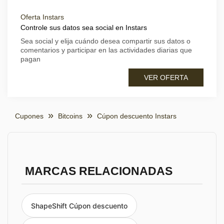
Oferta Instars
Controle sus datos sea social en Instars
Sea social y elija cuándo desea compartir sus datos o
comentarios y participar en las actividades diarias que
pagan
VER OFERTA
Cupones
Bitcoins
Cúpon descuento Instars
MARCAS RELACIONADAS
ShapeShift Cúpon descuento