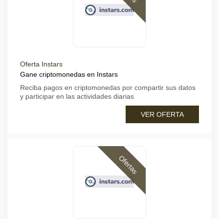
Oferta Instars
Gane criptomonedas en Instars
Reciba pagos en criptomonedas por compartir sus datos
y participar en las actividades diarias
VER OFERTA
Ofertas