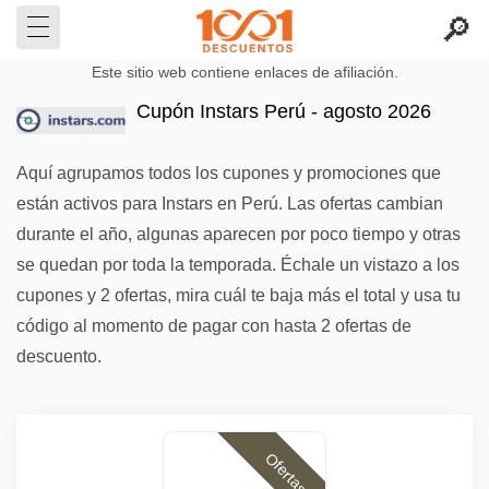
Este sitio web contiene enlaces de afiliación.
Cupón Instars Perú - agosto 2026
Aquí agrupamos todos los cupones y promociones que
están activos para Instars en Perú. Las ofertas cambian
durante el año, algunas aparecen por poco tiempo y otras
se quedan por toda la temporada. Échale un vistazo a los
cupones y 2 ofertas, mira cuál te baja más el total y usa tu
código al momento de pagar con hasta 2 ofertas de
descuento.
Ofertas