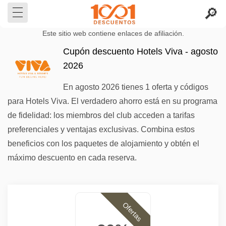
Este sitio web contiene enlaces de afiliación.
Cupón descuento Hotels Viva - agosto
2026
En agosto 2026 tienes 1 oferta y códigos
para Hotels Viva. El verdadero ahorro está en su programa
de fidelidad: los miembros del club acceden a tarifas
preferenciales y ventajas exclusivas. Combina estos
beneficios con los paquetes de alojamiento y obtén el
máximo descuento en cada reserva.
Ofertas