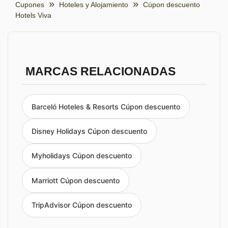
Cupones
Hoteles y Alojamiento
Cúpon descuento
Hotels Viva
MARCAS RELACIONADAS
Barceló Hoteles & Resorts Cúpon descuento
Disney Holidays Cúpon descuento
Myholidays Cúpon descuento
Marriott Cúpon descuento
TripAdvisor Cúpon descuento