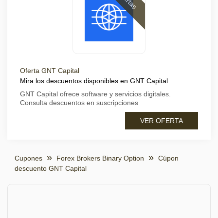
Oferta GNT Capital
Mira los descuentos disponibles en GNT Capital
GNT Capital ofrece software y servicios digitales.
Consulta descuentos en suscripciones
VER OFERTA
Cupones
Forex Brokers Binary Option
Cúpon
descuento GNT Capital