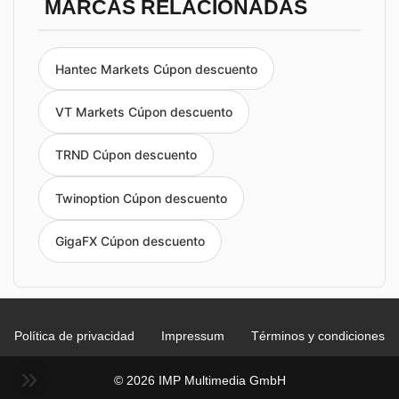
MARCAS RELACIONADAS
Hantec Markets Cúpon descuento
VT Markets Cúpon descuento
TRND Cúpon descuento
Twinoption Cúpon descuento
GigaFX Cúpon descuento
Política de privacidad
Impressum
Términos y condiciones
© 2026 IMP Multimedia GmbH