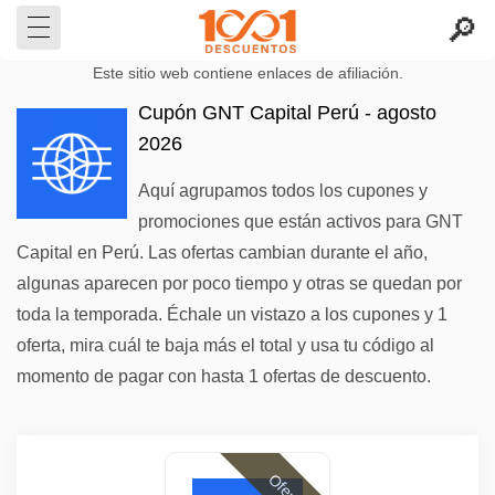
Este sitio web contiene enlaces de afiliación.
Cupón GNT Capital Perú - agosto
2026
Aquí agrupamos todos los cupones y
promociones que están activos para GNT
Capital en Perú. Las ofertas cambian durante el año,
algunas aparecen por poco tiempo y otras se quedan por
toda la temporada. Échale un vistazo a los cupones y 1
oferta, mira cuál te baja más el total y usa tu código al
momento de pagar con hasta 1 ofertas de descuento.
Ofertas