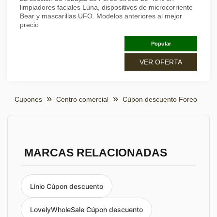
limpiadores faciales Luna, dispositivos de microcorriente
Bear y mascarillas UFO. Modelos anteriores al mejor
precio
Popular
VER OFERTA
Cupones
Centro comercial
Cúpon descuento Foreo
MARCAS RELACIONADAS
Linio Cúpon descuento
LovelyWholeSale Cúpon descuento