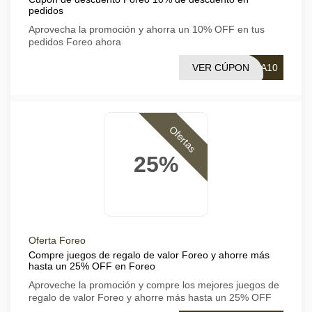
pedidos
Aprovecha la promoción y ahorra un 10% OFF en tus
pedidos Foreo ahora
VER CÚPON
NA10
Ofertas
25%
Oferta Foreo
Compre juegos de regalo de valor Foreo y ahorre más
hasta un 25% OFF en Foreo
Aproveche la promoción y compre los mejores juegos de
regalo de valor Foreo y ahorre más hasta un 25% OFF