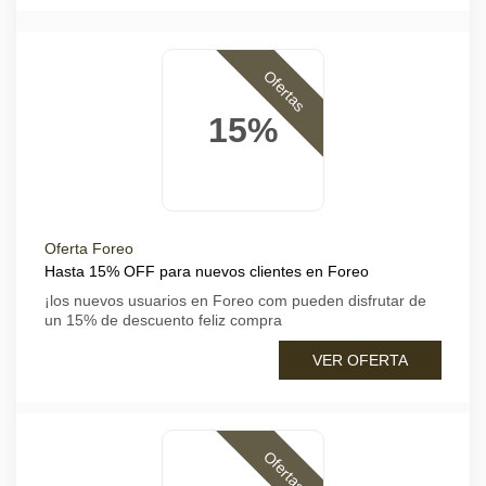
Ofertas
15%
Oferta Foreo
Hasta 15% OFF para nuevos clientes en Foreo
¡los nuevos usuarios en Foreo com pueden disfrutar de
un 15% de descuento feliz compra
VER OFERTA
Ofertas