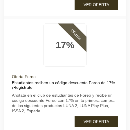
VER OFERTA
Ofertas
17%
Oferta Foreo
Estudiantes reciben un código descuento Foreo de 17%
¡Regístrate
Anótate en el club de estudiantes de Foreo y recibe un
código descuento Foreo con 17% en tu primera compra
de los siguientes productos LUNA 2, LUNA Play Plus,
ISSA 2, Espada
VER OFERTA