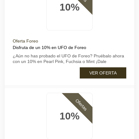
10%
Oferta Foreo
Disfruta de un 10% en UFO de Foreo
¿Aún no has probado el UFO de Foreo? Pruébalo ahora
con un 10% en Pearl Pink, Fuchsia o Mint ¡Dale
VER OFERTA
Ofertas
10%