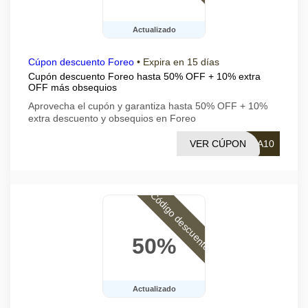
Actualizado
Cúpon descuento Foreo
•
Expira en 15 días
Cupón descuento Foreo hasta 50% OFF + 10% extra
OFF más obsequios
Aprovecha el cupón y garantiza hasta 50% OFF + 10%
extra descuento y obsequios en Foreo
VER CÚPON
RA10
Código descuento
50%
Actualizado