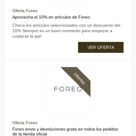
Oferta Foreo
Aprovecha el 10% en artículos de Foreo
Checa los artículos seleccionados con un descuento del
10% Siempre es un buen momento para empezar a
cuidarse la piel
VER OFERTA
Ofertas
Oferta Foreo
Foreo envio y devoluciones gratis en todos los pedidos
de la tienda oficial