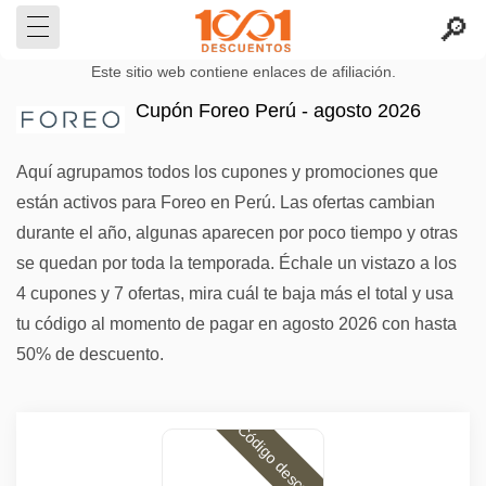
Este sitio web contiene enlaces de afiliación.
Cupón Foreo Perú - agosto 2026
Aquí agrupamos todos los cupones y promociones que
están activos para Foreo en Perú. Las ofertas cambian
durante el año, algunas aparecen por poco tiempo y otras
se quedan por toda la temporada. Échale un vistazo a los
4 cupones y 7 ofertas, mira cuál te baja más el total y usa
tu código al momento de pagar en agosto 2026 con hasta
50% de descuento.
Código descuento