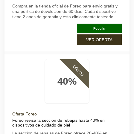
Compra en la tienda oficial de Foreo para envio gratis y
una politica de devolucion de 60 dias. Cada dispositivo
tiene 2 anos de garantia y esta clinicamente testeado
Popular
VER OFERTA
Ofertas
40%
Oferta Foreo
Foreo revisa la seccion de rebajas hasta 40% en
dispositivos de cuidado de piel
La seccion de rebajas de Foreo ofrece 20-40% en