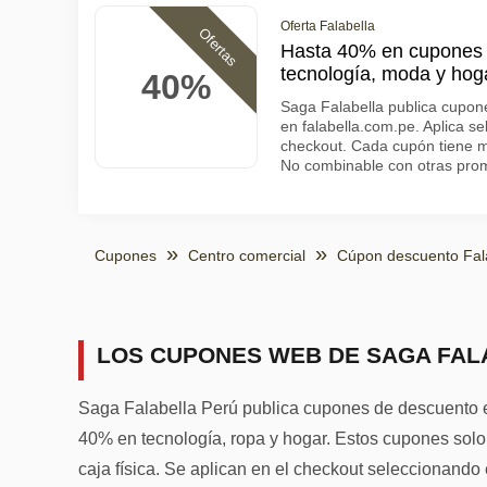
Oferta Falabella
Ofertas
Hasta 40% en cupones
tecnología, moda y hog
40%
Saga Falabella publica cupo
en falabella.com.pe. Aplica se
checkout. Cada cupón tiene m
No combinable con otras pro
Cupones
Centro comercial
Cúpon descuento Fal
LOS CUPONES WEB DE SAGA FAL
Saga Falabella Perú publica cupones de descuento e
40% en tecnología, ropa y hogar. Estos cupones solo
caja física. Se aplican en el checkout seleccionando