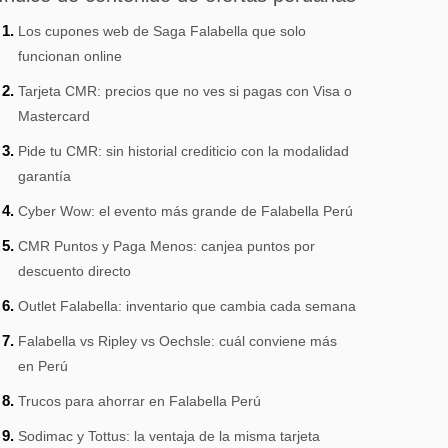
Los cupones web de Saga Falabella que solo
funcionan online
Tarjeta CMR: precios que no ves si pagas con Visa o
Mastercard
Pide tu CMR: sin historial crediticio con la modalidad
garantía
Cyber Wow: el evento más grande de Falabella Perú
CMR Puntos y Paga Menos: canjea puntos por
descuento directo
Outlet Falabella: inventario que cambia cada semana
Falabella vs Ripley vs Oechsle: cuál conviene más
en Perú
Trucos para ahorrar en Falabella Perú
Sodimac y Tottus: la ventaja de la misma tarjeta