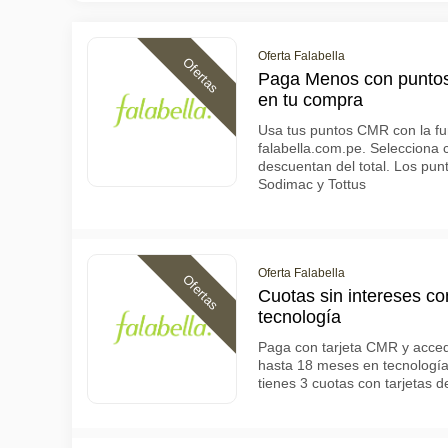
Oferta Falabella
Ofertas
Paga Menos con punto
en tu compra
Usa tus puntos CMR con la f
falabella.com.pe. Selecciona 
descuentan del total. Los pun
Sodimac y Tottus
Oferta Falabella
Ofertas
Cuotas sin intereses 
tecnología
Paga con tarjeta CMR y accede
hasta 18 meses en tecnología
tienes 3 cuotas con tarjetas 