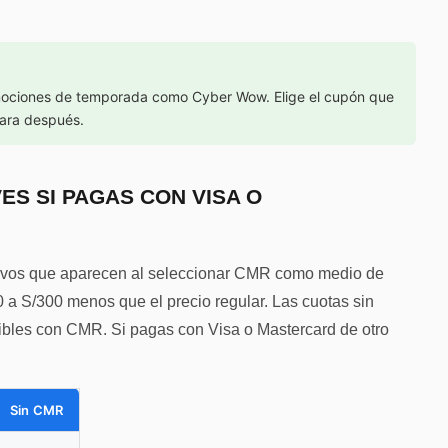
mociones de temporada como Cyber Wow. Elige el cupón que
ara después.
ES SI PAGAS CON VISA O
sivos que aparecen al seleccionar CMR como medio de
0 a S/300 menos que el precio regular. Las cuotas sin
nibles con CMR. Si pagas con Visa o Mastercard de otro
Sin CMR