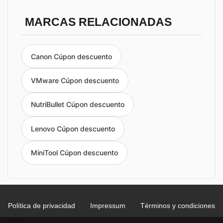
MARCAS RELACIONADAS
Canon Cúpon descuento
VMware Cúpon descuento
NutriBullet Cúpon descuento
Lenovo Cúpon descuento
MiniTool Cúpon descuento
Política de privacidad
Impressum
Términos y condiciones