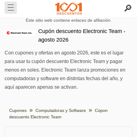
Este sitio web contiene enlaces de afiliación.
Cupón descuento Electronic Team -
agosto 2026
Con cupones y ofertas en agosto 2026, este es el lugar
para usar tu cupón descuento Electronic Team y pagar
menos en soles. Electronic Team lanza promociones en
computadoras y software en distintas fechas del año, y
aquí aparecen apenas se activan.
Cupones
Computadoras y Software
Cúpon
descuento Electronic Team