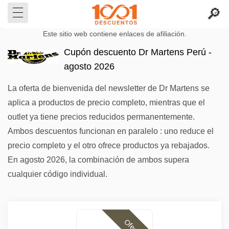
Este sitio web contiene enlaces de afiliación.
Cupón descuento Dr Martens Perú -
agosto 2026
La oferta de bienvenida del newsletter de Dr Martens se
aplica a productos de precio completo, mientras que el
outlet ya tiene precios reducidos permanentemente.
Ambos descuentos funcionan en paralelo : uno reduce el
precio completo y el otro ofrece productos ya rebajados.
En agosto 2026, la combinación de ambos supera
cualquier código individual.
Ofertas