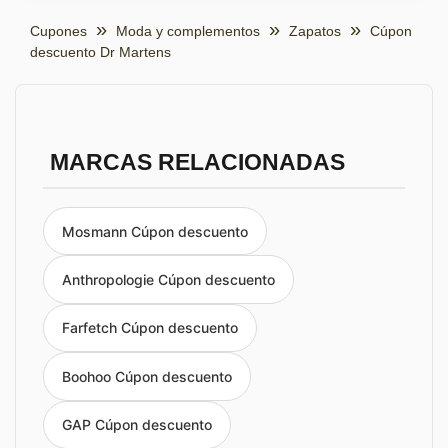
Cupones
Moda y complementos
Zapatos
Cúpon
descuento Dr Martens
MARCAS RELACIONADAS
Mosmann Cúpon descuento
Anthropologie Cúpon descuento
Farfetch Cúpon descuento
Boohoo Cúpon descuento
GAP Cúpon descuento