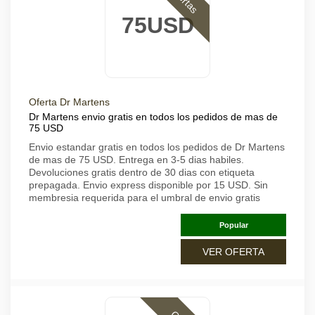
75USD
Oferta Dr Martens
Dr Martens envio gratis en todos los pedidos de mas de
75 USD
Envio estandar gratis en todos los pedidos de Dr Martens
de mas de 75 USD. Entrega en 3-5 dias habiles.
Devoluciones gratis dentro de 30 dias con etiqueta
prepagada. Envio express disponible por 15 USD. Sin
membresia requerida para el umbral de envio gratis
Popular
VER OFERTA