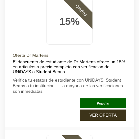
Ofertas
15%
Oferta Dr Martens
El descuento de estudiante de Dr Martens ofrece un 15%
en articulos a precio completo con verificacion de
UNiDAYS o Student Beans
Verifica tu estatus de estudiante con UNiDAYS, Student
Beans o tu institucion — la mayoria de las verificaciones
son inmediatas
Popular
VER OFERTA