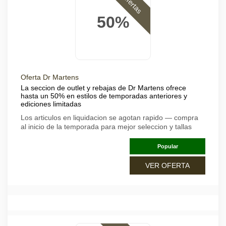
Ofertas
50%
Oferta Dr Martens
La seccion de outlet y rebajas de Dr Martens ofrece
hasta un 50% en estilos de temporadas anteriores y
ediciones limitadas
Los articulos en liquidacion se agotan rapido — compra
al inicio de la temporada para mejor seleccion y tallas
Popular
VER OFERTA