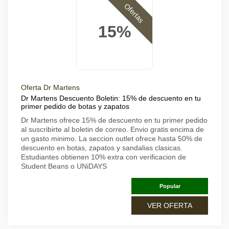
Ofertas
15%
Oferta Dr Martens
Dr Martens Descuento Boletin: 15% de descuento en tu
primer pedido de botas y zapatos
Dr Martens ofrece 15% de descuento en tu primer pedido
al suscribirte al boletin de correo. Envio gratis encima de
un gasto minimo. La seccion outlet ofrece hasta 50% de
descuento en botas, zapatos y sandalias clasicas.
Estudiantes obtienen 10% extra con verificacion de
Student Beans o UNiDAYS
Popular
VER OFERTA