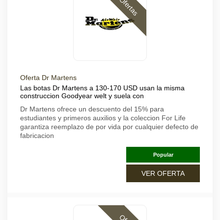
Ofertas
Oferta Dr Martens
Las botas Dr Martens a 130-170 USD usan la misma
construccion Goodyear welt y suela con
Dr Martens ofrece un descuento del 15% para
estudiantes y primeros auxilios y la coleccion For Life
garantiza reemplazo de por vida por cualquier defecto de
fabricacion
Popular
VER OFERTA