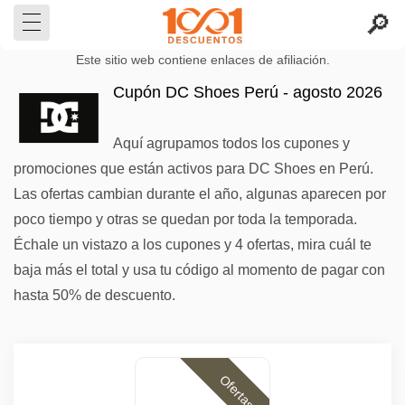
Este sitio web contiene enlaces de afiliación.
Cupón DC Shoes Perú - agosto 2026
Aquí agrupamos todos los cupones y
promociones que están activos para DC Shoes en Perú.
Las ofertas cambian durante el año, algunas aparecen por
poco tiempo y otras se quedan por toda la temporada.
Échale un vistazo a los cupones y 4 ofertas, mira cuál te
baja más el total y usa tu código al momento de pagar con
hasta 50% de descuento.
Ofertas