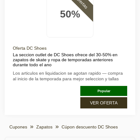
Ofertas
50%
Oferta DC Shoes
La seccion outlet de DC Shoes ofrece del 30-50% en
zapatos de skate y ropa de temporadas anteriores
durante todo el ano
Los articulos en liquidacion se agotan rapido — compra
al inicio de la temporada para mejor seleccion y tallas
Popular
VER OFERTA
Cupones
Zapatos
Cúpon descuento DC Shoes