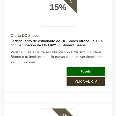
15%
Oferta DC Shoes
El descuento de estudiante de DC Shoes ofrece un 15%
con verificacion de UNiDAYS o Student Beans
Verifica tu estatus de estudiante con UNiDAYS, Student
Beans o tu institucion — la mayoria de las verificaciones
son inmediatas
Popular
VER OFERTA