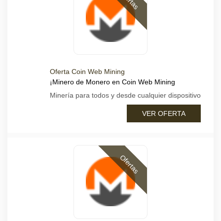
Oferta Coin Web Mining
¡Minero de Monero en Coin Web Mining
Minería para todos y desde cualquier dispositivo
VER OFERTA
Ofertas