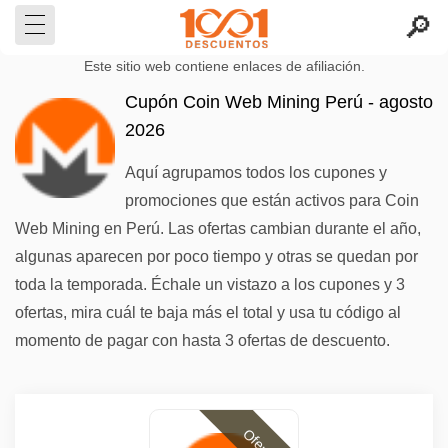
Este sitio web contiene enlaces de afiliación.
Cupón Coin Web Mining Perú - agosto
2026
Aquí agrupamos todos los cupones y
promociones que están activos para Coin
Web Mining en Perú. Las ofertas cambian durante el año,
algunas aparecen por poco tiempo y otras se quedan por
toda la temporada. Échale un vistazo a los cupones y 3
ofertas, mira cuál te baja más el total y usa tu código al
momento de pagar con hasta 3 ofertas de descuento.
Ofertas