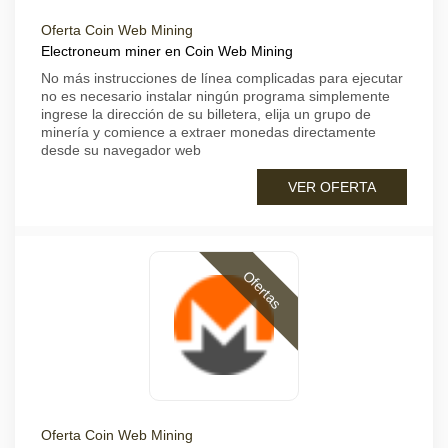
Oferta Coin Web Mining
Electroneum miner en Coin Web Mining
No más instrucciones de línea complicadas para ejecutar
no es necesario instalar ningún programa simplemente
ingrese la dirección de su billetera, elija un grupo de
minería y comience a extraer monedas directamente
desde su navegador web
VER OFERTA
Ofertas
Oferta Coin Web Mining