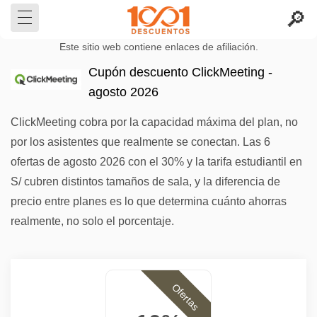
Este sitio web contiene enlaces de afiliación.
Cupón descuento ClickMeeting -
agosto 2026
ClickMeeting cobra por la capacidad máxima del plan, no
por los asistentes que realmente se conectan. Las 6
ofertas de agosto 2026 con el 30% y la tarifa estudiantil en
S/ cubren distintos tamaños de sala, y la diferencia de
precio entre planes es lo que determina cuánto ahorras
realmente, no solo el porcentaje.
Ofertas