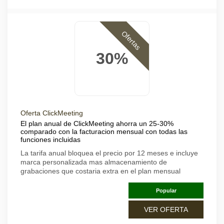
Ofertas
30%
Oferta ClickMeeting
El plan anual de ClickMeeting ahorra un 25-30%
comparado con la facturacion mensual con todas las
funciones incluidas
La tarifa anual bloquea el precio por 12 meses e incluye
marca personalizada mas almacenamiento de
grabaciones que costaria extra en el plan mensual
Popular
VER OFERTA