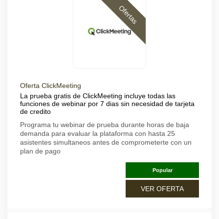
Ofertas
Oferta ClickMeeting
La prueba gratis de ClickMeeting incluye todas las
funciones de webinar por 7 dias sin necesidad de tarjeta
de credito
Programa tu webinar de prueba durante horas de baja
demanda para evaluar la plataforma con hasta 25
asistentes simultaneos antes de comprometerte con un
plan de pago
Popular
VER OFERTA