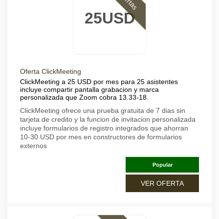
Ofertas
25USD
Oferta ClickMeeting
ClickMeeting a 25 USD por mes para 25 asistentes
incluye compartir pantalla grabacion y marca
personalizada que Zoom cobra 13.33-18.
ClickMeeting ofrece una prueba gratuita de 7 dias sin
tarjeta de credito y la funcion de invitacion personalizada
incluye formularios de registro integrados que ahorran
10-30 USD por mes en constructores de formularios
externos
Popular
VER OFERTA