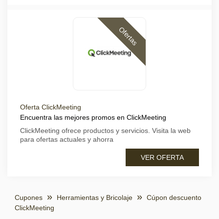
Ofertas
Oferta ClickMeeting
Encuentra las mejores promos en ClickMeeting
ClickMeeting ofrece productos y servicios. Visita la web
para ofertas actuales y ahorra
VER OFERTA
Cupones
Herramientas y Bricolaje
Cúpon descuento
ClickMeeting