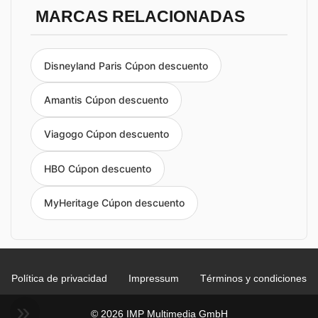
MARCAS RELACIONADAS
Disneyland Paris Cúpon descuento
Amantis Cúpon descuento
Viagogo Cúpon descuento
HBO Cúpon descuento
MyHeritage Cúpon descuento
Política de privacidad
Impressum
Términos y condiciones
© 2026 IMP Multimedia GmbH