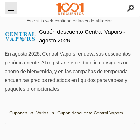
Este sitio web contiene enlaces de afiliación.
Cupón descuento Central Vapors -
agosto 2026
En agosto 2026, Central Vapors renueva sus descuentos
periódicamente. Al registrarte en el boletín consigues un
ahorro de bienvenida, y en las campañas de temporada
encuentras precios reducidos en líquidos para vapear y
paquetes promocionales.
Cupones
Varios
Cúpon descuento Central Vapors