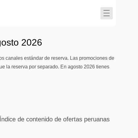
gosto 2026
los canales estándar de reserva. Las promociones de
e la reserva por separado. En agosto 2026 tienes
Índice de contenido de ofertas peruanas