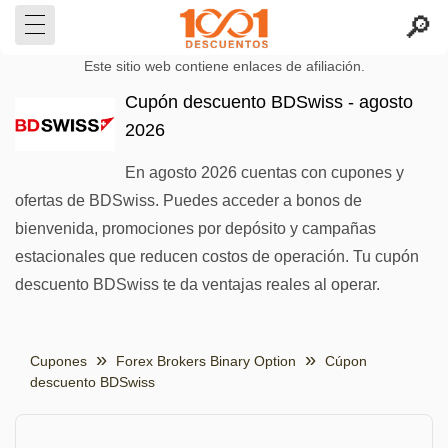
Este sitio web contiene enlaces de afiliación.
Cupón descuento BDSwiss - agosto
2026
En agosto 2026 cuentas con cupones y
ofertas de BDSwiss. Puedes acceder a bonos de
bienvenida, promociones por depósito y campañas
estacionales que reducen costos de operación. Tu cupón
descuento BDSwiss te da ventajas reales al operar.
Cupones
Forex Brokers Binary Option
Cúpon
descuento BDSwiss