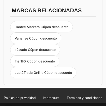
MARCAS RELACIONADAS
Hantec Markets Cúpon descuento
Varianse Cúpon descuento
s2trade Cúpon descuento
Tier1FX Cúpon descuento
Just2Trade Online Cúpon descuento
Política de privacidad
Impressum
Términos y condiciones