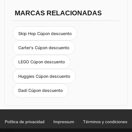
MARCAS RELACIONADAS
Skip Hop Cúpon descuento
Carter's Cúpon descuento
LEGO Cúpon descuento
Huggies Cúpon descuento
Dadi Cúpon descuento
Política de privacidad
Impressum
Términos y condiciones