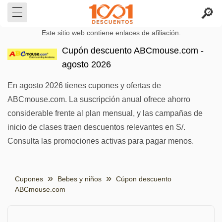
Este sitio web contiene enlaces de afiliación.
Cupón descuento ABCmouse.com -
agosto 2026
En agosto 2026 tienes cupones y ofertas de
ABCmouse.com. La suscripción anual ofrece ahorro
considerable frente al plan mensual, y las campañas de
inicio de clases traen descuentos relevantes en S/.
Consulta las promociones activas para pagar menos.
Cupones
Bebes y niños
Cúpon descuento
ABCmouse.com