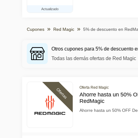
Actualizado
Cupones
Red Magic
5% de descuento en RedMa
Otros cupones para 5% de descuento 
Todas las demás ofertas de Red Magic
Oferta Red Magic
Ofertas
Ahorre hasta un 50% O
RedMagic
Ahorre hasta un 50% OFF De