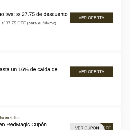
 tws: s/ 37.75 de descuento
VER OFERTA
 s/ 37.75 OFF (para eu/uk/mx)
asta un 16% de caída de
VER OFERTA
ira en 4 días
en RedMagic Cupón
VER CÚPON
%OFF