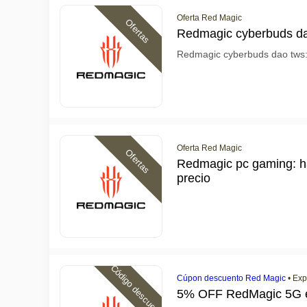
Oferta Red Magic
Ofertas
Redmagic cyberbuds dao
Redmagic cyberbuds dao tws:
Oferta Red Magic
Ofertas
Redmagic pc gaming: h
precio
Código descuento
Cúpon descuento Red Magic
•
Exp
5% OFF RedMagic 5G 