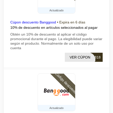
Actualizado
Cúpon descuento Banggood
•
Expira en 6 días
10% de descuento en artículos seleccionados al pagar
Obtén un 10% de descuento al aplicar el código
promocional durante el pago. La elegibilidad puede variar
según el producto. Normalmente de un solo uso por
cuenta
VER CÚPON
1818
Código descuento
Actualizado