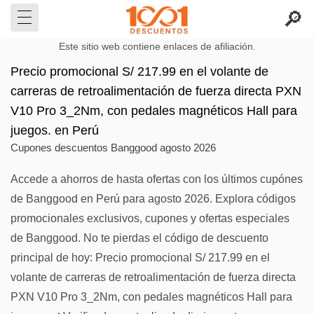
Este sitio web contiene enlaces de afiliación.
Precio promocional S/ 217.99 en el volante de
carreras de retroalimentación de fuerza directa PXN
V10 Pro 3_2Nm, con pedales magnéticos Hall para
juegos. en Perú
Cupones descuentos Banggood agosto 2026
Accede a ahorros de hasta ofertas con los últimos cupónes
de Banggood en Perú para agosto 2026. Explora códigos
promocionales exclusivos, cupones y ofertas especiales
de Banggood. No te pierdas el código de descuento
principal de hoy: Precio promocional S/ 217.99 en el
volante de carreras de retroalimentación de fuerza directa
PXN V10 Pro 3_2Nm, con pedales magnéticos Hall para