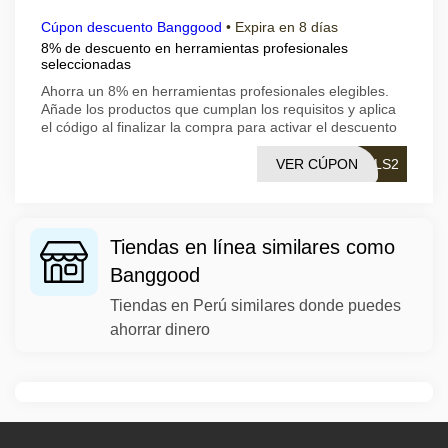
Cúpon descuento Banggood
•
Expira en 8 días
8% de descuento en herramientas profesionales
seleccionadas
Ahorra un 8% en herramientas profesionales elegibles.
Añade los productos que cumplan los requisitos y aplica
el código al finalizar la compra para activar el descuento
VER CÚPON
TLS2
Tiendas en línea similares como
Banggood
Tiendas en Perú similares donde puedes
ahorrar dinero