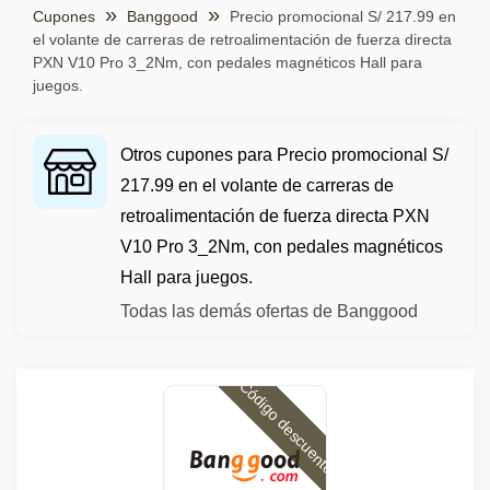
Cupones
Banggood
Precio promocional S/ 217.99 en
el volante de carreras de retroalimentación de fuerza directa
PXN V10 Pro 3_2Nm, con pedales magnéticos Hall para
juegos.
Otros cupones para Precio promocional S/
217.99 en el volante de carreras de
retroalimentación de fuerza directa PXN
V10 Pro 3_2Nm, con pedales magnéticos
Hall para juegos.
Todas las demás ofertas de Banggood
Código descuento